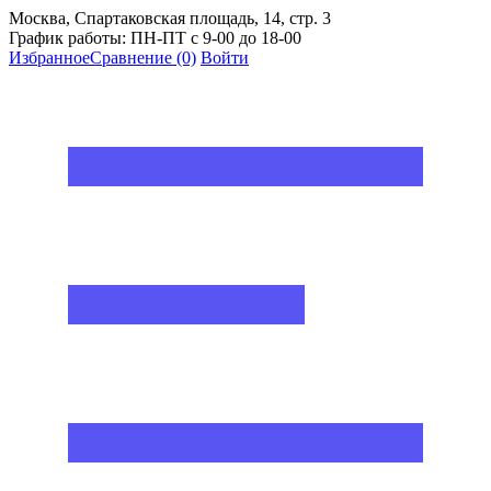
Москва, Спартаковская площадь, 14, стр. 3
График работы: ПН-ПТ с 9-00 до 18-00
Избранное
Сравнение
(0)
Войти