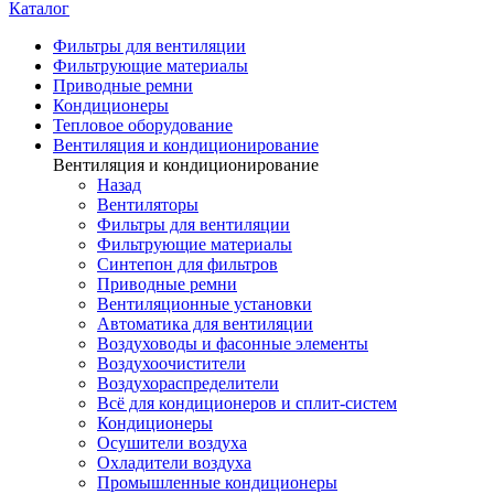
Каталог
Фильтры для вентиляции
Фильтрующие материалы
Приводные ремни
Кондиционеры
Тепловое оборудование
Вентиляция и кондиционирование
Вентиляция и кондиционирование
Назад
Вентиляторы
Фильтры для вентиляции
Фильтрующие материалы
Синтепон для фильтров
Приводные ремни
Вентиляционные установки
Автоматика для вентиляции
Воздуховоды и фасонные элементы
Воздухоочистители
Воздухораспределители
Всё для кондиционеров и сплит-систем
Кондиционеры
Осушители воздуха
Охладители воздуха
Промышленные кондиционеры