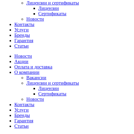
Лицензии и сертификаты
Лицензии
Сертификаты
Новости
Контакты
Услуги
Бренды
Гарантия
Статьи
Новости
Акции
Оплата и доставка
О компании
Вакансии
Лицензии и сертификаты
Лицензии
Сертификаты
Новости
Контакты
Услуги
Бренды
Гарантия
Статьи