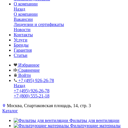
О компании
Назад
О компании
Вакансии
Лицензии и сертификаты
Новости
Контакты
Услуги
Бренды
Гарантия
Статьи
Избранное
Сравнение
Войти
+7 (495) 926-26-78
Назад
+7 (495) 926-26-78
+7 (800) 555-21-18
Москва, Спартаковская площадь, 14, стр. 3
Каталог
Фильтры для вентиляции
Фильтрующие материалы