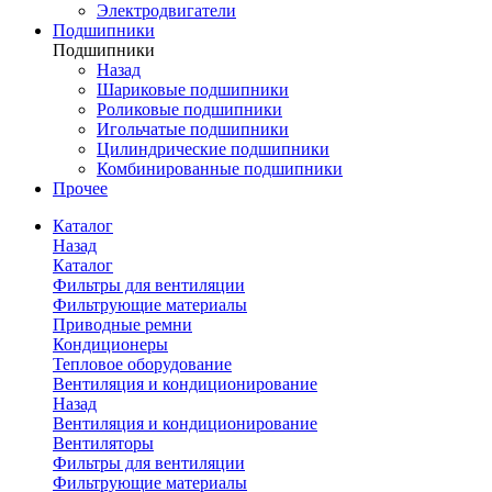
Электродвигатели
Подшипники
Подшипники
Назад
Шариковые подшипники
Роликовые подшипники
Игольчатые подшипники
Цилиндрические подшипники
Комбинированные подшипники
Прочее
Каталог
Назад
Каталог
Фильтры для вентиляции
Фильтрующие материалы
Приводные ремни
Кондиционеры
Тепловое оборудование
Вентиляция и кондиционирование
Назад
Вентиляция и кондиционирование
Вентиляторы
Фильтры для вентиляции
Фильтрующие материалы