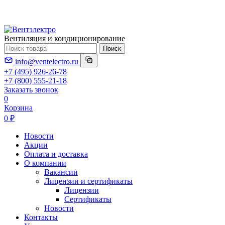
Вентиляция и кондиционирование
Поиск
info@ventelectro.ru
+7 (495) 926-26-78
+7 (800) 555-21-18
Заказать звонок
0
Корзина
0 ₽
Новости
Акции
Оплата и доставка
О компании
Вакансии
Лицензии и сертификаты
Лицензии
Сертификаты
Новости
Контакты