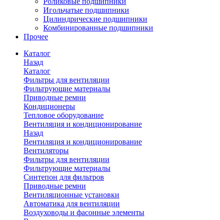
Роликовые подшипники
Игольчатые подшипники
Цилиндрические подшипники
Комбинированные подшипники
Прочее
Каталог
Назад
Каталог
Фильтры для вентиляции
Фильтрующие материалы
Приводные ремни
Кондиционеры
Тепловое оборудование
Вентиляция и кондиционирование
Назад
Вентиляция и кондиционирование
Вентиляторы
Фильтры для вентиляции
Фильтрующие материалы
Синтепон для фильтров
Приводные ремни
Вентиляционные установки
Автоматика для вентиляции
Воздуховоды и фасонные элементы