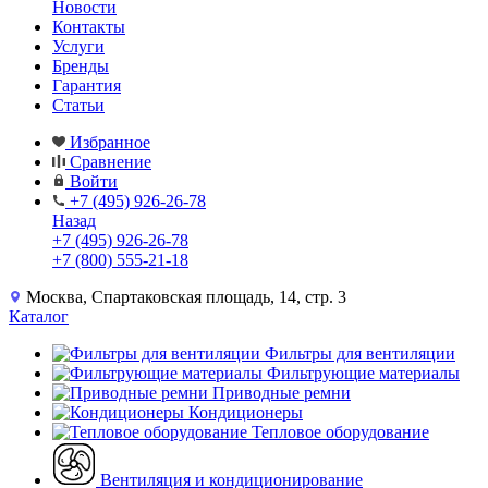
Новости
Контакты
Услуги
Бренды
Гарантия
Статьи
Избранное
Сравнение
Войти
+7 (495) 926-26-78
Назад
+7 (495) 926-26-78
+7 (800) 555-21-18
Москва, Спартаковская площадь, 14, стр. 3
Каталог
Фильтры для вентиляции
Фильтрующие материалы
Приводные ремни
Кондиционеры
Тепловое оборудование
Вентиляция и кондиционирование