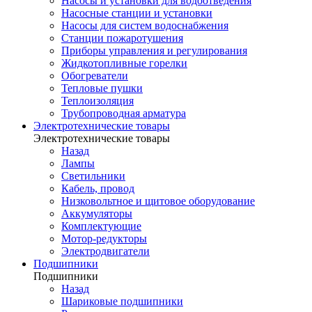
Насосы и установки для водоотведения
Насосные станции и установки
Насосы для систем водоснабжения
Станции пожаротушения
Приборы управления и регулирования
Жидкотопливные горелки
Обогреватели
Тепловые пушки
Теплоизоляция
Трубопроводная арматура
Электротехнические товары
Электротехнические товары
Назад
Лампы
Светильники
Кабель, провод
Низковольтное и щитовое оборудование
Аккумуляторы
Комплектующие
Мотор-редукторы
Электродвигатели
Подшипники
Подшипники
Назад
Шариковые подшипники