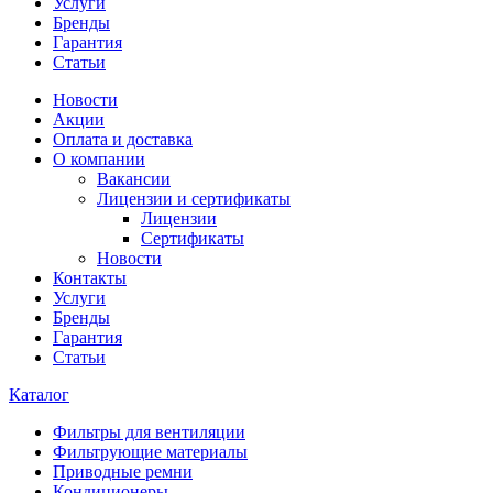
Услуги
Бренды
Гарантия
Статьи
Новости
Акции
Оплата и доставка
О компании
Вакансии
Лицензии и сертификаты
Лицензии
Сертификаты
Новости
Контакты
Услуги
Бренды
Гарантия
Статьи
Каталог
Фильтры для вентиляции
Фильтрующие материалы
Приводные ремни
Кондиционеры