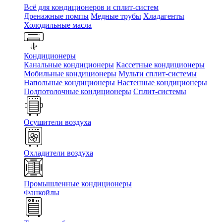
Всё для кондиционеров и сплит-систем
Дренажные помпы
Медные трубы
Хладагенты
Холодильные масла
Кондиционеры
Канальные кондиционеры
Кассетные кондиционеры
Мобильные кондиционеры
Мульти сплит-системы
Напольные кондиционеры
Настенные кондиционеры
Подпотолочные кондиционеры
Сплит-системы
Осушители воздуха
Охладители воздуха
Промышленные кондиционеры
Фанкойлы