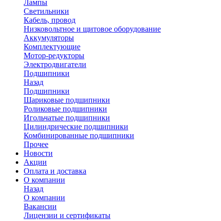
Лампы
Светильники
Кабель, провод
Низковольтное и щитовое оборудование
Аккумуляторы
Комплектующие
Мотор-редукторы
Электродвигатели
Подшипники
Назад
Подшипники
Шариковые подшипники
Роликовые подшипники
Игольчатые подшипники
Цилиндрические подшипники
Комбинированные подшипники
Прочее
Новости
Акции
Оплата и доставка
О компании
Назад
О компании
Вакансии
Лицензии и сертификаты