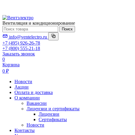
Вентиляция и кондиционирование
Поиск
info@ventelectro.ru
+7 (495) 926-26-78
+7 (800) 555-21-18
Заказать звонок
0
Корзина
0 ₽
Новости
Акции
Оплата и доставка
О компании
Вакансии
Лицензии и сертификаты
Лицензии
Сертификаты
Новости
Контакты