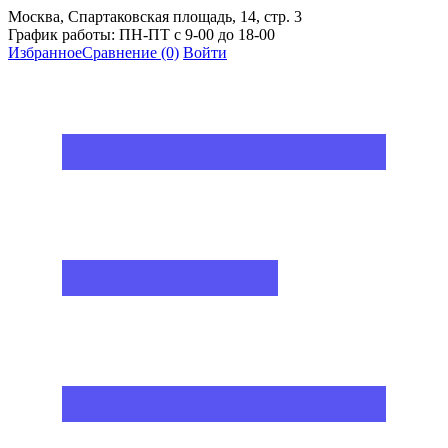
Москва, Спартаковская площадь, 14, стр. 3
График работы: ПН-ПТ с 9-00 до 18-00
Избранное
Сравнение
(0)
Войти