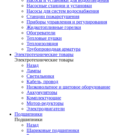
Насосы и установки для водоотведения
Насосные станции и установки
Насосы для систем водоснабжения
Станции пожаротушения
Приборы управления и регулирования
Жидкотопливные горелки
Обогреватели
Тепловые пушки
Теплоизоляция
Трубопроводная арматура
Электротехнические товары
Электротехнические товары
Назад
Лампы
Светильники
Кабель, провод
Низковольтное и щитовое оборудование
Аккумуляторы
Комплектующие
Мотор-редукторы
Электродвигатели
Подшипники
Подшипники
Назад
Шариковые подшипники