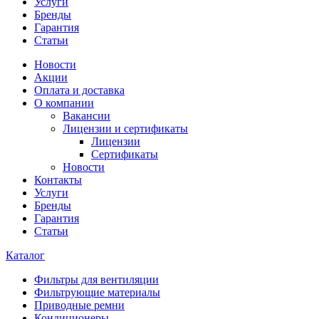
Услуги
Бренды
Гарантия
Статьи
Новости
Акции
Оплата и доставка
О компании
Вакансии
Лицензии и сертификаты
Лицензии
Сертификаты
Новости
Контакты
Услуги
Бренды
Гарантия
Статьи
Каталог
Фильтры для вентиляции
Фильтрующие материалы
Приводные ремни
Кондиционеры