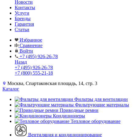
Новости
Контакты
Услуги
Бренды
Гарантия
Статьи
Избранное
Сравнение
Войти
+7 (495) 926-26-78
Назад
+7 (495) 926-26-78
+7 (800) 555-21-18
Москва, Спартаковская площадь, 14, стр. 3
Каталог
Фильтры для вентиляции
Фильтрующие материалы
Приводные ремни
Кондиционеры
Тепловое оборудование
Вентиляция и кондиционирование