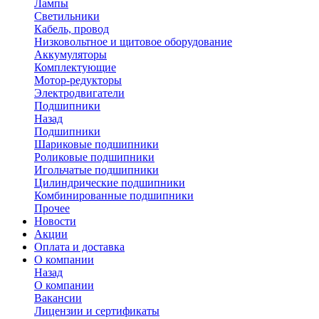
Лампы
Светильники
Кабель, провод
Низковольтное и щитовое оборудование
Аккумуляторы
Комплектующие
Мотор-редукторы
Электродвигатели
Подшипники
Назад
Подшипники
Шариковые подшипники
Роликовые подшипники
Игольчатые подшипники
Цилиндрические подшипники
Комбинированные подшипники
Прочее
Новости
Акции
Оплата и доставка
О компании
Назад
О компании
Вакансии
Лицензии и сертификаты