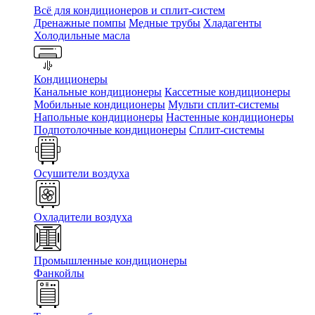
Всё для кондиционеров и сплит-систем
Дренажные помпы
Медные трубы
Хладагенты
Холодильные масла
Кондиционеры
Канальные кондиционеры
Кассетные кондиционеры
Мобильные кондиционеры
Мульти сплит-системы
Напольные кондиционеры
Настенные кондиционеры
Подпотолочные кондиционеры
Сплит-системы
Осушители воздуха
Охладители воздуха
Промышленные кондиционеры
Фанкойлы