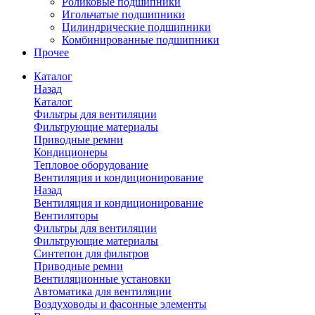
Роликовые подшипники
Игольчатые подшипники
Цилиндрические подшипники
Комбинированные подшипники
Прочее
Каталог
Назад
Каталог
Фильтры для вентиляции
Фильтрующие материалы
Приводные ремни
Кондиционеры
Тепловое оборудование
Вентиляция и кондиционирование
Назад
Вентиляция и кондиционирование
Вентиляторы
Фильтры для вентиляции
Фильтрующие материалы
Синтепон для фильтров
Приводные ремни
Вентиляционные установки
Автоматика для вентиляции
Воздуховоды и фасонные элементы