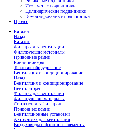
Роликовые подшипники
Игольчатые подшипники
Цилиндрические подшипники
Комбинированные подшипники
Прочее
Каталог
Назад
Каталог
Фильтры для вентиляции
Фильтрующие материалы
Приводные ремни
Кондиционеры
Тепловое оборудование
Вентиляция и кондиционирование
Назад
Вентиляция и кондиционирование
Вентиляторы
Фильтры для вентиляции
Фильтрующие материалы
Синтепон для фильтров
Приводные ремни
Вентиляционные установки
Автоматика для вентиляции
Воздуховоды и фасонные элементы