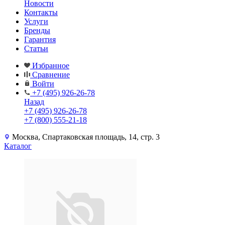
Новости
Контакты
Услуги
Бренды
Гарантия
Статьи
Избранное
Сравнение
Войти
+7 (495) 926-26-78
Назад
+7 (495) 926-26-78
+7 (800) 555-21-18
Москва, Спартаковская площадь, 14, стр. 3
Каталог