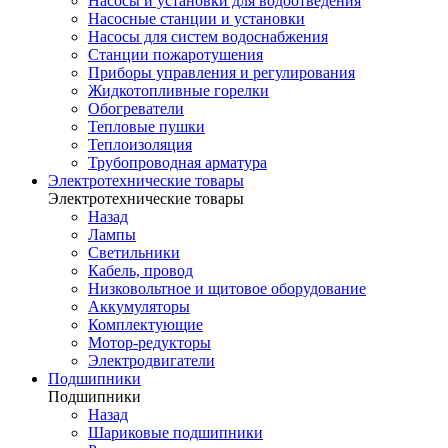
Насосы и установки для водоотведения
Насосные станции и установки
Насосы для систем водоснабжения
Станции пожаротушения
Приборы управления и регулирования
Жидкотопливные горелки
Обогреватели
Тепловые пушки
Теплоизоляция
Трубопроводная арматура
Электротехнические товары
Электротехнические товары
Назад
Лампы
Светильники
Кабель, провод
Низковольтное и щитовое оборудование
Аккумуляторы
Комплектующие
Мотор-редукторы
Электродвигатели
Подшипники
Подшипники
Назад
Шариковые подшипники