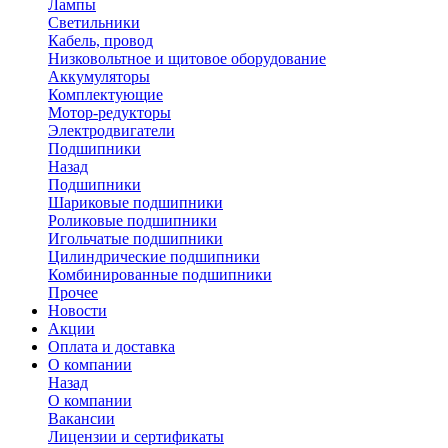
Лампы
Светильники
Кабель, провод
Низковольтное и щитовое оборудование
Аккумуляторы
Комплектующие
Мотор-редукторы
Электродвигатели
Подшипники
Назад
Подшипники
Шариковые подшипники
Роликовые подшипники
Игольчатые подшипники
Цилиндрические подшипники
Комбинированные подшипники
Прочее
Новости
Акции
Оплата и доставка
О компании
Назад
О компании
Вакансии
Лицензии и сертификаты