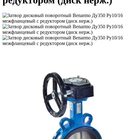
редуктором (диск нерж.)