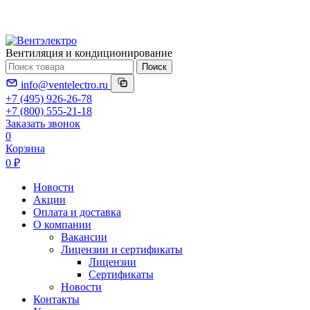
Вентиляция и кондиционирование
Поиск
info@ventelectro.ru
+7 (495) 926-26-78
+7 (800) 555-21-18
Заказать звонок
0
Корзина
0 ₽
Новости
Акции
Оплата и доставка
О компании
Вакансии
Лицензии и сертификаты
Лицензии
Сертификаты
Новости
Контакты