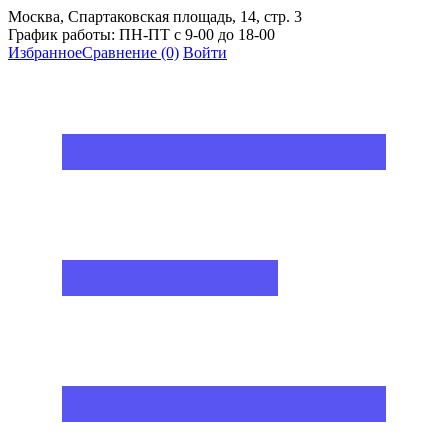
Москва, Спартаковская площадь, 14, стр. 3
График работы: ПН-ПТ с 9-00 до 18-00
Избранное
Сравнение
(0)
Войти