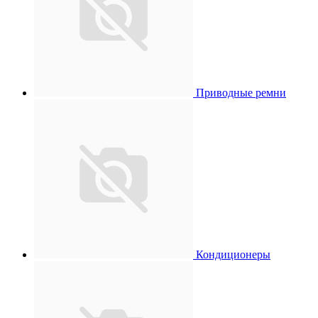
Приводные ремни
Кондиционеры