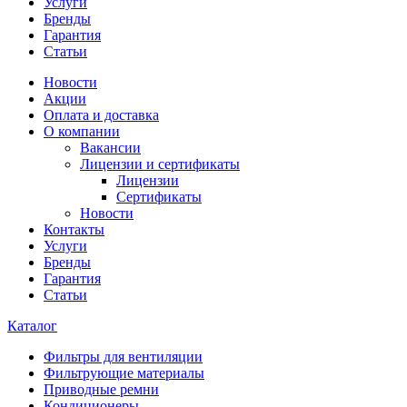
Услуги
Бренды
Гарантия
Статьи
Новости
Акции
Оплата и доставка
О компании
Вакансии
Лицензии и сертификаты
Лицензии
Сертификаты
Новости
Контакты
Услуги
Бренды
Гарантия
Статьи
Каталог
Фильтры для вентиляции
Фильтрующие материалы
Приводные ремни
Кондиционеры