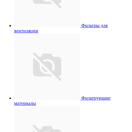
Фильтры для
вентиляции
Фильтрующие
материалы