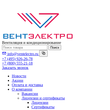
Вентиляция и кондиционирование
Поиск
info@ventelectro.ru
+7 (495) 926-26-78
+7 (800) 555-21-18
Заказать звонок
Новости
Акции
Оплата и доставка
О компании
Вакансии
Лицензии и сертификаты
Лицензии
Сертификаты