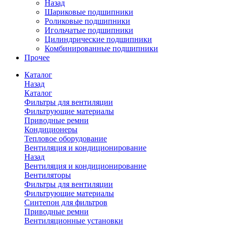
Назад
Шариковые подшипники
Роликовые подшипники
Игольчатые подшипники
Цилиндрические подшипники
Комбинированные подшипники
Прочее
Каталог
Назад
Каталог
Фильтры для вентиляции
Фильтрующие материалы
Приводные ремни
Кондиционеры
Тепловое оборудование
Вентиляция и кондиционирование
Назад
Вентиляция и кондиционирование
Вентиляторы
Фильтры для вентиляции
Фильтрующие материалы
Синтепон для фильтров
Приводные ремни
Вентиляционные установки