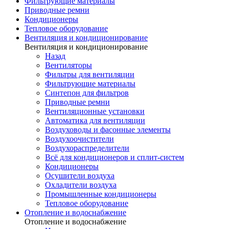
Фильтрующие материалы
Приводные ремни
Кондиционеры
Тепловое оборудование
Вентиляция и кондиционирование
Вентиляция и кондиционирование
Назад
Вентиляторы
Фильтры для вентиляции
Фильтрующие материалы
Синтепон для фильтров
Приводные ремни
Вентиляционные установки
Автоматика для вентиляции
Воздуховоды и фасонные элементы
Воздухоочистители
Воздухораспределители
Всё для кондиционеров и сплит-систем
Кондиционеры
Осушители воздуха
Охладители воздуха
Промышленные кондиционеры
Тепловое оборудование
Отопление и водоснабжение
Отопление и водоснабжение