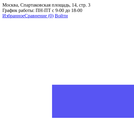
Москва, Спартаковская площадь, 14, стр. 3
График работы: ПН-ПТ с 9-00 до 18-00
Избранное
Сравнение
(0)
Войти