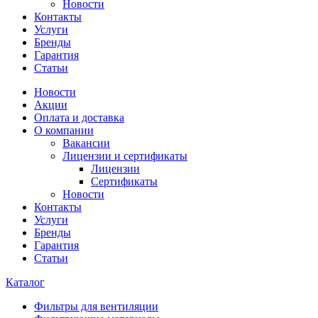
Новости
Контакты
Услуги
Бренды
Гарантия
Статьи
Новости
Акции
Оплата и доставка
О компании
Вакансии
Лицензии и сертификаты
Лицензии
Сертификаты
Новости
Контакты
Услуги
Бренды
Гарантия
Статьи
Каталог
Фильтры для вентиляции