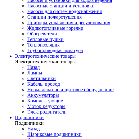
Насосы и установки для водоотведения
Насосные станции и установки
Насосы для систем водоснабжения
Станции пожаротушения
Приборы управления и регулирования
Жидкотопливные горелки
Обогреватели
Тепловые пушки
Теплоизоляция
Трубопроводная арматура
Электротехнические товары
Электротехнические товары
Назад
Лампы
Светильники
Кабель, провод
Низковольтное и щитовое оборудование
Аккумуляторы
Комплектующие
Мотор-редукторы
Электродвигатели
Подшипники
Подшипники
Назад
Шариковые подшипники