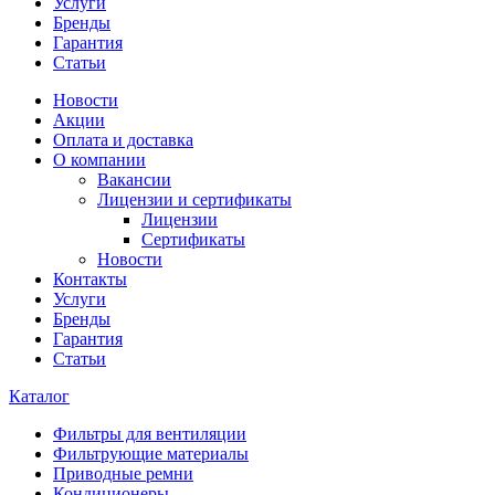
Услуги
Бренды
Гарантия
Статьи
Новости
Акции
Оплата и доставка
О компании
Вакансии
Лицензии и сертификаты
Лицензии
Сертификаты
Новости
Контакты
Услуги
Бренды
Гарантия
Статьи
Каталог
Фильтры для вентиляции
Фильтрующие материалы
Приводные ремни
Кондиционеры