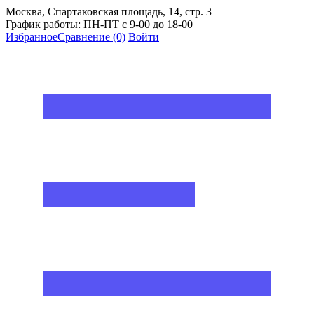
Москва, Спартаковская площадь, 14, стр. 3
График работы: ПН-ПТ с 9-00 до 18-00
Избранное
Сравнение
(0)
Войти