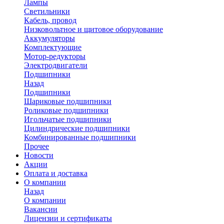
Лампы
Светильники
Кабель, провод
Низковольтное и щитовое оборудование
Аккумуляторы
Комплектующие
Мотор-редукторы
Электродвигатели
Подшипники
Назад
Подшипники
Шариковые подшипники
Роликовые подшипники
Игольчатые подшипники
Цилиндрические подшипники
Комбинированные подшипники
Прочее
Новости
Акции
Оплата и доставка
О компании
Назад
О компании
Вакансии
Лицензии и сертификаты