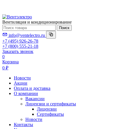
Вентиляция и кондиционирование
Поиск
info@ventelectro.ru
+7 (495) 926-26-78
+7 (800) 555-21-18
Заказать звонок
0
Корзина
0 ₽
Новости
Акции
Оплата и доставка
О компании
Вакансии
Лицензии и сертификаты
Лицензии
Сертификаты
Новости
Контакты