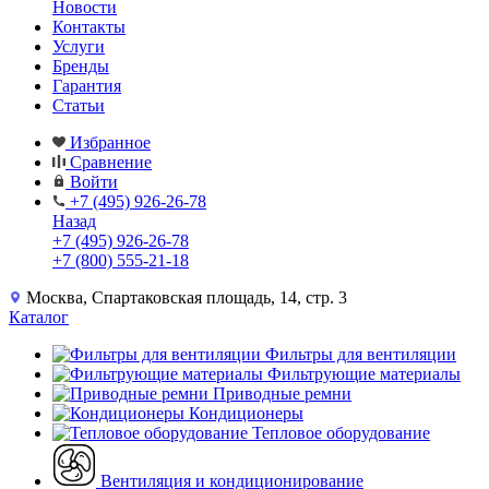
Новости
Контакты
Услуги
Бренды
Гарантия
Статьи
Избранное
Сравнение
Войти
+7 (495) 926-26-78
Назад
+7 (495) 926-26-78
+7 (800) 555-21-18
Москва, Спартаковская площадь, 14, стр. 3
Каталог
Фильтры для вентиляции
Фильтрующие материалы
Приводные ремни
Кондиционеры
Тепловое оборудование
Вентиляция и кондиционирование