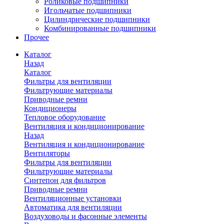
Роликовые подшипники
Игольчатые подшипники
Цилиндрические подшипники
Комбинированные подшипники
Прочее
Каталог
Назад
Каталог
Фильтры для вентиляции
Фильтрующие материалы
Приводные ремни
Кондиционеры
Тепловое оборудование
Вентиляция и кондиционирование
Назад
Вентиляция и кондиционирование
Вентиляторы
Фильтры для вентиляции
Фильтрующие материалы
Синтепон для фильтров
Приводные ремни
Вентиляционные установки
Автоматика для вентиляции
Воздуховоды и фасонные элементы