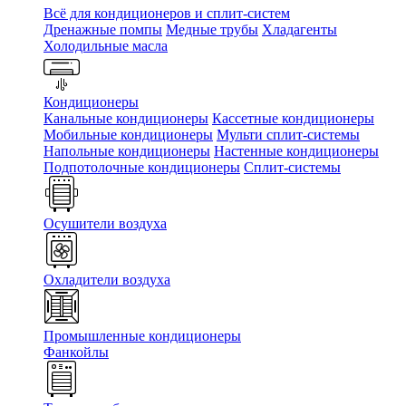
Всё для кондиционеров и сплит-систем
Дренажные помпы
Медные трубы
Хладагенты
Холодильные масла
Кондиционеры
Канальные кондиционеры
Кассетные кондиционеры
Мобильные кондиционеры
Мульти сплит-системы
Напольные кондиционеры
Настенные кондиционеры
Подпотолочные кондиционеры
Сплит-системы
Осушители воздуха
Охладители воздуха
Промышленные кондиционеры
Фанкойлы