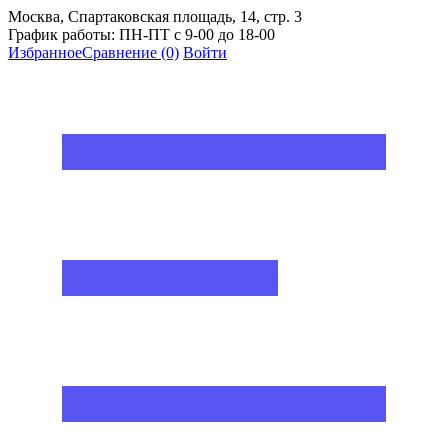
Москва, Спартаковская площадь, 14, стр. 3
График работы: ПН-ПТ с 9-00 до 18-00
Избранное
Сравнение
(0)
Войти