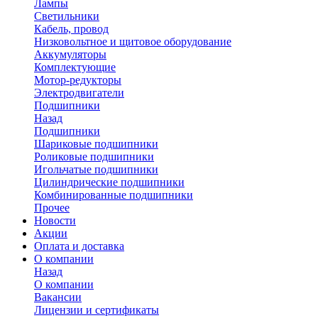
Лампы
Светильники
Кабель, провод
Низковольтное и щитовое оборудование
Аккумуляторы
Комплектующие
Мотор-редукторы
Электродвигатели
Подшипники
Назад
Подшипники
Шариковые подшипники
Роликовые подшипники
Игольчатые подшипники
Цилиндрические подшипники
Комбинированные подшипники
Прочее
Новости
Акции
Оплата и доставка
О компании
Назад
О компании
Вакансии
Лицензии и сертификаты