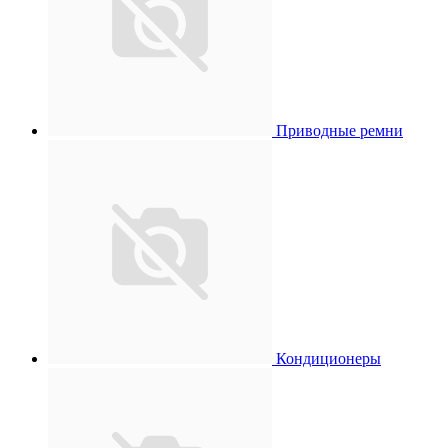
Приводные ремни
Кондиционеры