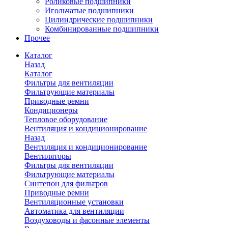
Роликовые подшипники
Игольчатые подшипники
Цилиндрические подшипники
Комбинированные подшипники
Прочее
Каталог
Назад
Каталог
Фильтры для вентиляции
Фильтрующие материалы
Приводные ремни
Кондиционеры
Тепловое оборудование
Вентиляция и кондиционирование
Назад
Вентиляция и кондиционирование
Вентиляторы
Фильтры для вентиляции
Фильтрующие материалы
Синтепон для фильтров
Приводные ремни
Вентиляционные установки
Автоматика для вентиляции
Воздуховоды и фасонные элементы