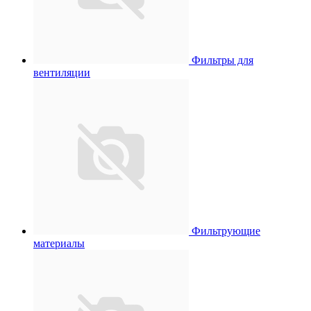
Фильтры для
вентиляции
Фильтрующие
материалы