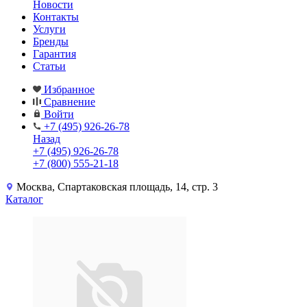
Новости
Контакты
Услуги
Бренды
Гарантия
Статьи
Избранное
Сравнение
Войти
+7 (495) 926-26-78
Назад
+7 (495) 926-26-78
+7 (800) 555-21-18
Москва, Спартаковская площадь, 14, стр. 3
Каталог