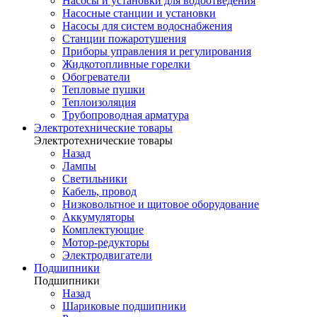
Насосы и установки для водоотведения
Насосные станции и установки
Насосы для систем водоснабжения
Станции пожаротушения
Приборы управления и регулирования
Жидкотопливные горелки
Обогреватели
Тепловые пушки
Теплоизоляция
Трубопроводная арматура
Электротехнические товары
Электротехнические товары
Назад
Лампы
Светильники
Кабель, провод
Низковольтное и щитовое оборудование
Аккумуляторы
Комплектующие
Мотор-редукторы
Электродвигатели
Подшипники
Подшипники
Назад
Шариковые подшипники