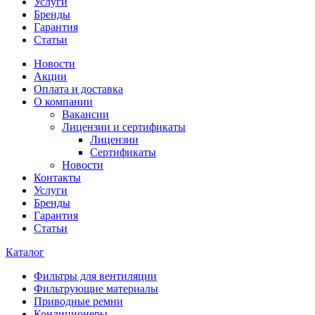
Услуги
Бренды
Гарантия
Статьи
Новости
Акции
Оплата и доставка
О компании
Вакансии
Лицензии и сертификаты
Лицензии
Сертификаты
Новости
Контакты
Услуги
Бренды
Гарантия
Статьи
Каталог
Фильтры для вентиляции
Фильтрующие материалы
Приводные ремни
Кондиционеры