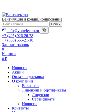
Вентиляция и кондиционирование
Поиск
info@ventelectro.ru
+7 (495) 926-26-78
+7 (800) 555-21-18
Заказать звонок
0
Корзина
0 ₽
Новости
Акции
Оплата и доставка
О компании
Вакансии
Лицензии и сертификаты
Лицензии
Сертификаты
Новости
Контакты