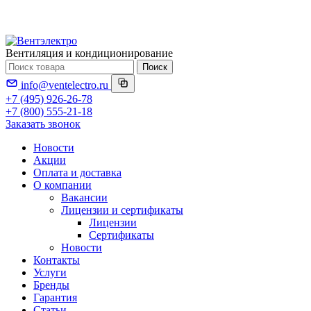
Вентиляция и кондиционирование
Поиск
info@ventelectro.ru
+7 (495) 926-26-78
+7 (800) 555-21-18
Заказать звонок
Новости
Акции
Оплата и доставка
О компании
Вакансии
Лицензии и сертификаты
Лицензии
Сертификаты
Новости
Контакты
Услуги
Бренды
Гарантия
Статьи