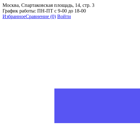
Москва, Спартаковская площадь, 14, стр. 3
График работы: ПН-ПТ с 9-00 до 18-00
Избранное
Сравнение
(0)
Войти