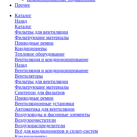
Прочее
Каталог
Назад
Каталог
Фильтры для вентиляции
Фильтрующие материалы
Приводные ремни
Кондиционеры
Тепловое оборудование
Вентиляция и кондиционирование
Назад
Вентиляция и кондиционирование
Вентиляторы
Фильтры для вентиляции
Фильтрующие материалы
Синтепон для фильтров
Приводные ремни
Вентиляционные установки
Автоматика для вентиляции
Воздуховоды и фасонные элементы
Воздухоочистители
Воздухораспределители
Всё для кондиционеров и сплит-систем
Кондиционеры