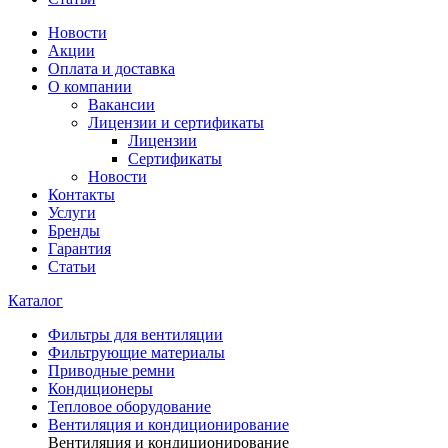
Новости
Акции
Оплата и доставка
О компании
Вакансии
Лицензии и сертификаты
Лицензии
Сертификаты
Новости
Контакты
Услуги
Бренды
Гарантия
Статьи
Каталог
Фильтры для вентиляции
Фильтрующие материалы
Приводные ремни
Кондиционеры
Тепловое оборудование
Вентиляция и кондиционирование
Вентиляция и кондиционирование