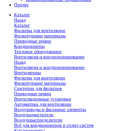
Прочее
Каталог
Назад
Каталог
Фильтры для вентиляции
Фильтрующие материалы
Приводные ремни
Кондиционеры
Тепловое оборудование
Вентиляция и кондиционирование
Назад
Вентиляция и кондиционирование
Вентиляторы
Фильтры для вентиляции
Фильтрующие материалы
Синтепон для фильтров
Приводные ремни
Вентиляционные установки
Автоматика для вентиляции
Воздуховоды и фасонные элементы
Воздухоочистители
Воздухораспределители
Всё для кондиционеров и сплит-систем
Кондиционеры