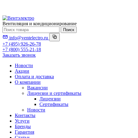
Вентиляция и кондиционирование
Поиск
info@ventelectro.ru
+7 (495) 926-26-78
+7 (800) 555-21-18
Заказать звонок
Новости
Акции
Оплата и доставка
О компании
Вакансии
Лицензии и сертификаты
Лицензии
Сертификаты
Новости
Контакты
Услуги
Бренды
Гарантия
Статьи