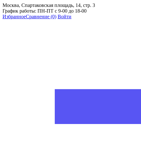
Москва, Спартаковская площадь, 14, стр. 3
График работы: ПН-ПТ с 9-00 до 18-00
Избранное
Сравнение
(0)
Войти