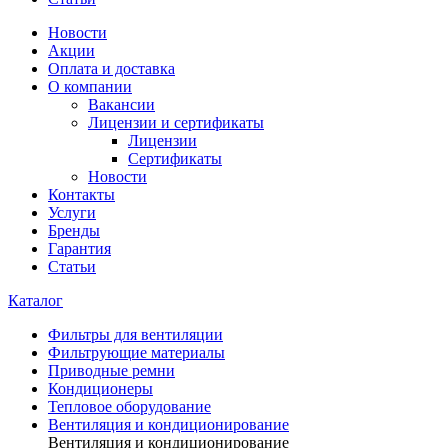
Новости
Акции
Оплата и доставка
О компании
Вакансии
Лицензии и сертификаты
Лицензии
Сертификаты
Новости
Контакты
Услуги
Бренды
Гарантия
Статьи
Каталог
Фильтры для вентиляции
Фильтрующие материалы
Приводные ремни
Кондиционеры
Тепловое оборудование
Вентиляция и кондиционирование
Вентиляция и кондиционирование