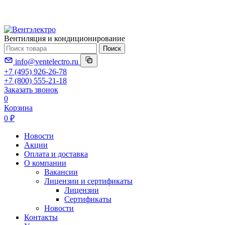
Вентиляция и кондиционирование
Поиск
info@ventelectro.ru
+7 (495) 926-26-78
+7 (800) 555-21-18
Заказать звонок
0
Корзина
0 ₽
Новости
Акции
Оплата и доставка
О компании
Вакансии
Лицензии и сертификаты
Лицензии
Сертификаты
Новости
Контакты