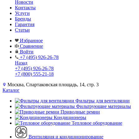
Новости
Контакты
Услуги
Бренды
Гарантия
Статьи
Избранное
Сравнение
Войти
+7 (495) 926-26-78
Назад
+7 (495) 926-26-78
+7 (800) 555-21-18
Москва, Спартаковская площадь, 14, стр. 3
Каталог
Фильтры для вентиляции
Фильтрующие материалы
Приводные ремни
Кондиционеры
Тепловое оборудование
Вентиляция и кондиционирование