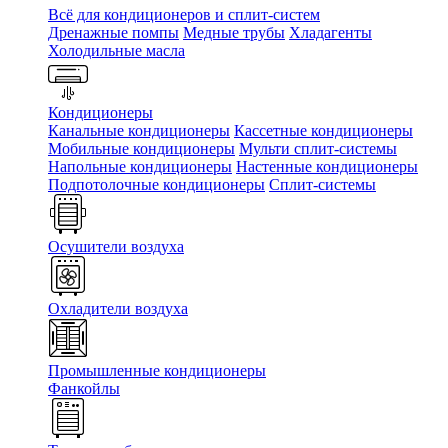
Всё для кондиционеров и сплит-систем
Дренажные помпы
Медные трубы
Хладагенты
Холодильные масла
Кондиционеры
Канальные кондиционеры
Кассетные кондиционеры
Мобильные кондиционеры
Мульти сплит-системы
Напольные кондиционеры
Настенные кондиционеры
Подпотолочные кондиционеры
Сплит-системы
Осушители воздуха
Охладители воздуха
Промышленные кондиционеры
Фанкойлы