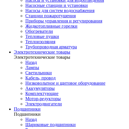
Насосы и установки для водоотведения
Насосные станции и установки
Насосы для систем водоснабжения
Станции пожаротушения
Приборы управления и регулирования
Жидкотопливные горелки
Обогреватели
Тепловые пушки
Теплоизоляция
Трубопроводная арматура
Электротехнические товары
Электротехнические товары
Назад
Лампы
Светильники
Кабель, провод
Низковольтное и щитовое оборудование
Аккумуляторы
Комплектующие
Мотор-редукторы
Электродвигатели
Подшипники
Подшипники
Назад
Шариковые подшипники