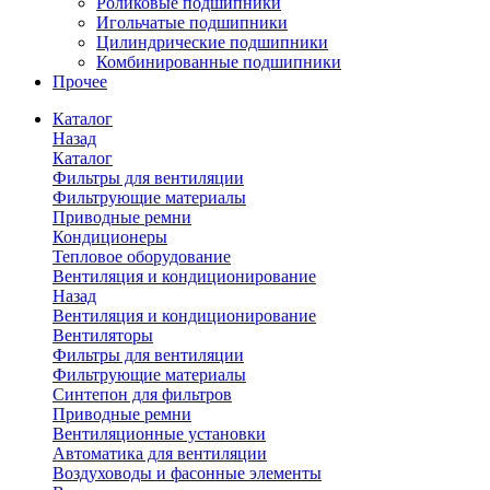
Роликовые подшипники
Игольчатые подшипники
Цилиндрические подшипники
Комбинированные подшипники
Прочее
Каталог
Назад
Каталог
Фильтры для вентиляции
Фильтрующие материалы
Приводные ремни
Кондиционеры
Тепловое оборудование
Вентиляция и кондиционирование
Назад
Вентиляция и кондиционирование
Вентиляторы
Фильтры для вентиляции
Фильтрующие материалы
Синтепон для фильтров
Приводные ремни
Вентиляционные установки
Автоматика для вентиляции
Воздуховоды и фасонные элементы