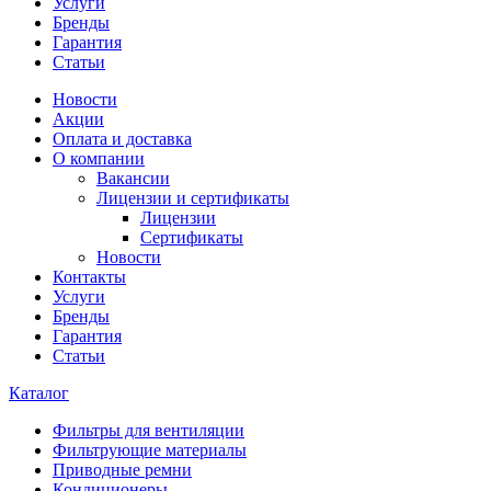
Услуги
Бренды
Гарантия
Статьи
Новости
Акции
Оплата и доставка
О компании
Вакансии
Лицензии и сертификаты
Лицензии
Сертификаты
Новости
Контакты
Услуги
Бренды
Гарантия
Статьи
Каталог
Фильтры для вентиляции
Фильтрующие материалы
Приводные ремни
Кондиционеры