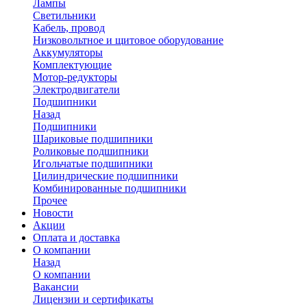
Лампы
Светильники
Кабель, провод
Низковольтное и щитовое оборудование
Аккумуляторы
Комплектующие
Мотор-редукторы
Электродвигатели
Подшипники
Назад
Подшипники
Шариковые подшипники
Роликовые подшипники
Игольчатые подшипники
Цилиндрические подшипники
Комбинированные подшипники
Прочее
Новости
Акции
Оплата и доставка
О компании
Назад
О компании
Вакансии
Лицензии и сертификаты