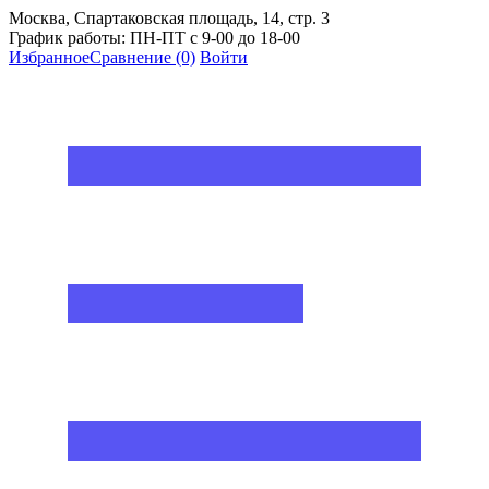
Москва, Спартаковская площадь, 14, стр. 3
График работы: ПН-ПТ с 9-00 до 18-00
Избранное
Сравнение
(0)
Войти