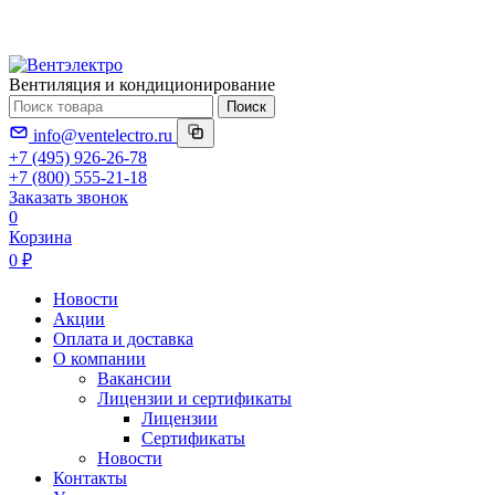
Вентиляция и кондиционирование
Поиск
info@ventelectro.ru
+7 (495) 926-26-78
+7 (800) 555-21-18
Заказать звонок
0
Корзина
0 ₽
Новости
Акции
Оплата и доставка
О компании
Вакансии
Лицензии и сертификаты
Лицензии
Сертификаты
Новости
Контакты