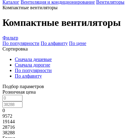
Каталог
Вентиляция и кондиционирование
Вентиляторы
Компактные вентиляторы
Компактные вентиляторы
Фильтр
По популярности
По алфавиту
По цене
Сортировка
Сначала дешевые
Сначала дорогие
По популярности
По алфавиту
Подбор параметров
Розничная цена
0
9572
19144
28716
38288