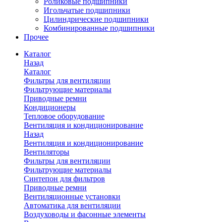
Роликовые подшипники
Игольчатые подшипники
Цилиндрические подшипники
Комбинированные подшипники
Прочее
Каталог
Назад
Каталог
Фильтры для вентиляции
Фильтрующие материалы
Приводные ремни
Кондиционеры
Тепловое оборудование
Вентиляция и кондиционирование
Назад
Вентиляция и кондиционирование
Вентиляторы
Фильтры для вентиляции
Фильтрующие материалы
Синтепон для фильтров
Приводные ремни
Вентиляционные установки
Автоматика для вентиляции
Воздуховоды и фасонные элементы