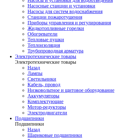
Насосы и установки для водоотведения
Насосные станции и установки
Насосы для систем водоснабжения
Станции пожаротушения
Приборы управления и регулирования
Жидкотопливные горелки
Обогреватели
Тепловые пушки
Теплоизоляция
Трубопроводная арматура
Электротехнические товары
Электротехнические товары
Назад
Лампы
Светильники
Кабель, провод
Низковольтное и щитовое оборудование
Аккумуляторы
Комплектующие
Мотор-редукторы
Электродвигатели
Подшипники
Подшипники
Назад
Шариковые подшипники