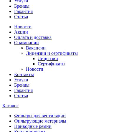
Услуги
Бренды
Гарантия
Статьи
Новости
Акции
Оплата и доставка
О компании
Вакансии
Лицензии и сертификаты
Лицензии
Сертификаты
Новости
Контакты
Услуги
Бренды
Гарантия
Статьи
Каталог
Фильтры для вентиляции
Фильтрующие материалы
Приводные ремни
Кондиционеры