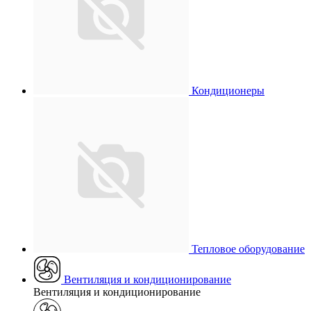
Кондиционеры
Тепловое оборудование
Вентиляция и кондиционирование
Вентиляция и кондиционирование