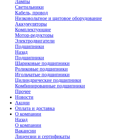
Лампы
Светильники
Кабель, провод
Низковольтное и щитовое оборудование
Аккумуляторы
Комплектующие
Мотор-редукторы
Электродвигатели
Подшипники
Назад
Подшипники
Шариковые подшипники
Роликовые подшипники
Игольчатые подшипники
Цилиндрические подшипники
Комбинированные подшипники
Прочее
Новости
Акции
Оплата и доставка
О компании
Назад
О компании
Вакансии
Лицензии и сертификаты