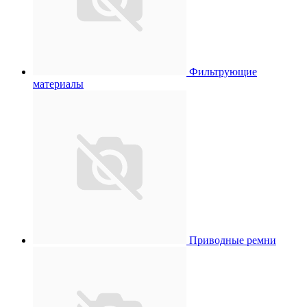
Фильтрующие
материалы
Приводные ремни