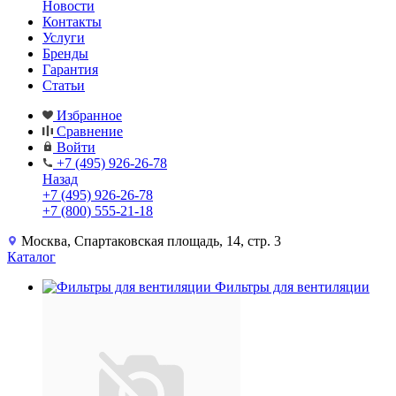
Новости
Контакты
Услуги
Бренды
Гарантия
Статьи
Избранное
Сравнение
Войти
+7 (495) 926-26-78
Назад
+7 (495) 926-26-78
+7 (800) 555-21-18
Москва, Спартаковская площадь, 14, стр. 3
Каталог
Фильтры для вентиляции