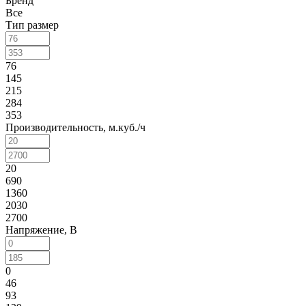
Бренд
Все
Тип размер
76
145
215
284
353
Производительность, м.куб./ч
20
690
1360
2030
2700
Напряжение, B
0
46
93