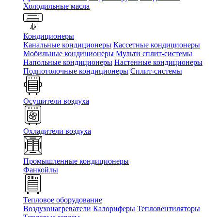
Холодильные масла
Кондиционеры
Канальные кондиционеры
Кассетные кондиционеры
Мобильные кондиционеры
Мульти сплит-системы
Напольные кондиционеры
Настенные кондиционеры
Подпотолочные кондиционеры
Сплит-системы
Осушители воздуха
Охладители воздуха
Промышленные кондиционеры
Фанкойлы
Тепловое оборудование
Воздухонагреватели
Калориферы
Тепловентиляторы