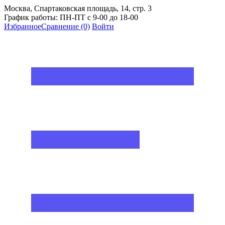
Москва, Спартаковская площадь, 14, стр. 3
График работы: ПН-ПТ с 9-00 до 18-00
Избранное
Сравнение
(0)
Войти