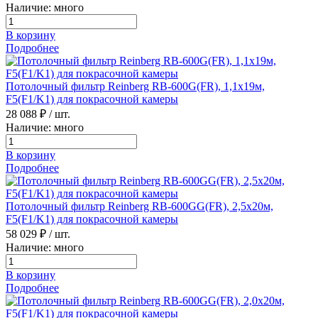
Наличие: много
В корзину
Подробнее
Потолочный фильтр Reinberg RB-600G(FR), 1,1х19м,
F5(F1/K1) для покрасочной камеры
28 088 ₽
/ шт.
Наличие: много
В корзину
Подробнее
Потолочный фильтр Reinberg RB-600GG(FR), 2,5х20м,
F5(F1/K1) для покрасочной камеры
58 029 ₽
/ шт.
Наличие: много
В корзину
Подробнее