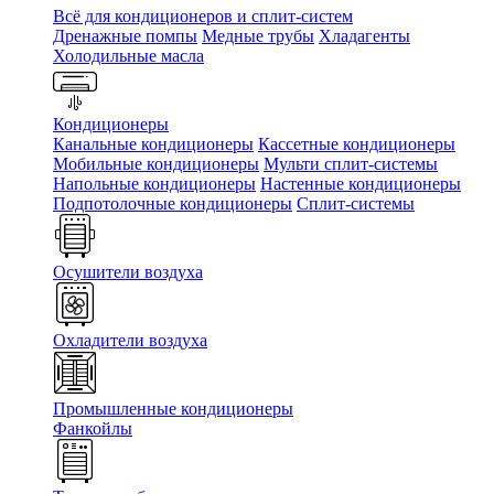
Всё для кондиционеров и сплит-систем
Дренажные помпы
Медные трубы
Хладагенты
Холодильные масла
Кондиционеры
Канальные кондиционеры
Кассетные кондиционеры
Мобильные кондиционеры
Мульти сплит-системы
Напольные кондиционеры
Настенные кондиционеры
Подпотолочные кондиционеры
Сплит-системы
Осушители воздуха
Охладители воздуха
Промышленные кондиционеры
Фанкойлы