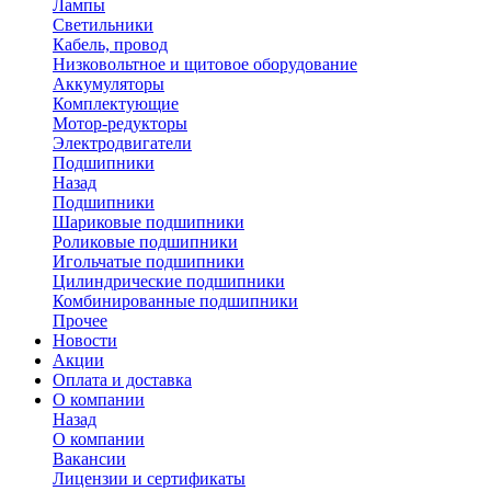
Лампы
Светильники
Кабель, провод
Низковольтное и щитовое оборудование
Аккумуляторы
Комплектующие
Мотор-редукторы
Электродвигатели
Подшипники
Назад
Подшипники
Шариковые подшипники
Роликовые подшипники
Игольчатые подшипники
Цилиндрические подшипники
Комбинированные подшипники
Прочее
Новости
Акции
Оплата и доставка
О компании
Назад
О компании
Вакансии
Лицензии и сертификаты