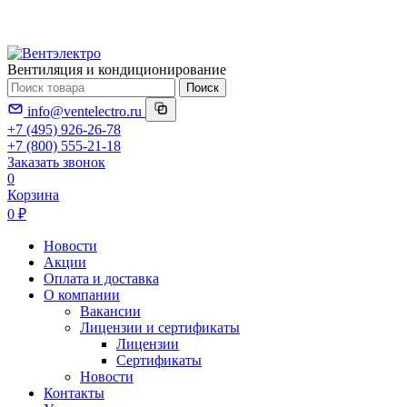
Вентиляция и кондиционирование
Поиск
info@ventelectro.ru
+7 (495) 926-26-78
+7 (800) 555-21-18
Заказать звонок
0
Корзина
0 ₽
Новости
Акции
Оплата и доставка
О компании
Вакансии
Лицензии и сертификаты
Лицензии
Сертификаты
Новости
Контакты