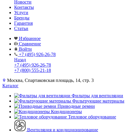
Новости
Контакты
Услуги
Бренды
Гарантия
Статьи
Избранное
Сравнение
Войти
+7 (495) 926-26-78
Назад
+7 (495) 926-26-78
+7 (800) 555-21-18
Москва, Спартаковская площадь, 14, стр. 3
Каталог
Фильтры для вентиляции
Фильтрующие материалы
Приводные ремни
Кондиционеры
Тепловое оборудование
Вентиляция и кондиционирование