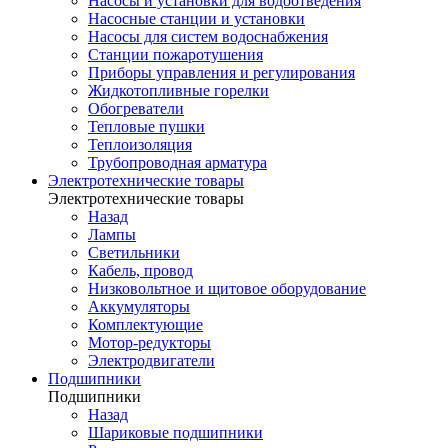
Насосы и установки для водоотведения
Насосные станции и установки
Насосы для систем водоснабжения
Станции пожаротушения
Приборы управления и регулирования
Жидкотопливные горелки
Обогреватели
Тепловые пушки
Теплоизоляция
Трубопроводная арматура
Электротехнические товары
Электротехнические товары
Назад
Лампы
Светильники
Кабель, провод
Низковольтное и щитовое оборудование
Аккумуляторы
Комплектующие
Мотор-редукторы
Электродвигатели
Подшипники
Подшипники
Назад
Шариковые подшипники