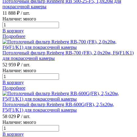
Потолочный фильтр Reinberg RB 500-25-F5, 1,0х20м для
покрасочной камеры
11 888 ₽
/ шт.
Наличие: много
В корзину
Подробнее
Потолочный фильтр Reinberg RB-700 (FR), 2,0х20м, F6(F1/K1)
для покрасочной камеры
52 959 ₽
/ шт.
Наличие: много
В корзину
Подробнее
Потолочный фильтр Reinberg RB-600G(FR), 2,5х20м,
F5(F1/K1) для покрасочной камеры
58 029 ₽
/ шт.
Наличие: много
В корзину