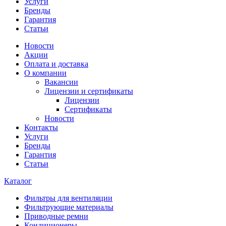
Услуги
Бренды
Гарантия
Статьи
Новости
Акции
Оплата и доставка
О компании
Вакансии
Лицензии и сертификаты
Лицензии
Сертификаты
Новости
Контакты
Услуги
Бренды
Гарантия
Статьи
Каталог
Фильтры для вентиляции
Фильтрующие материалы
Приводные ремни
Кондиционеры