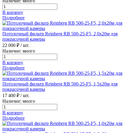
Наличие: много
В корзину
Подробнее
Потолочный фильтр Reinberg RB 500-25-F5, 2,0х20м для
покрасочной камеры
22 000 ₽
/ шт.
Наличие: много
В корзину
Подробнее
Потолочный фильтр Reinberg RB 500-25-F5, 1,5х20м для
покрасочной камеры
17 400 ₽
/ шт.
Наличие: много
В корзину
Подробнее