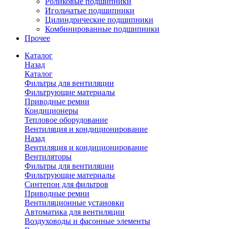
Роликовые подшипники
Игольчатые подшипники
Цилиндрические подшипники
Комбинированные подшипники
Прочее
Каталог
Назад
Каталог
Фильтры для вентиляции
Фильтрующие материалы
Приводные ремни
Кондиционеры
Тепловое оборудование
Вентиляция и кондиционирование
Назад
Вентиляция и кондиционирование
Вентиляторы
Фильтры для вентиляции
Фильтрующие материалы
Синтепон для фильтров
Приводные ремни
Вентиляционные установки
Автоматика для вентиляции
Воздуховоды и фасонные элементы