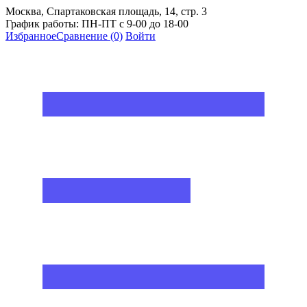
Москва, Спартаковская площадь, 14, стр. 3
График работы: ПН-ПТ с 9-00 до 18-00
Избранное
Сравнение
(0)
Войти