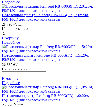
Подробнее
Потолочный фильтр Reinberg RB-600G(FR), 2,0х20м,
F5(F1/K1) для покрасочной камеры
28 793 ₽
/ шт.
Наличие: много
В корзину
Подробнее
Потолочный фильтр Reinberg RB-600G(FR), 1,5х20м,
F5(F1/K1) для покрасочной камеры
26 385 ₽
/ шт.
Наличие: много
В корзину
Подробнее
Потолочный фильтр Reinberg RB-600G(FR), 1,0х20м,
F5(F1/K1) для покрасочной камеры
23 664 ₽
/ шт.