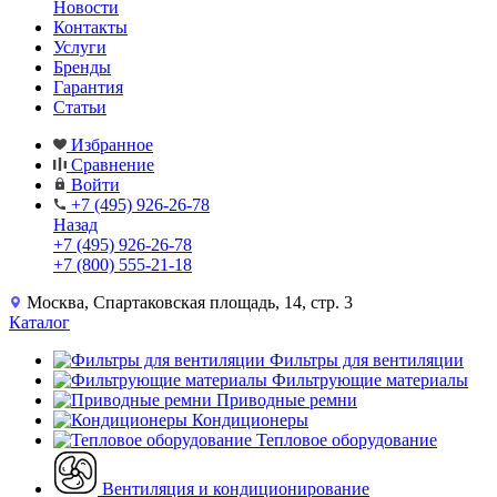
Новости
Контакты
Услуги
Бренды
Гарантия
Статьи
Избранное
Сравнение
Войти
+7 (495) 926-26-78
Назад
+7 (495) 926-26-78
+7 (800) 555-21-18
Москва, Спартаковская площадь, 14, стр. 3
Каталог
Фильтры для вентиляции
Фильтрующие материалы
Приводные ремни
Кондиционеры
Тепловое оборудование
Вентиляция и кондиционирование