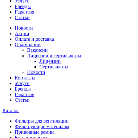
Услуги
Бренды
Гарантия
Статьи
Новости
Акции
Оплата и доставка
О компании
Вакансии
Лицензии и сертификаты
Лицензии
Сертификаты
Новости
Контакты
Услуги
Бренды
Гарантия
Статьи
Каталог
Фильтры для вентиляции
Фильтрующие материалы
Приводные ремни
Кондиционеры