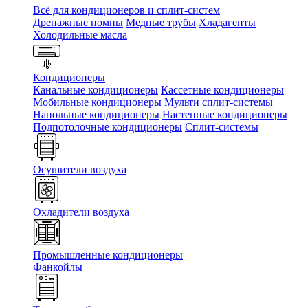
Всё для кондиционеров и сплит-систем
Дренажные помпы
Медные трубы
Хладагенты
Холодильные масла
Кондиционеры
Канальные кондиционеры
Кассетные кондиционеры
Мобильные кондиционеры
Мульти сплит-системы
Напольные кондиционеры
Настенные кондиционеры
Подпотолочные кондиционеры
Сплит-системы
Осушители воздуха
Охладители воздуха
Промышленные кондиционеры
Фанкойлы