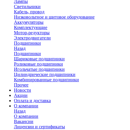
Лампы
Светильники
Кабель, провод
Низковольтное и щитовое оборудование
Аккумуляторы
Комплектующие
Мотор-редукторы
Электродвигатели
Подшипники
Назад
Подшипники
Шариковые подшипники
Роликовые подшипники
Игольчатые подшипники
Цилиндрические подшипники
Комбинированные подшипники
Прочее
Новости
Акции
Оплата и доставка
О компании
Назад
О компании
Вакансии
Лицензии и сертификаты