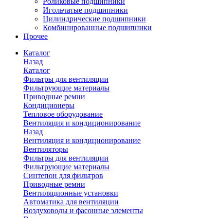
Роликовые подшипники
Игольчатые подшипники
Цилиндрические подшипники
Комбинированные подшипники
Прочее
Каталог
Назад
Каталог
Фильтры для вентиляции
Фильтрующие материалы
Приводные ремни
Кондиционеры
Тепловое оборудование
Вентиляция и кондиционирование
Назад
Вентиляция и кондиционирование
Вентиляторы
Фильтры для вентиляции
Фильтрующие материалы
Синтепон для фильтров
Приводные ремни
Вентиляционные установки
Автоматика для вентиляции
Воздуховоды и фасонные элементы