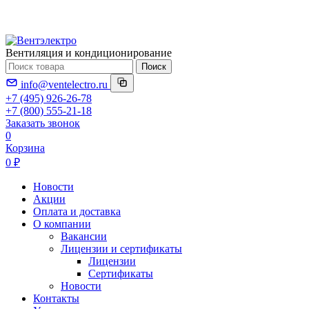
Вентиляция и кондиционирование
Поиск
info@ventelectro.ru
+7 (495) 926-26-78
+7 (800) 555-21-18
Заказать звонок
0
Корзина
0 ₽
Новости
Акции
Оплата и доставка
О компании
Вакансии
Лицензии и сертификаты
Лицензии
Сертификаты
Новости
Контакты