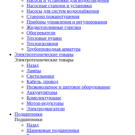
Насосы и установки для водоотведения
Насосные станции и установки
Насосы для систем водоснабжения
Станции пожаротушения
Приборы управления и регулирования
Жидкотопливные горелки
Обогреватели
Тепловые пушки
Теплоизоляция
Трубопроводная арматура
Электротехнические товары
Электротехнические товары
Назад
Лампы
Светильники
Кабель, провод
Низковольтное и щитовое оборудование
Аккумуляторы
Комплектующие
Мотор-редукторы
Электродвигатели
Подшипники
Подшипники
Назад
Шариковые подшипники