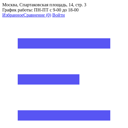
Москва, Спартаковская площадь, 14, стр. 3
График работы: ПН-ПТ с 9-00 до 18-00
Избранное
Сравнение
(0)
Войти