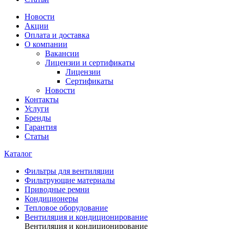
Новости
Акции
Оплата и доставка
О компании
Вакансии
Лицензии и сертификаты
Лицензии
Сертификаты
Новости
Контакты
Услуги
Бренды
Гарантия
Статьи
Каталог
Фильтры для вентиляции
Фильтрующие материалы
Приводные ремни
Кондиционеры
Тепловое оборудование
Вентиляция и кондиционирование
Вентиляция и кондиционирование