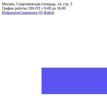
Москва, Спартаковская площадь, 14, стр. 3
График работы: ПН-ПТ с 9-00 до 18-00
Избранное
Сравнение
(0)
Войти