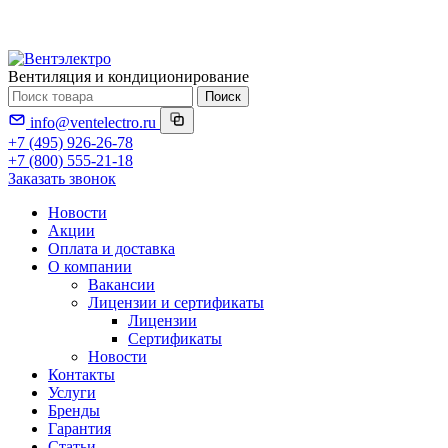
Вентиляция и кондиционирование
Поиск
info@ventelectro.ru
+7 (495) 926-26-78
+7 (800) 555-21-18
Заказать звонок
Новости
Акции
Оплата и доставка
О компании
Вакансии
Лицензии и сертификаты
Лицензии
Сертификаты
Новости
Контакты
Услуги
Бренды
Гарантия
Статьи