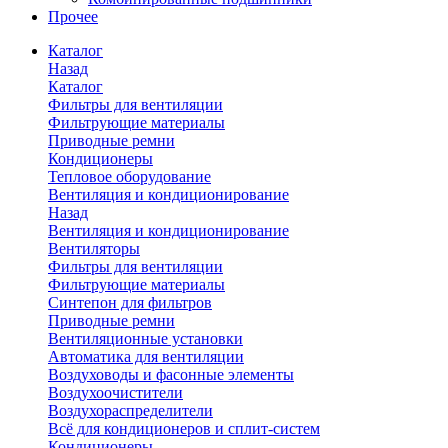
Прочее
Каталог
Назад
Каталог
Фильтры для вентиляции
Фильтрующие материалы
Приводные ремни
Кондиционеры
Тепловое оборудование
Вентиляция и кондиционирование
Назад
Вентиляция и кондиционирование
Вентиляторы
Фильтры для вентиляции
Фильтрующие материалы
Синтепон для фильтров
Приводные ремни
Вентиляционные установки
Автоматика для вентиляции
Воздуховоды и фасонные элементы
Воздухоочистители
Воздухораспределители
Всё для кондиционеров и сплит-систем
Кондиционеры