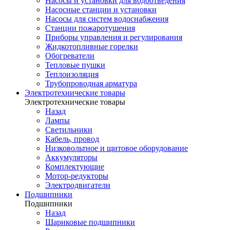
Насосы и установки для водоотведения
Насосные станции и установки
Насосы для систем водоснабжения
Станции пожаротушения
Приборы управления и регулирования
Жидкотопливные горелки
Обогреватели
Тепловые пушки
Теплоизоляция
Трубопроводная арматура
Электротехнические товары
Электротехнические товары
Назад
Лампы
Светильники
Кабель, провод
Низковольтное и щитовое оборудование
Аккумуляторы
Комплектующие
Мотор-редукторы
Электродвигатели
Подшипники
Подшипники
Назад
Шариковые подшипники