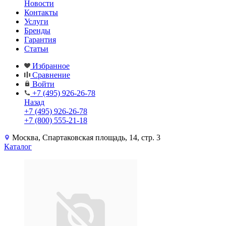
Новости
Контакты
Услуги
Бренды
Гарантия
Статьи
Избранное
Сравнение
Войти
+7 (495) 926-26-78
Назад
+7 (495) 926-26-78
+7 (800) 555-21-18
Москва, Спартаковская площадь, 14, стр. 3
Каталог