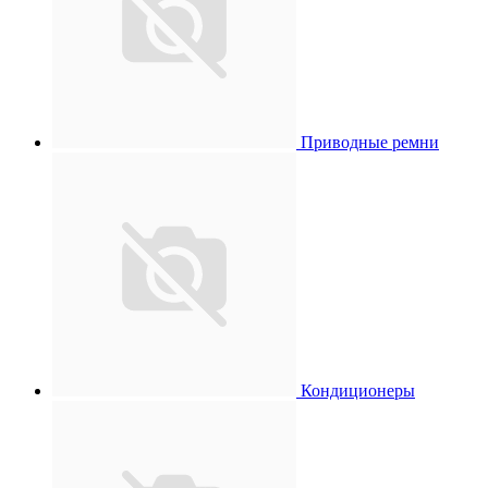
Приводные ремни
Кондиционеры