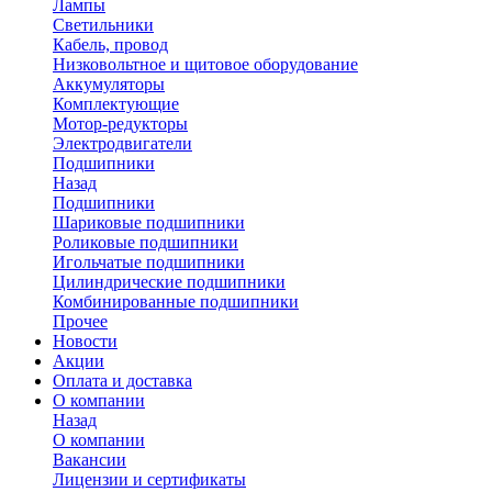
Лампы
Светильники
Кабель, провод
Низковольтное и щитовое оборудование
Аккумуляторы
Комплектующие
Мотор-редукторы
Электродвигатели
Подшипники
Назад
Подшипники
Шариковые подшипники
Роликовые подшипники
Игольчатые подшипники
Цилиндрические подшипники
Комбинированные подшипники
Прочее
Новости
Акции
Оплата и доставка
О компании
Назад
О компании
Вакансии
Лицензии и сертификаты