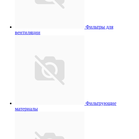
Фильтры для
вентиляции
Фильтрующие
материалы