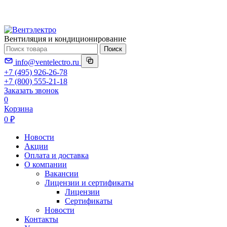
Вентиляция и кондиционирование
Поиск
info@ventelectro.ru
+7 (495) 926-26-78
+7 (800) 555-21-18
Заказать звонок
0
Корзина
0 ₽
Новости
Акции
Оплата и доставка
О компании
Вакансии
Лицензии и сертификаты
Лицензии
Сертификаты
Новости
Контакты