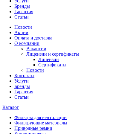
Услуги
Бренды
Гарантия
Статьи
Новости
Акции
Оплата и доставка
О компании
Вакансии
Лицензии и сертификаты
Лицензии
Сертификаты
Новости
Контакты
Услуги
Бренды
Гарантия
Статьи
Каталог
Фильтры для вентиляции
Фильтрующие материалы
Приводные ремни
Кондиционеры