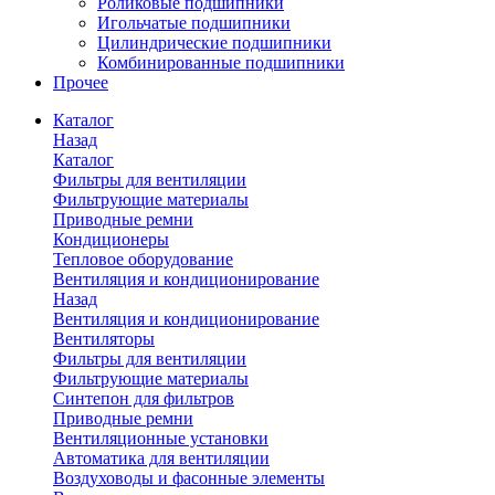
Роликовые подшипники
Игольчатые подшипники
Цилиндрические подшипники
Комбинированные подшипники
Прочее
Каталог
Назад
Каталог
Фильтры для вентиляции
Фильтрующие материалы
Приводные ремни
Кондиционеры
Тепловое оборудование
Вентиляция и кондиционирование
Назад
Вентиляция и кондиционирование
Вентиляторы
Фильтры для вентиляции
Фильтрующие материалы
Синтепон для фильтров
Приводные ремни
Вентиляционные установки
Автоматика для вентиляции
Воздуховоды и фасонные элементы