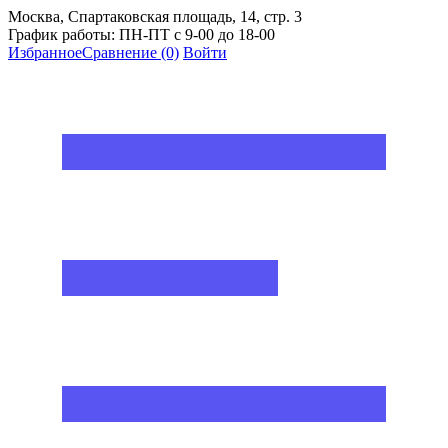
Москва, Спартаковская площадь, 14, стр. 3
График работы: ПН-ПТ с 9-00 до 18-00
Избранное
Сравнение
(0)
Войти