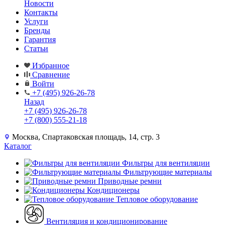
Новости
Контакты
Услуги
Бренды
Гарантия
Статьи
Избранное
Сравнение
Войти
+7 (495) 926-26-78
Назад
+7 (495) 926-26-78
+7 (800) 555-21-18
Москва, Спартаковская площадь, 14, стр. 3
Каталог
Фильтры для вентиляции
Фильтрующие материалы
Приводные ремни
Кондиционеры
Тепловое оборудование
Вентиляция и кондиционирование