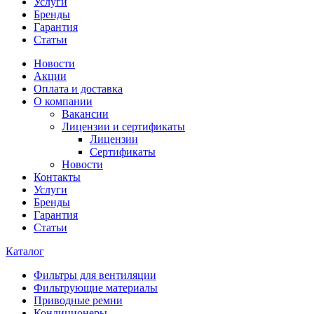
Услуги
Бренды
Гарантия
Статьи
Новости
Акции
Оплата и доставка
О компании
Вакансии
Лицензии и сертификаты
Лицензии
Сертификаты
Новости
Контакты
Услуги
Бренды
Гарантия
Статьи
Каталог
Фильтры для вентиляции
Фильтрующие материалы
Приводные ремни
Кондиционеры