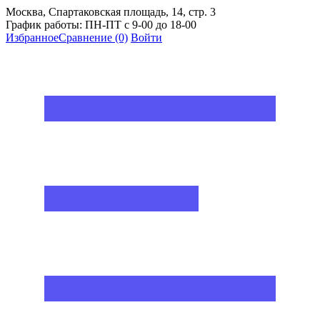
Москва, Спартаковская площадь, 14, стр. 3
График работы: ПН-ПТ с 9-00 до 18-00
Избранное
Сравнение
(0)
Войти