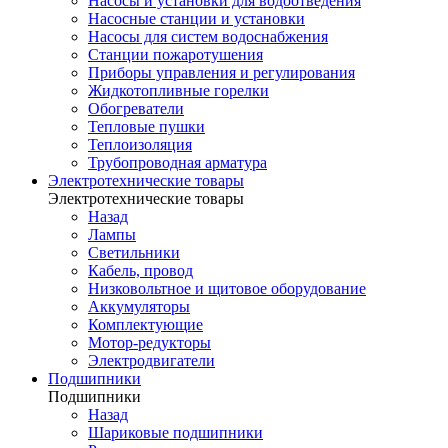
Насосы и установки для водоотведения
Насосные станции и установки
Насосы для систем водоснабжения
Станции пожаротушения
Приборы управления и регулирования
Жидкотопливные горелки
Обогреватели
Тепловые пушки
Теплоизоляция
Трубопроводная арматура
Электротехнические товары
Электротехнические товары
Назад
Лампы
Светильники
Кабель, провод
Низковольтное и щитовое оборудование
Аккумуляторы
Комплектующие
Мотор-редукторы
Электродвигатели
Подшипники
Подшипники
Назад
Шариковые подшипники