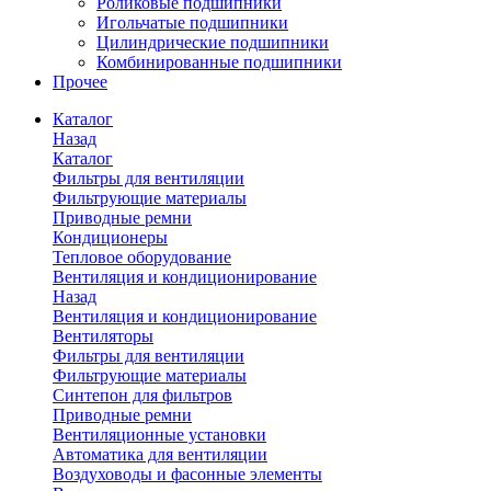
Роликовые подшипники
Игольчатые подшипники
Цилиндрические подшипники
Комбинированные подшипники
Прочее
Каталог
Назад
Каталог
Фильтры для вентиляции
Фильтрующие материалы
Приводные ремни
Кондиционеры
Тепловое оборудование
Вентиляция и кондиционирование
Назад
Вентиляция и кондиционирование
Вентиляторы
Фильтры для вентиляции
Фильтрующие материалы
Синтепон для фильтров
Приводные ремни
Вентиляционные установки
Автоматика для вентиляции
Воздуховоды и фасонные элементы