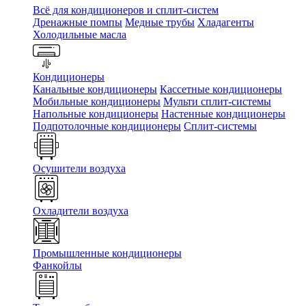
Всё для кондиционеров и сплит-систем
Дренажные помпы
Медные трубы
Хладагенты
Холодильные масла
Кондиционеры
Канальные кондиционеры
Кассетные кондиционеры
Мобильные кондиционеры
Мульти сплит-системы
Напольные кондиционеры
Настенные кондиционеры
Подпотолочные кондиционеры
Сплит-системы
Осушители воздуха
Охладители воздуха
Промышленные кондиционеры
Фанкойлы