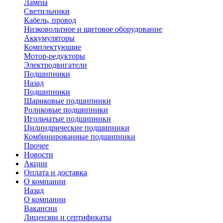
Лампы
Светильники
Кабель, провод
Низковольтное и щитовое оборудование
Аккумуляторы
Комплектующие
Мотор-редукторы
Электродвигатели
Подшипники
Назад
Подшипники
Шариковые подшипники
Роликовые подшипники
Игольчатые подшипники
Цилиндрические подшипники
Комбинированные подшипники
Прочее
Новости
Акции
Оплата и доставка
О компании
Назад
О компании
Вакансии
Лицензии и сертификаты