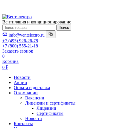
Вентиляция и кондиционирование
Поиск
info@ventelectro.ru
+7 (495) 926-26-78
+7 (800) 555-21-18
Заказать звонок
0
Корзина
0 ₽
Новости
Акции
Оплата и доставка
О компании
Вакансии
Лицензии и сертификаты
Лицензии
Сертификаты
Новости
Контакты