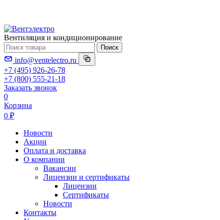
Вентиляция и кондиционирование
Поиск
info@ventelectro.ru
+7 (495) 926-26-78
+7 (800) 555-21-18
Заказать звонок
0
Корзина
0 ₽
Новости
Акции
Оплата и доставка
О компании
Вакансии
Лицензии и сертификаты
Лицензии
Сертификаты
Новости
Контакты