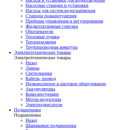
Насосы и установки для водоотведения
Насосные станции и установки
Насосы для систем водоснабжения
Станции пожаротушения
Приборы управления и регулирования
Жидкотопливные горелки
Обогреватели
Тепловые пушки
Теплоизоляция
Трубопроводная арматура
Электротехнические товары
Электротехнические товары
Назад
Лампы
Светильники
Кабель, провод
Низковольтное и щитовое оборудование
Аккумуляторы
Комплектующие
Мотор-редукторы
Электродвигатели
Подшипники
Подшипники
Назад
Шариковые подшипники