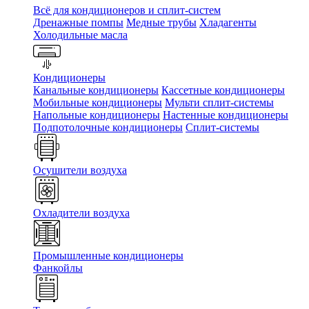
Всё для кондиционеров и сплит-систем
Дренажные помпы
Медные трубы
Хладагенты
Холодильные масла
Кондиционеры
Канальные кондиционеры
Кассетные кондиционеры
Мобильные кондиционеры
Мульти сплит-системы
Напольные кондиционеры
Настенные кондиционеры
Подпотолочные кондиционеры
Сплит-системы
Осушители воздуха
Охладители воздуха
Промышленные кондиционеры
Фанкойлы