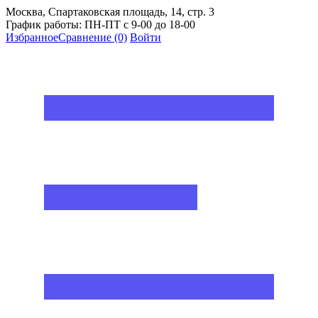
Москва, Спартаковская площадь, 14, стр. 3
График работы: ПН-ПТ с 9-00 до 18-00
Избранное
Сравнение
(0)
Войти