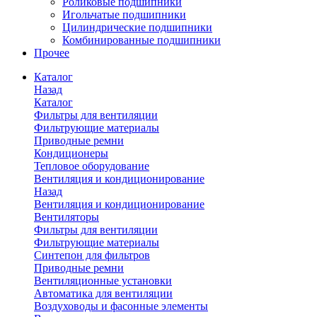
Роликовые подшипники
Игольчатые подшипники
Цилиндрические подшипники
Комбинированные подшипники
Прочее
Каталог
Назад
Каталог
Фильтры для вентиляции
Фильтрующие материалы
Приводные ремни
Кондиционеры
Тепловое оборудование
Вентиляция и кондиционирование
Назад
Вентиляция и кондиционирование
Вентиляторы
Фильтры для вентиляции
Фильтрующие материалы
Синтепон для фильтров
Приводные ремни
Вентиляционные установки
Автоматика для вентиляции
Воздуховоды и фасонные элементы