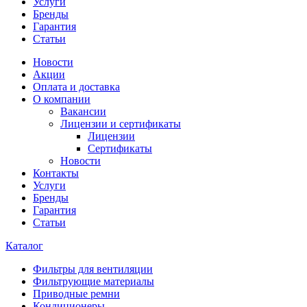
Услуги
Бренды
Гарантия
Статьи
Новости
Акции
Оплата и доставка
О компании
Вакансии
Лицензии и сертификаты
Лицензии
Сертификаты
Новости
Контакты
Услуги
Бренды
Гарантия
Статьи
Каталог
Фильтры для вентиляции
Фильтрующие материалы
Приводные ремни
Кондиционеры