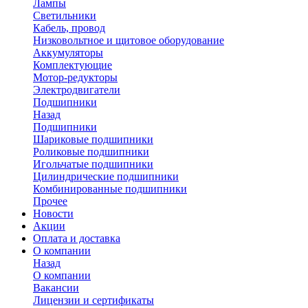
Лампы
Светильники
Кабель, провод
Низковольтное и щитовое оборудование
Аккумуляторы
Комплектующие
Мотор-редукторы
Электродвигатели
Подшипники
Назад
Подшипники
Шариковые подшипники
Роликовые подшипники
Игольчатые подшипники
Цилиндрические подшипники
Комбинированные подшипники
Прочее
Новости
Акции
Оплата и доставка
О компании
Назад
О компании
Вакансии
Лицензии и сертификаты