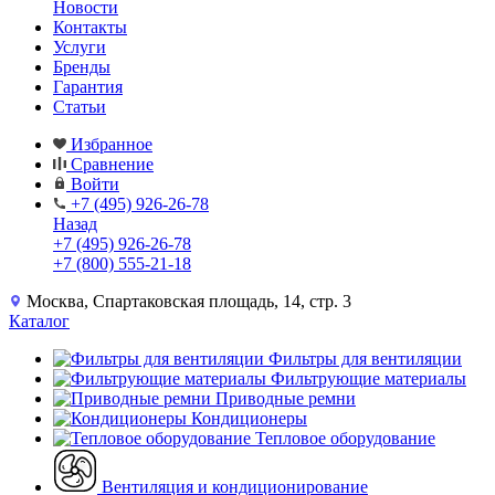
Новости
Контакты
Услуги
Бренды
Гарантия
Статьи
Избранное
Сравнение
Войти
+7 (495) 926-26-78
Назад
+7 (495) 926-26-78
+7 (800) 555-21-18
Москва, Спартаковская площадь, 14, стр. 3
Каталог
Фильтры для вентиляции
Фильтрующие материалы
Приводные ремни
Кондиционеры
Тепловое оборудование
Вентиляция и кондиционирование