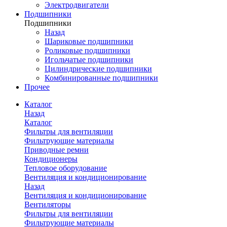
Электродвигатели
Подшипники
Подшипники
Назад
Шариковые подшипники
Роликовые подшипники
Игольчатые подшипники
Цилиндрические подшипники
Комбинированные подшипники
Прочее
Каталог
Назад
Каталог
Фильтры для вентиляции
Фильтрующие материалы
Приводные ремни
Кондиционеры
Тепловое оборудование
Вентиляция и кондиционирование
Назад
Вентиляция и кондиционирование
Вентиляторы
Фильтры для вентиляции
Фильтрующие материалы