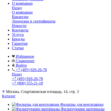
О компании
Назад
О компании
Вакансии
Лицензии и сертификаты
Новости
Контакты
Услуги
Бренды
Гарантия
Статьи
Избранное
Сравнение
Войти
+7 (495) 926-26-78
Назад
+7 (495) 926-26-78
+7 (800) 555-21-18
Москва, Спартаковская площадь, 14, стр. 3
Каталог
Фильтры для вентиляции
Фильтрующие материалы