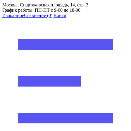
Москва, Спартаковская площадь, 14, стр. 3
График работы: ПН-ПТ с 9-00 до 18-00
Избранное
Сравнение
(0)
Войти