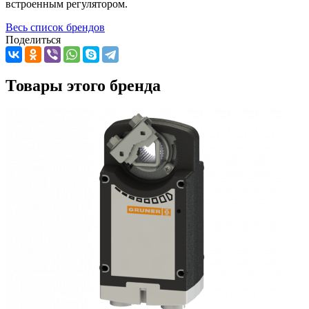
встроенным регулятором.
Весь список брендов
Поделиться
Товары этого бренда