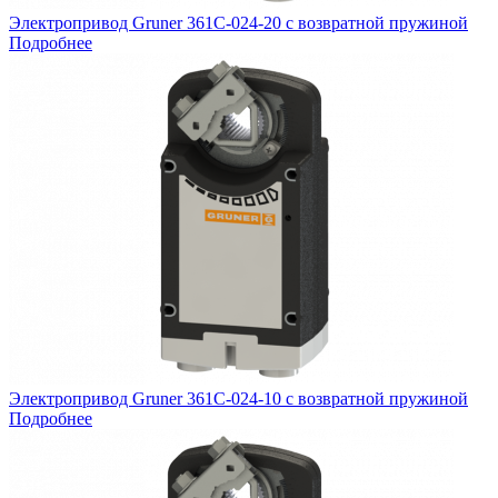
Электропривод Gruner 361C-024-20 с возвратной пружиной
Подробнее
Электропривод Gruner 361C-024-10 с возвратной пружиной
Подробнее