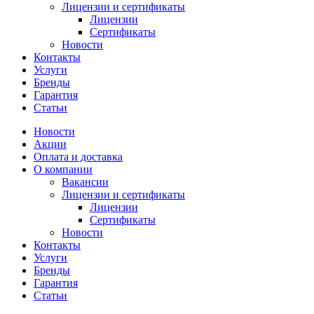
Лицензии и сертификаты
Лицензии
Сертификаты
Новости
Контакты
Услуги
Бренды
Гарантия
Статьи
Новости
Акции
Оплата и доставка
О компании
Вакансии
Лицензии и сертификаты
Лицензии
Сертификаты
Новости
Контакты
Услуги
Бренды
Гарантия
Статьи