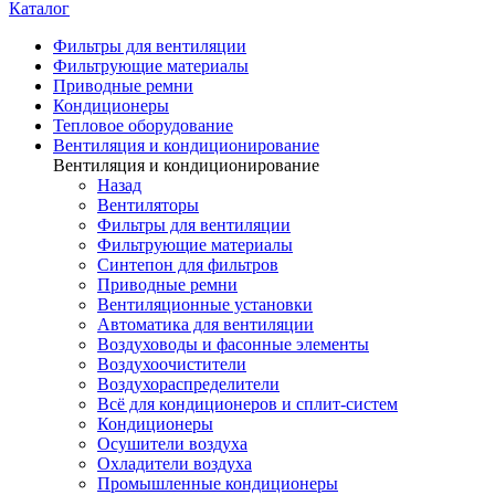
Каталог
Фильтры для вентиляции
Фильтрующие материалы
Приводные ремни
Кондиционеры
Тепловое оборудование
Вентиляция и кондиционирование
Вентиляция и кондиционирование
Назад
Вентиляторы
Фильтры для вентиляции
Фильтрующие материалы
Синтепон для фильтров
Приводные ремни
Вентиляционные установки
Автоматика для вентиляции
Воздуховоды и фасонные элементы
Воздухоочистители
Воздухораспределители
Всё для кондиционеров и сплит-систем
Кондиционеры
Осушители воздуха
Охладители воздуха
Промышленные кондиционеры