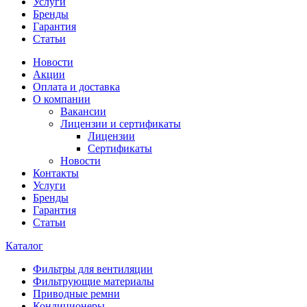
Услуги
Бренды
Гарантия
Статьи
Новости
Акции
Оплата и доставка
О компании
Вакансии
Лицензии и сертификаты
Лицензии
Сертификаты
Новости
Контакты
Услуги
Бренды
Гарантия
Статьи
Каталог
Фильтры для вентиляции
Фильтрующие материалы
Приводные ремни
Кондиционеры