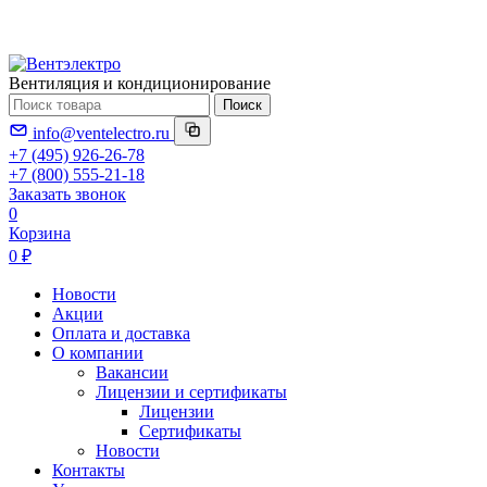
Вентиляция и кондиционирование
Поиск
info@ventelectro.ru
+7 (495) 926-26-78
+7 (800) 555-21-18
Заказать звонок
0
Корзина
0 ₽
Новости
Акции
Оплата и доставка
О компании
Вакансии
Лицензии и сертификаты
Лицензии
Сертификаты
Новости
Контакты