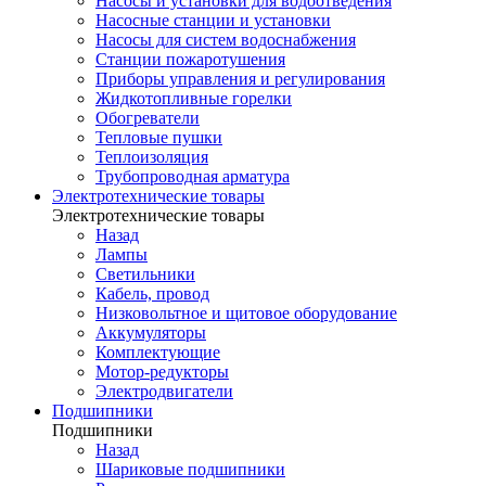
Насосы и установки для водоотведения
Насосные станции и установки
Насосы для систем водоснабжения
Станции пожаротушения
Приборы управления и регулирования
Жидкотопливные горелки
Обогреватели
Тепловые пушки
Теплоизоляция
Трубопроводная арматура
Электротехнические товары
Электротехнические товары
Назад
Лампы
Светильники
Кабель, провод
Низковольтное и щитовое оборудование
Аккумуляторы
Комплектующие
Мотор-редукторы
Электродвигатели
Подшипники
Подшипники
Назад
Шариковые подшипники