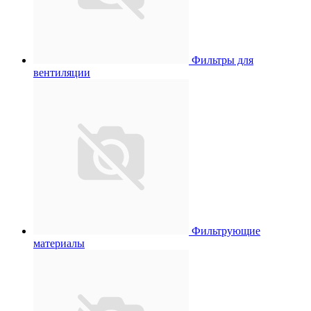
Фильтры для
вентиляции
Фильтрующие
материалы