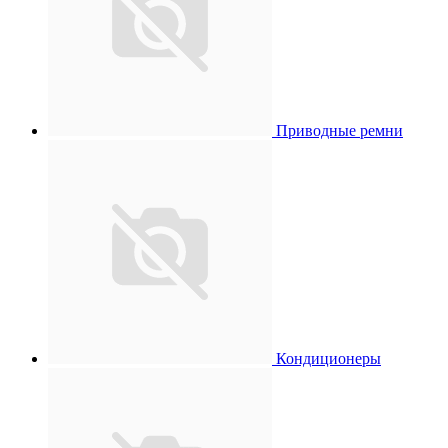
Приводные ремни
Кондиционеры