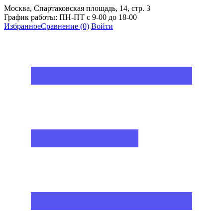
Москва, Спартаковская площадь, 14, стр. 3
График работы: ПН-ПТ с 9-00 до 18-00
Избранное
Сравнение
(0)
Войти