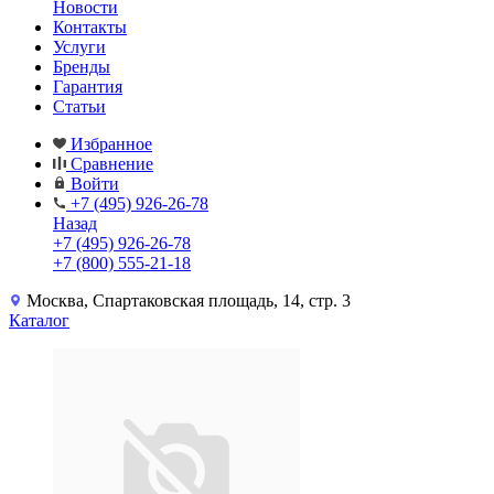
Новости
Контакты
Услуги
Бренды
Гарантия
Статьи
Избранное
Сравнение
Войти
+7 (495) 926-26-78
Назад
+7 (495) 926-26-78
+7 (800) 555-21-18
Москва, Спартаковская площадь, 14, стр. 3
Каталог