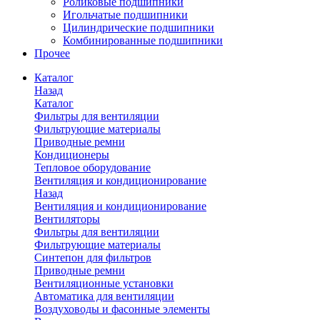
Роликовые подшипники
Игольчатые подшипники
Цилиндрические подшипники
Комбинированные подшипники
Прочее
Каталог
Назад
Каталог
Фильтры для вентиляции
Фильтрующие материалы
Приводные ремни
Кондиционеры
Тепловое оборудование
Вентиляция и кондиционирование
Назад
Вентиляция и кондиционирование
Вентиляторы
Фильтры для вентиляции
Фильтрующие материалы
Синтепон для фильтров
Приводные ремни
Вентиляционные установки
Автоматика для вентиляции
Воздуховоды и фасонные элементы