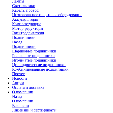
Лампы
Светильники
Кабель, провод
Низковольтное и щитовое оборудование
Аккумуляторы
Комплектующие
Мотор-редукторы
Электродвигатели
Подшипники
Назад
Подшипники
Шариковые подшипники
Роликовые подшипники
Игольчатые подшипники
Цилиндрические подшипники
Комбинированные подшипники
Прочее
Новости
Акции
Оплата и доставка
О компании
Назад
О компании
Вакансии
Лицензии и сертификаты