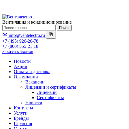
Вентиляция и кондиционирование
Поиск
info@ventelectro.ru
+7 (495) 926-26-78
+7 (800) 555-21-18
Заказать звонок
Новости
Акции
Оплата и доставка
О компании
Вакансии
Лицензии и сертификаты
Лицензии
Сертификаты
Новости
Контакты
Услуги
Бренды
Гарантия
Статьи