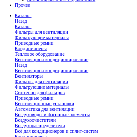
Прочее
Каталог
Назад
Каталог
Фильтры для вентиляции
Фильтрующие материалы
Приводные ремни
Кондиционеры
Тепловое оборудование
Вентиляция и кондиционирование
Назад
Вентиляция и кондиционирование
Вентиляторы
Фильтры для вентиляции
Фильтрующие материалы
Синтепон для фильтров
Приводные ремни
Вентиляционные установки
Автоматика для вентиляции
Воздуховоды и фасонные элементы
Воздухоочистители
Воздухораспределители
Всё для кондиционеров и сплит-систем
Кондиционеры