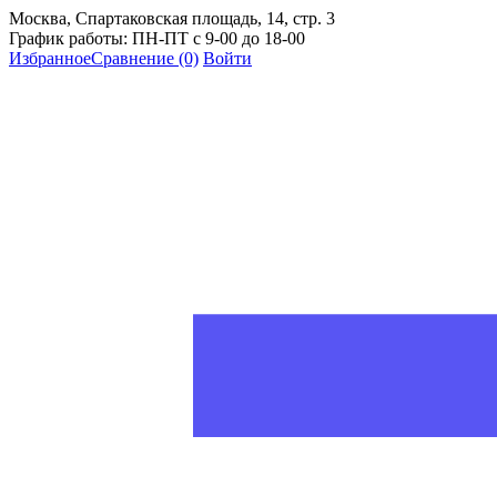
Москва, Спартаковская площадь, 14, стр. 3
График работы: ПН-ПТ с 9-00 до 18-00
Избранное
Сравнение
(0)
Войти