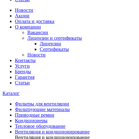
Новости
Акции
Оплата и доставка
О компании
Вакансии
Лицензии и сертификаты
Лицензии
Сертификаты
Новости
Контакты
Услуги
Бренды
Гарантия
Статьи
Каталог
Фильтры для вентиляции
Фильтрующие материалы
Приводные ремни
Кондиционеры
Тепловое оборудование
Вентиляция и кондиционирование
Вентиляция и кондиционирование