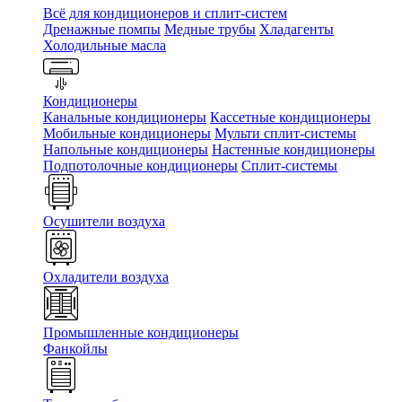
Всё для кондиционеров и сплит-систем
Дренажные помпы
Медные трубы
Хладагенты
Холодильные масла
Кондиционеры
Канальные кондиционеры
Кассетные кондиционеры
Мобильные кондиционеры
Мульти сплит-системы
Напольные кондиционеры
Настенные кондиционеры
Подпотолочные кондиционеры
Сплит-системы
Осушители воздуха
Охладители воздуха
Промышленные кондиционеры
Фанкойлы