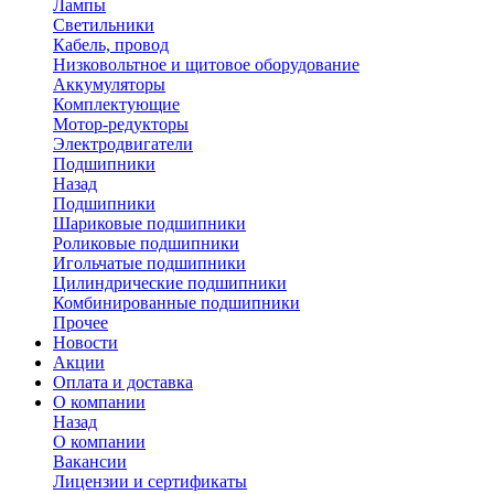
Лампы
Светильники
Кабель, провод
Низковольтное и щитовое оборудование
Аккумуляторы
Комплектующие
Мотор-редукторы
Электродвигатели
Подшипники
Назад
Подшипники
Шариковые подшипники
Роликовые подшипники
Игольчатые подшипники
Цилиндрические подшипники
Комбинированные подшипники
Прочее
Новости
Акции
Оплата и доставка
О компании
Назад
О компании
Вакансии
Лицензии и сертификаты