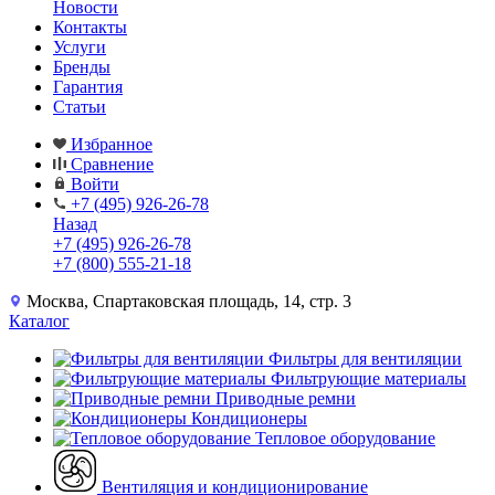
Новости
Контакты
Услуги
Бренды
Гарантия
Статьи
Избранное
Сравнение
Войти
+7 (495) 926-26-78
Назад
+7 (495) 926-26-78
+7 (800) 555-21-18
Москва, Спартаковская площадь, 14, стр. 3
Каталог
Фильтры для вентиляции
Фильтрующие материалы
Приводные ремни
Кондиционеры
Тепловое оборудование
Вентиляция и кондиционирование