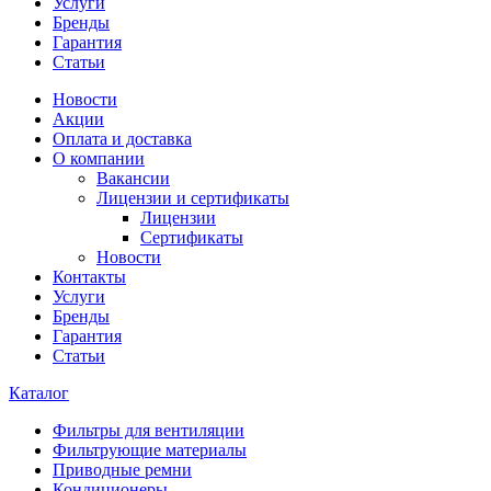
Услуги
Бренды
Гарантия
Статьи
Новости
Акции
Оплата и доставка
О компании
Вакансии
Лицензии и сертификаты
Лицензии
Сертификаты
Новости
Контакты
Услуги
Бренды
Гарантия
Статьи
Каталог
Фильтры для вентиляции
Фильтрующие материалы
Приводные ремни
Кондиционеры