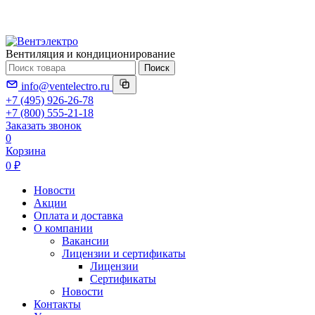
Вентиляция и кондиционирование
Поиск
info@ventelectro.ru
+7 (495) 926-26-78
+7 (800) 555-21-18
Заказать звонок
0
Корзина
0 ₽
Новости
Акции
Оплата и доставка
О компании
Вакансии
Лицензии и сертификаты
Лицензии
Сертификаты
Новости
Контакты