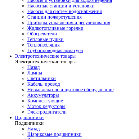
Насосы и установки для водоотведения
Насосные станции и установки
Насосы для систем водоснабжения
Станции пожаротушения
Приборы управления и регулирования
Жидкотопливные горелки
Обогреватели
Тепловые пушки
Теплоизоляция
Трубопроводная арматура
Электротехнические товары
Электротехнические товары
Назад
Лампы
Светильники
Кабель, провод
Низковольтное и щитовое оборудование
Аккумуляторы
Комплектующие
Мотор-редукторы
Электродвигатели
Подшипники
Подшипники
Назад
Шариковые подшипники