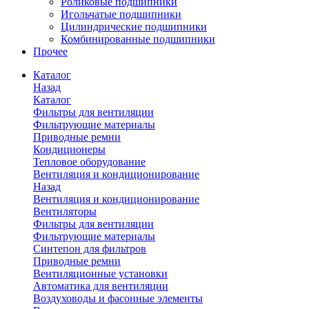
Роликовые подшипники
Игольчатые подшипники
Цилиндрические подшипники
Комбинированные подшипники
Прочее
Каталог
Назад
Каталог
Фильтры для вентиляции
Фильтрующие материалы
Приводные ремни
Кондиционеры
Тепловое оборудование
Вентиляция и кондиционирование
Назад
Вентиляция и кондиционирование
Вентиляторы
Фильтры для вентиляции
Фильтрующие материалы
Синтепон для фильтров
Приводные ремни
Вентиляционные установки
Автоматика для вентиляции
Воздуховоды и фасонные элементы