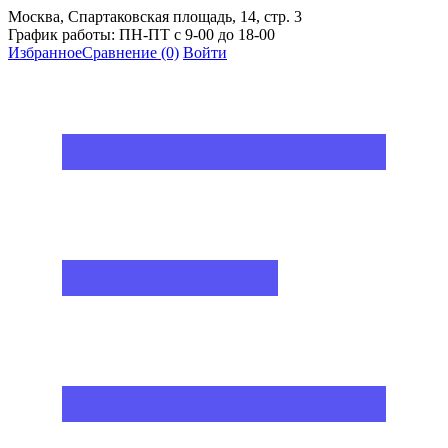
Москва, Спартаковская площадь, 14, стр. 3
График работы: ПН-ПТ с 9-00 до 18-00
Избранное
Сравнение
(0)
Войти