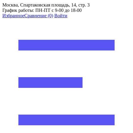
Москва, Спартаковская площадь, 14, стр. 3
График работы: ПН-ПТ с 9-00 до 18-00
Избранное
Сравнение
(0)
Войти