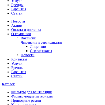
Услуги
Бренды
Гарантия
Статьи
Новости
Акции
Оплата и доставка
О компании
Вакансии
Лицензии и сертификаты
Лицензии
Сертификаты
Новости
Контакты
Услуги
Бренды
Гарантия
Статьи
Каталог
Фильтры для вентиляции
Фильтрующие материалы
Приводные ремни
Кондиционеры