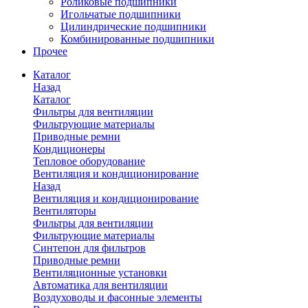
Роликовые подшипники
Игольчатые подшипники
Цилиндрические подшипники
Комбинированные подшипники
Прочее
Каталог
Назад
Каталог
Фильтры для вентиляции
Фильтрующие материалы
Приводные ремни
Кондиционеры
Тепловое оборудование
Вентиляция и кондиционирование
Назад
Вентиляция и кондиционирование
Вентиляторы
Фильтры для вентиляции
Фильтрующие материалы
Синтепон для фильтров
Приводные ремни
Вентиляционные установки
Автоматика для вентиляции
Воздуховоды и фасонные элементы