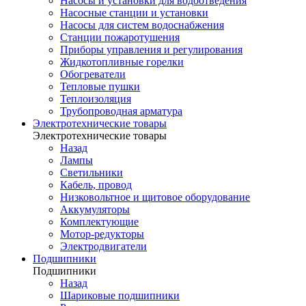
Насосы и установки для водоотведения
Насосные станции и установки
Насосы для систем водоснабжения
Станции пожаротушения
Приборы управления и регулирования
Жидкотопливные горелки
Обогреватели
Тепловые пушки
Теплоизоляция
Трубопроводная арматура
Электротехнические товары
Электротехнические товары
Назад
Лампы
Светильники
Кабель, провод
Низковольтное и щитовое оборудование
Аккумуляторы
Комплектующие
Мотор-редукторы
Электродвигатели
Подшипники
Подшипники
Назад
Шариковые подшипники