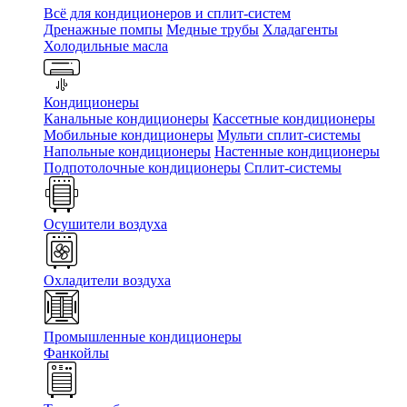
Всё для кондиционеров и сплит-систем
Дренажные помпы
Медные трубы
Хладагенты
Холодильные масла
Кондиционеры
Канальные кондиционеры
Кассетные кондиционеры
Мобильные кондиционеры
Мульти сплит-системы
Напольные кондиционеры
Настенные кондиционеры
Подпотолочные кондиционеры
Сплит-системы
Осушители воздуха
Охладители воздуха
Промышленные кондиционеры
Фанкойлы