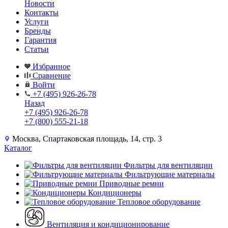
Новости
Контакты
Услуги
Бренды
Гарантия
Статьи
Избранное
Сравнение
Войти
+7 (495) 926-26-78
Назад
+7 (495) 926-26-78
+7 (800) 555-21-18
Москва, Спартаковская площадь, 14, стр. 3
Каталог
Фильтры для вентиляции
Фильтрующие материалы
Приводные ремни
Кондиционеры
Тепловое оборудование
Вентиляция и кондиционирование