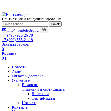
Вентиляция и кондиционирование
Поиск
info@ventelectro.ru
+7 (495) 926-26-78
+7 (800) 555-21-18
Заказать звонок
0
Корзина
0 ₽
Новости
Акции
Оплата и доставка
О компании
Вакансии
Лицензии и сертификаты
Лицензии
Сертификаты
Новости
Контакты