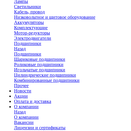
Лампы
Светильники
Кабель, провод
Низковольтное и щитовое оборудование
Аккумуляторы
Комплектующие
Мотор-редукторы
Электродвигатели
Подшипники
Назад
Подшипники
Шариковые подшипники
Роликовые подшипники
Игольчатые подшипники
Цилиндрические подшипники
Комбинированные подшипники
Прочее
Новости
Акции
Оплата и доставка
О компании
Назад
О компании
Вакансии
Лицензии и сертификаты