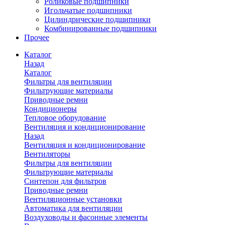
Роликовые подшипники
Игольчатые подшипники
Цилиндрические подшипники
Комбинированные подшипники
Прочее
Каталог
Назад
Каталог
Фильтры для вентиляции
Фильтрующие материалы
Приводные ремни
Кондиционеры
Тепловое оборудование
Вентиляция и кондиционирование
Назад
Вентиляция и кондиционирование
Вентиляторы
Фильтры для вентиляции
Фильтрующие материалы
Синтепон для фильтров
Приводные ремни
Вентиляционные установки
Автоматика для вентиляции
Воздуховоды и фасонные элементы