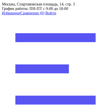
Москва, Спартаковская площадь, 14, стр. 3
График работы: ПН-ПТ с 9-00 до 18-00
Избранное
Сравнение
(0)
Войти