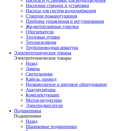
Насосы и установки для водоотведения
Насосные станции и установки
Насосы для систем водоснабжения
Станции пожаротушения
Приборы управления и регулирования
Жидкотопливные горелки
Обогреватели
Тепловые пушки
Теплоизоляция
Трубопроводная арматура
Электротехнические товары
Электротехнические товары
Назад
Лампы
Светильники
Кабель, провод
Низковольтное и щитовое оборудование
Аккумуляторы
Комплектующие
Мотор-редукторы
Электродвигатели
Подшипники
Подшипники
Назад
Шариковые подшипники