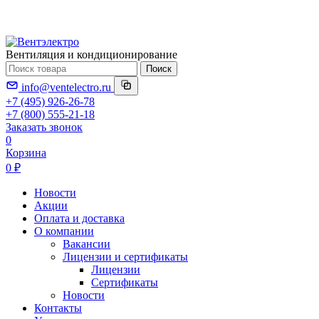
Вентиляция и кондиционирование
Поиск
info@ventelectro.ru
+7 (495) 926-26-78
+7 (800) 555-21-18
Заказать звонок
0
Корзина
0 ₽
Новости
Акции
Оплата и доставка
О компании
Вакансии
Лицензии и сертификаты
Лицензии
Сертификаты
Новости
Контакты