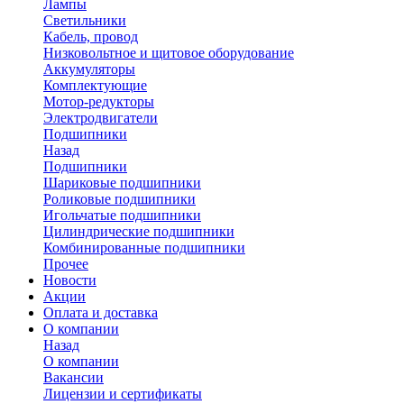
Лампы
Светильники
Кабель, провод
Низковольтное и щитовое оборудование
Аккумуляторы
Комплектующие
Мотор-редукторы
Электродвигатели
Подшипники
Назад
Подшипники
Шариковые подшипники
Роликовые подшипники
Игольчатые подшипники
Цилиндрические подшипники
Комбинированные подшипники
Прочее
Новости
Акции
Оплата и доставка
О компании
Назад
О компании
Вакансии
Лицензии и сертификаты