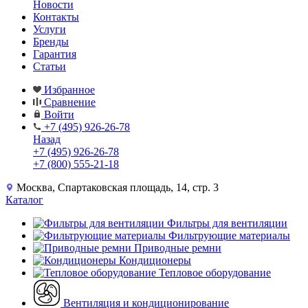
Новости
Контакты
Услуги
Бренды
Гарантия
Статьи
Избранное
Сравнение
Войти
+7 (495) 926-26-78
Назад
+7 (495) 926-26-78
+7 (800) 555-21-18
Москва, Спартаковская площадь, 14, стр. 3
Каталог
Фильтры для вентиляции
Фильтрующие материалы
Приводные ремни
Кондиционеры
Тепловое оборудование
Вентиляция и кондиционирование