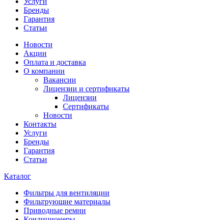
Услуги
Бренды
Гарантия
Статьи
Новости
Акции
Оплата и доставка
О компании
Вакансии
Лицензии и сертификаты
Лицензии
Сертификаты
Новости
Контакты
Услуги
Бренды
Гарантия
Статьи
Каталог
Фильтры для вентиляции
Фильтрующие материалы
Приводные ремни
Кондиционеры