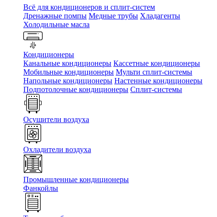
Всё для кондиционеров и сплит-систем
Дренажные помпы
Медные трубы
Хладагенты
Холодильные масла
Кондиционеры
Канальные кондиционеры
Кассетные кондиционеры
Мобильные кондиционеры
Мульти сплит-системы
Напольные кондиционеры
Настенные кондиционеры
Подпотолочные кондиционеры
Сплит-системы
Осушители воздуха
Охладители воздуха
Промышленные кондиционеры
Фанкойлы