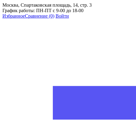
Москва, Спартаковская площадь, 14, стр. 3
График работы: ПН-ПТ с 9-00 до 18-00
Избранное
Сравнение
(0)
Войти