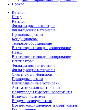
Прочее
Каталог
Назад
Каталог
Фильтры для вентиляции
Фильтрующие материалы
Приводные ремни
Кондиционеры
Тепловое оборудование
Вентиляция и кондиционирование
Назад
Вентиляция и кондиционирование
Вентиляторы
Фильтры для вентиляции
Фильтрующие материалы
Синтепон для фильтров
Приводные ремни
Вентиляционные установки
Автоматика для вентиляции
Воздуховоды и фасонные элементы
Воздухоочистители
Воздухораспределители
Всё для кондиционеров и сплит-систем
Кондиционеры