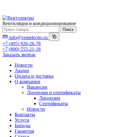
Вентиляция и кондиционирование
Поиск
info@ventelectro.ru
+7 (495) 926-26-78
+7 (800) 555-21-18
Заказать звонок
Новости
Акции
Оплата и доставка
О компании
Вакансии
Лицензии и сертификаты
Лицензии
Сертификаты
Новости
Контакты
Услуги
Бренды
Гарантия
Статьи