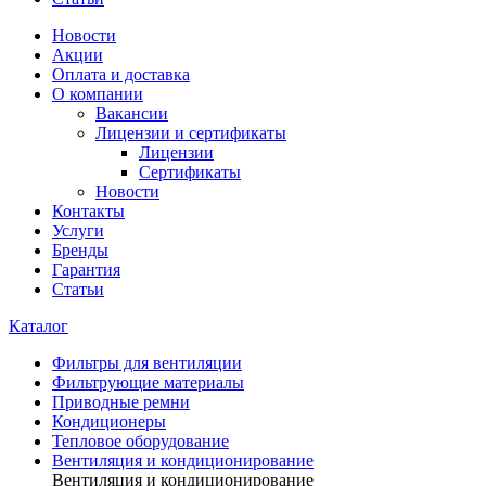
Новости
Акции
Оплата и доставка
О компании
Вакансии
Лицензии и сертификаты
Лицензии
Сертификаты
Новости
Контакты
Услуги
Бренды
Гарантия
Статьи
Каталог
Фильтры для вентиляции
Фильтрующие материалы
Приводные ремни
Кондиционеры
Тепловое оборудование
Вентиляция и кондиционирование
Вентиляция и кондиционирование