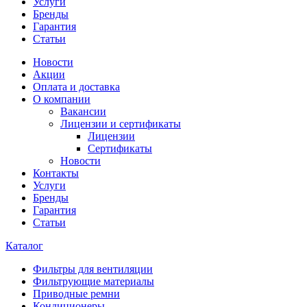
Услуги
Бренды
Гарантия
Статьи
Новости
Акции
Оплата и доставка
О компании
Вакансии
Лицензии и сертификаты
Лицензии
Сертификаты
Новости
Контакты
Услуги
Бренды
Гарантия
Статьи
Каталог
Фильтры для вентиляции
Фильтрующие материалы
Приводные ремни
Кондиционеры