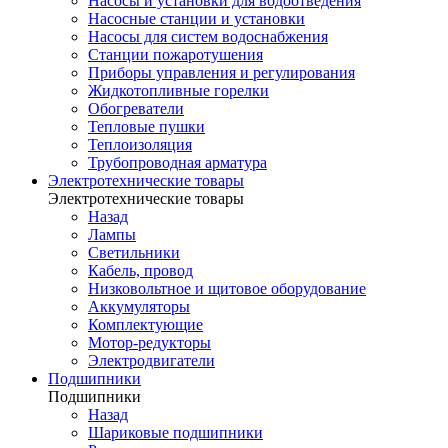
Насосы и установки для водоотведения
Насосные станции и установки
Насосы для систем водоснабжения
Станции пожаротушения
Приборы управления и регулирования
Жидкотопливные горелки
Обогреватели
Тепловые пушки
Теплоизоляция
Трубопроводная арматура
Электротехнические товары
Электротехнические товары
Назад
Лампы
Светильники
Кабель, провод
Низковольтное и щитовое оборудование
Аккумуляторы
Комплектующие
Мотор-редукторы
Электродвигатели
Подшипники
Подшипники
Назад
Шариковые подшипники