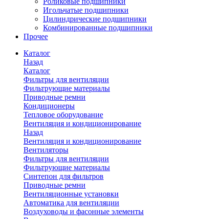
Роликовые подшипники
Игольчатые подшипники
Цилиндрические подшипники
Комбинированные подшипники
Прочее
Каталог
Назад
Каталог
Фильтры для вентиляции
Фильтрующие материалы
Приводные ремни
Кондиционеры
Тепловое оборудование
Вентиляция и кондиционирование
Назад
Вентиляция и кондиционирование
Вентиляторы
Фильтры для вентиляции
Фильтрующие материалы
Синтепон для фильтров
Приводные ремни
Вентиляционные установки
Автоматика для вентиляции
Воздуховоды и фасонные элементы