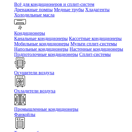
Всё для кондиционеров и сплит-систем
Дренажные помпы
Медные трубы
Хладагенты
Холодильные масла
Кондиционеры
Канальные кондиционеры
Кассетные кондиционеры
Мобильные кондиционеры
Мульти сплит-системы
Напольные кондиционеры
Настенные кондиционеры
Подпотолочные кондиционеры
Сплит-системы
Осушители воздуха
Охладители воздуха
Промышленные кондиционеры
Фанкойлы