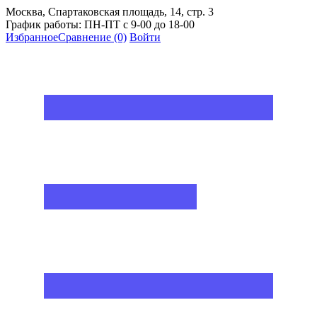
Москва, Спартаковская площадь, 14, стр. 3
График работы: ПН-ПТ с 9-00 до 18-00
Избранное
Сравнение
(0)
Войти