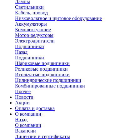
Лампы
Светильники
Кабель, провод
Низковольтное и щитовое оборудование
Аккумуляторы
Комплектующие
Мотор-редукторы
Электродвигатели
Подшипники
Назад
Подшипники
Шариковые подшипники
Роликовые подшипники
Игольчатые подшипники
Цилиндрические подшипники
Комбинированные подшипники
Прочее
Новости
Акции
Оплата и доставка
О компании
Назад
О компании
Вакансии
Лицензии и сертификаты