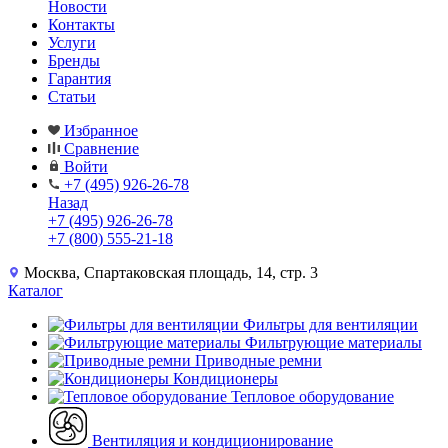
Новости
Контакты
Услуги
Бренды
Гарантия
Статьи
Избранное
Сравнение
Войти
+7 (495) 926-26-78
Назад
+7 (495) 926-26-78
+7 (800) 555-21-18
Москва, Спартаковская площадь, 14, стр. 3
Каталог
Фильтры для вентиляции
Фильтрующие материалы
Приводные ремни
Кондиционеры
Тепловое оборудование
Вентиляция и кондиционирование