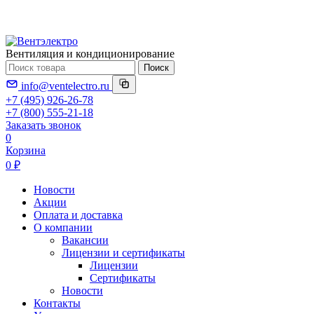
Вентиляция и кондиционирование
Поиск
info@ventelectro.ru
+7 (495) 926-26-78
+7 (800) 555-21-18
Заказать звонок
0
Корзина
0 ₽
Новости
Акции
Оплата и доставка
О компании
Вакансии
Лицензии и сертификаты
Лицензии
Сертификаты
Новости
Контакты