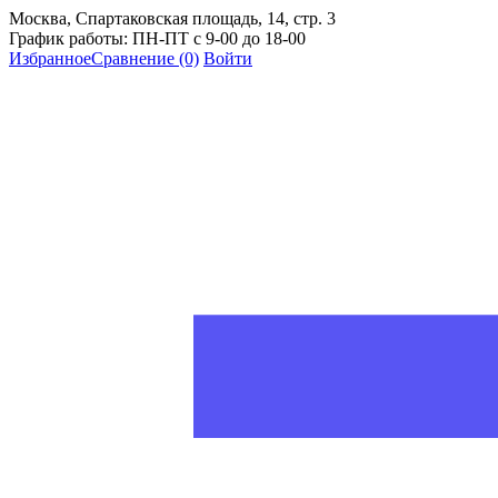
Москва, Спартаковская площадь, 14, стр. 3
График работы: ПН-ПТ с 9-00 до 18-00
Избранное
Сравнение
(0)
Войти