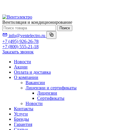
Вентиляция и кондиционирование
Поиск
info@ventelectro.ru
+7 (495) 926-26-78
+7 (800) 555-21-18
Заказать звонок
Новости
Акции
Оплата и доставка
О компании
Вакансии
Лицензии и сертификаты
Лицензии
Сертификаты
Новости
Контакты
Услуги
Бренды
Гарантия
Статьи