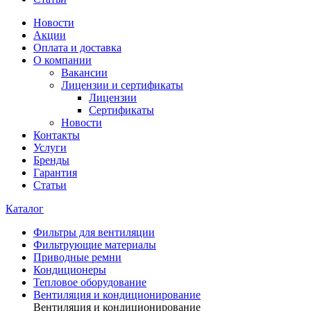
Новости
Акции
Оплата и доставка
О компании
Вакансии
Лицензии и сертификаты
Лицензии
Сертификаты
Новости
Контакты
Услуги
Бренды
Гарантия
Статьи
Каталог
Фильтры для вентиляции
Фильтрующие материалы
Приводные ремни
Кондиционеры
Тепловое оборудование
Вентиляция и кондиционирование
Вентиляция и кондиционирование