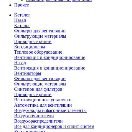
Прочее
Каталог
Назад
Каталог
Фильтры для вентиляции
Фильтрующие материалы
Приводные ремни
Кондиционеры
Тепловое оборудование
Вентиляция и кондиционирование
Назад
Вентиляция и кондиционирование
Вентиляторы
Фильтры для вентиляции
Фильтрующие материалы
Синтепон для фильтров
Приводные ремни
Вентиляционные установки
Автоматика для вентиляции
Воздуховоды и фасонные элементы
Воздухоочистители
Воздухораспределители
Всё для кондиционеров и сплит-систем
Кондиционеры