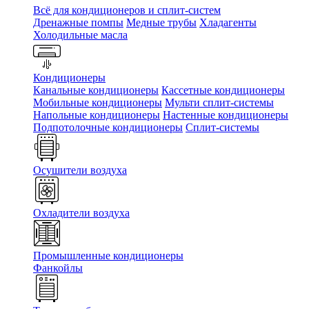
Всё для кондиционеров и сплит-систем
Дренажные помпы
Медные трубы
Хладагенты
Холодильные масла
Кондиционеры
Канальные кондиционеры
Кассетные кондиционеры
Мобильные кондиционеры
Мульти сплит-системы
Напольные кондиционеры
Настенные кондиционеры
Подпотолочные кондиционеры
Сплит-системы
Осушители воздуха
Охладители воздуха
Промышленные кондиционеры
Фанкойлы