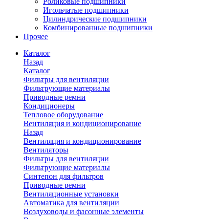
Роликовые подшипники
Игольчатые подшипники
Цилиндрические подшипники
Комбинированные подшипники
Прочее
Каталог
Назад
Каталог
Фильтры для вентиляции
Фильтрующие материалы
Приводные ремни
Кондиционеры
Тепловое оборудование
Вентиляция и кондиционирование
Назад
Вентиляция и кондиционирование
Вентиляторы
Фильтры для вентиляции
Фильтрующие материалы
Синтепон для фильтров
Приводные ремни
Вентиляционные установки
Автоматика для вентиляции
Воздуховоды и фасонные элементы