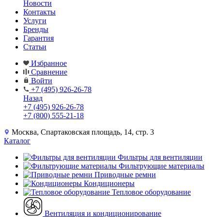
Новости
Контакты
Услуги
Бренды
Гарантия
Статьи
Избранное
Сравнение
Войти
+7 (495) 926-26-78
Назад
+7 (495) 926-26-78
+7 (800) 555-21-18
Москва, Спартаковская площадь, 14, стр. 3
Каталог
Фильтры для вентиляции
Фильтрующие материалы
Приводные ремни
Кондиционеры
Тепловое оборудование
Вентиляция и кондиционирование