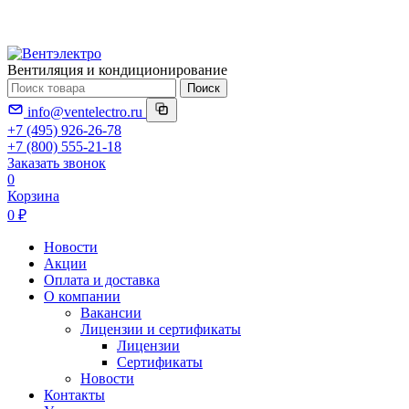
Вентиляция и кондиционирование
Поиск
info@ventelectro.ru
+7 (495) 926-26-78
+7 (800) 555-21-18
Заказать звонок
0
Корзина
0 ₽
Новости
Акции
Оплата и доставка
О компании
Вакансии
Лицензии и сертификаты
Лицензии
Сертификаты
Новости
Контакты