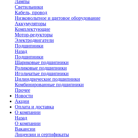
Лампы
Светильники
Кабель, провод
Низковольтное и щитовое оборудование
Аккумуляторы
Комплектующие
Мотор-редукторы
Электродвигатели
Подшипники
Назад
Подшипники
Шариковые подшипники
Роликовые подшипники
Игольчатые подшипники
Цилиндрические подшипники
Комбинированные подшипники
Прочее
Новости
Акции
Оплата и доставка
О компании
Назад
О компании
Вакансии
Лицензии и сертификаты