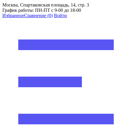
Москва, Спартаковская площадь, 14, стр. 3
График работы: ПН-ПТ с 9-00 до 18-00
Избранное
Сравнение
(0)
Войти