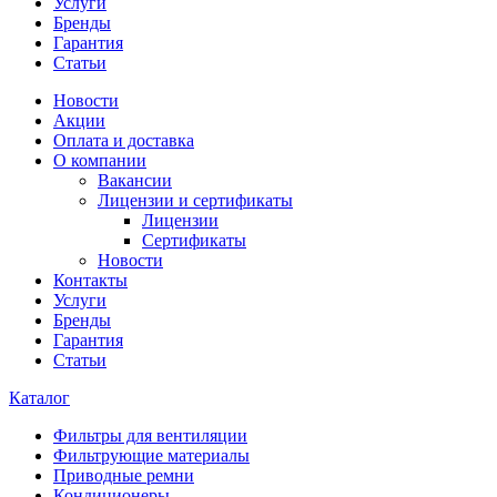
Услуги
Бренды
Гарантия
Статьи
Новости
Акции
Оплата и доставка
О компании
Вакансии
Лицензии и сертификаты
Лицензии
Сертификаты
Новости
Контакты
Услуги
Бренды
Гарантия
Статьи
Каталог
Фильтры для вентиляции
Фильтрующие материалы
Приводные ремни
Кондиционеры