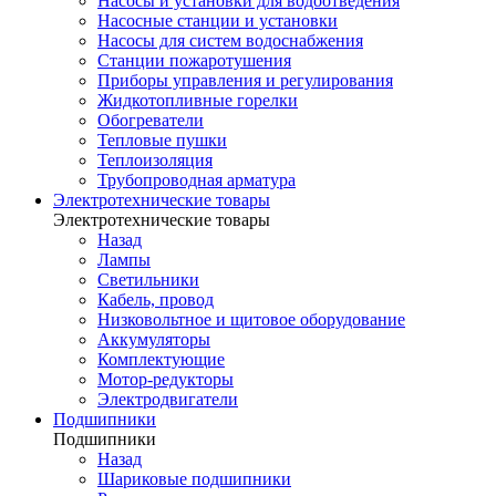
Насосы и установки для водоотведения
Насосные станции и установки
Насосы для систем водоснабжения
Станции пожаротушения
Приборы управления и регулирования
Жидкотопливные горелки
Обогреватели
Тепловые пушки
Теплоизоляция
Трубопроводная арматура
Электротехнические товары
Электротехнические товары
Назад
Лампы
Светильники
Кабель, провод
Низковольтное и щитовое оборудование
Аккумуляторы
Комплектующие
Мотор-редукторы
Электродвигатели
Подшипники
Подшипники
Назад
Шариковые подшипники