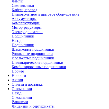
Лампы
Светильники
Кабель, провод
Низковольтное и щитовое оборудование
Аккумуляторы
Комплектующие
Мотор-редукторы
Электродвигатели
Подшипники
Назад
Подшипники
Шариковые подшипники
Роликовые подшипники
Игольчатые подшипники
Цилиндрические подшипники
Комбинированные подшипники
Прочее
Новости
Акции
Оплата и доставка
О компании
Назад
О компании
Вакансии
Лицензии и сертификаты