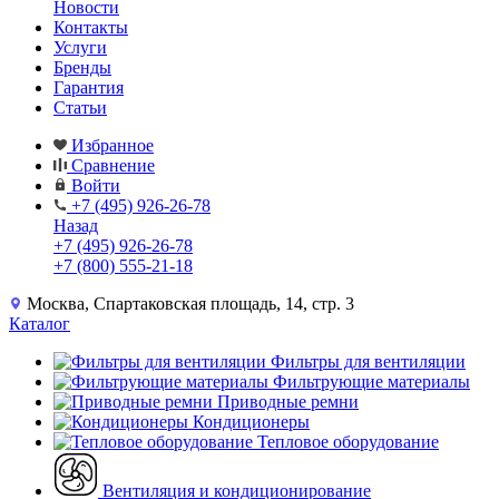
Новости
Контакты
Услуги
Бренды
Гарантия
Статьи
Избранное
Сравнение
Войти
+7 (495) 926-26-78
Назад
+7 (495) 926-26-78
+7 (800) 555-21-18
Москва, Спартаковская площадь, 14, стр. 3
Каталог
Фильтры для вентиляции
Фильтрующие материалы
Приводные ремни
Кондиционеры
Тепловое оборудование
Вентиляция и кондиционирование