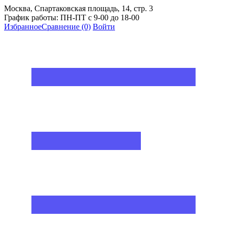
Москва, Спартаковская площадь, 14, стр. 3
График работы: ПН-ПТ с 9-00 до 18-00
Избранное
Сравнение
(0)
Войти