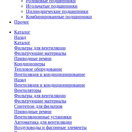
Роликовые подшипники
Игольчатые подшипники
Цилиндрические подшипники
Комбинированные подшипники
Прочее
Каталог
Назад
Каталог
Фильтры для вентиляции
Фильтрующие материалы
Приводные ремни
Кондиционеры
Тепловое оборудование
Вентиляция и кондиционирование
Назад
Вентиляция и кондиционирование
Вентиляторы
Фильтры для вентиляции
Фильтрующие материалы
Синтепон для фильтров
Приводные ремни
Вентиляционные установки
Автоматика для вентиляции
Воздуховоды и фасонные элементы