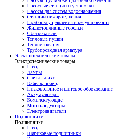
Насосы и установки для водоотведения
Насосные станции и установки
Насосы для систем водоснабжения
Станции пожаротушения
Приборы управления и регулирования
Жидкотопливные горелки
Обогреватели
Тепловые пушки
Теплоизоляция
Трубопроводная арматура
Электротехнические товары
Электротехнические товары
Назад
Лампы
Светильники
Кабель, провод
Низковольтное и щитовое оборудование
Аккумуляторы
Комплектующие
Мотор-редукторы
Электродвигатели
Подшипники
Подшипники
Назад
Шариковые подшипники