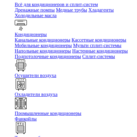
Всё для кондиционеров и сплит-систем
Дренажные помпы
Медные трубы
Хладагенты
Холодильные масла
Кондиционеры
Канальные кондиционеры
Кассетные кондиционеры
Мобильные кондиционеры
Мульти сплит-системы
Напольные кондиционеры
Настенные кондиционеры
Подпотолочные кондиционеры
Сплит-системы
Осушители воздуха
Охладители воздуха
Промышленные кондиционеры
Фанкойлы