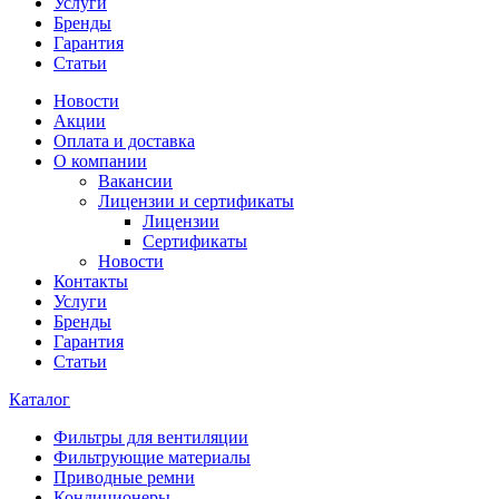
Услуги
Бренды
Гарантия
Статьи
Новости
Акции
Оплата и доставка
О компании
Вакансии
Лицензии и сертификаты
Лицензии
Сертификаты
Новости
Контакты
Услуги
Бренды
Гарантия
Статьи
Каталог
Фильтры для вентиляции
Фильтрующие материалы
Приводные ремни
Кондиционеры