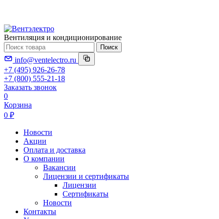
Вентиляция и кондиционирование
Поиск
info@ventelectro.ru
+7 (495) 926-26-78
+7 (800) 555-21-18
Заказать звонок
0
Корзина
0 ₽
Новости
Акции
Оплата и доставка
О компании
Вакансии
Лицензии и сертификаты
Лицензии
Сертификаты
Новости
Контакты