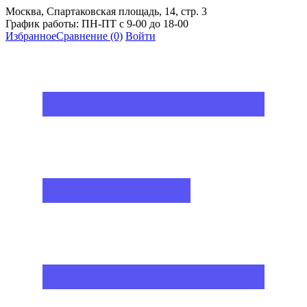
Москва, Спартаковская площадь, 14, стр. 3
График работы: ПН-ПТ с 9-00 до 18-00
Избранное
Сравнение
(0)
Войти