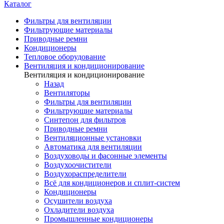
Каталог
Фильтры для вентиляции
Фильтрующие материалы
Приводные ремни
Кондиционеры
Тепловое оборудование
Вентиляция и кондиционирование
Вентиляция и кондиционирование
Назад
Вентиляторы
Фильтры для вентиляции
Фильтрующие материалы
Синтепон для фильтров
Приводные ремни
Вентиляционные установки
Автоматика для вентиляции
Воздуховоды и фасонные элементы
Воздухоочистители
Воздухораспределители
Всё для кондиционеров и сплит-систем
Кондиционеры
Осушители воздуха
Охладители воздуха
Промышленные кондиционеры