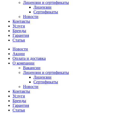
Лицензии и сертификаты
Лицензии
Сертификаты
Новости
Контакты
Услуги
Бренды
Гарантия
Статьи
Новости
Акции
Оплата и доставка
О компании
Вакансии
Лицензии и сертификаты
Лицензии
Сертификаты
Новости
Контакты
Услуги
Бренды
Гарантия
Статьи