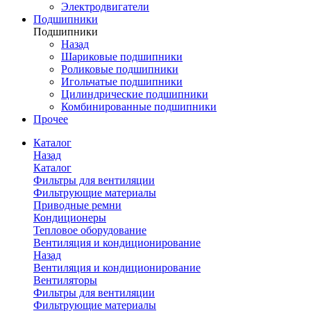
Электродвигатели
Подшипники
Подшипники
Назад
Шариковые подшипники
Роликовые подшипники
Игольчатые подшипники
Цилиндрические подшипники
Комбинированные подшипники
Прочее
Каталог
Назад
Каталог
Фильтры для вентиляции
Фильтрующие материалы
Приводные ремни
Кондиционеры
Тепловое оборудование
Вентиляция и кондиционирование
Назад
Вентиляция и кондиционирование
Вентиляторы
Фильтры для вентиляции
Фильтрующие материалы