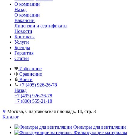
О компании
Назад
О компании
Вакансии
Лицензии и сертификаты
Новости
Контакты
Услуги
Бренды
Гарантия
Статьи
Избранное
Сравнение
Войти
+7 (495) 926-26-78
Назад
+7 (495) 926-26-78
+7 (800) 555-21-18
Москва, Спартаковская площадь, 14, стр. 3
Каталог
Фильтры для вентиляции
Фильтрующие материалы