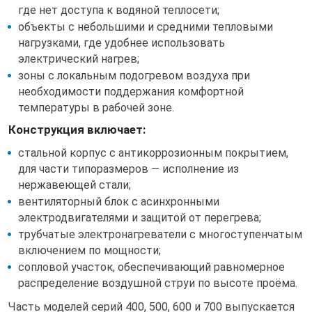
где нет доступа к водяной теплосети;
объекты с небольшими и средними тепловыми
нагрузками, где удобнее использовать
электрический нагрев;
зоны с локальным подогревом воздуха при
необходимости поддержания комфортной
температуры в рабочей зоне.
Конструкция включает:
стальной корпус с антикоррозионным покрытием,
для части типоразмеров — исполнение из
нержавеющей стали;
вентиляторный блок с асинхронными
электродвигателями и защитой от перегрева;
трубчатые электронагреватели с многоступенчатым
включением по мощности;
сопловой участок, обеспечивающий равномерное
распределение воздушной струи по высоте проёма.
Часть моделей серий 400, 500, 600 и 700 выпускается