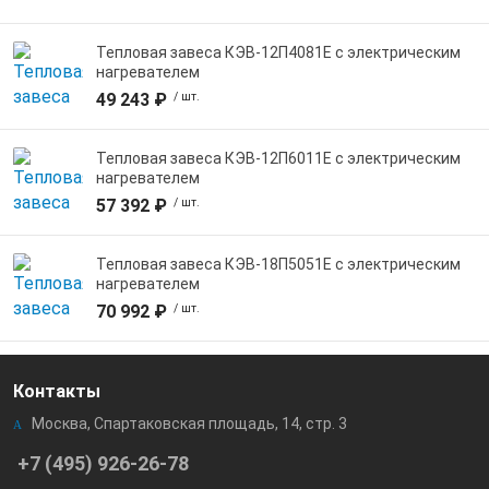
Тепловая завеса КЭВ-12П4081E с электрическим
нагревателем
49 243 ₽
/ шт.
Тепловая завеса КЭВ-12П6011E с электрическим
нагревателем
57 392 ₽
/ шт.
Тепловая завеса КЭВ-18П5051E с электрическим
нагревателем
70 992 ₽
/ шт.
Контакты
Москва, Спартаковская площадь, 14, стр. 3
+7 (495) 926-26-78