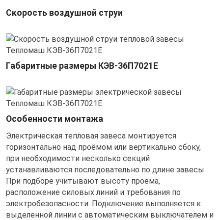
Скорость воздушной струи
Габаритные размеры КЭВ-36П7021E
Особенности монтажа
Электрическая тепловая завеса монтируется
горизонтально над проёмом или вертикально сбоку,
при необходимости несколько секций
устанавливаются последовательно по длине завесы.
При подборе учитывают высоту проёма,
расположение силовых линий и требования по
электробезопасности. Подключение выполняется к
выделенной линии с автоматическим выключателем и