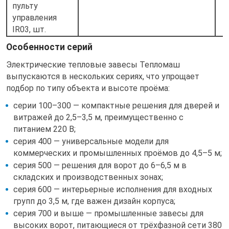
пульту
управления
IR03, шт.
Особенности серий
Электрические тепловые завесы Тепломаш
выпускаются в нескольких сериях, что упрощает
подбор по типу объекта и высоте проёма:
серии 100–300 — компактные решения для дверей и
витражей до 2,5–3,5 м, преимущественно с
питанием 220 В;
серия 400 — универсальные модели для
коммерческих и промышленных проёмов до 4,5–5 м;
серия 500 — решения для ворот до 6–6,5 м в
складских и производственных зонах;
серия 600 — интерьерные исполнения для входных
групп до 3,5 м, где важен дизайн корпуса;
серия 700 и выше — промышленные завесы для
высоких ворот, питающиеся от трёхфазной сети 380