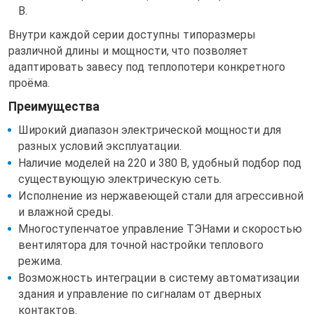
В.
Внутри каждой серии доступны типоразмеры
различной длины и мощности, что позволяет
адаптировать завесу под теплопотери конкретного
проёма.
Преимущества
Широкий диапазон электрической мощности для
разных условий эксплуатации.
Наличие моделей на 220 и 380 В, удобный подбор под
существующую электрическую сеть.
Исполнение из нержавеющей стали для агрессивной
и влажной среды.
Многоступенчатое управление ТЭНами и скоростью
вентилятора для точной настройки теплового
режима.
Возможность интеграции в систему автоматизации
здания и управление по сигналам от дверных
контактов.