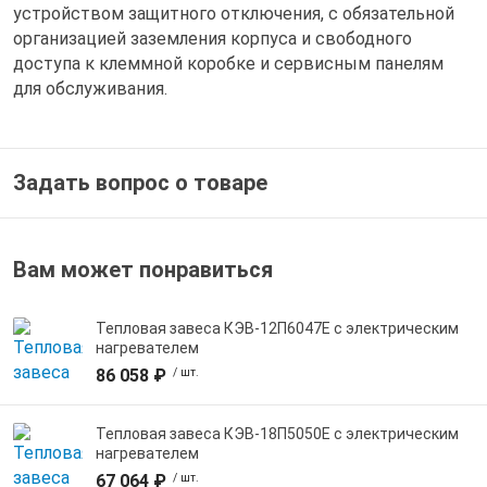
устройством защитного отключения, с обязательной
организацией заземления корпуса и свободного
доступа к клеммной коробке и сервисным панелям
для обслуживания.
Задать вопрос о товаре
Вам может понравиться
Тепловая завеса КЭВ-12П6047E с электрическим
нагревателем
86 058 ₽
/ шт.
Тепловая завеса КЭВ-18П5050E с электрическим
нагревателем
67 064 ₽
/ шт.