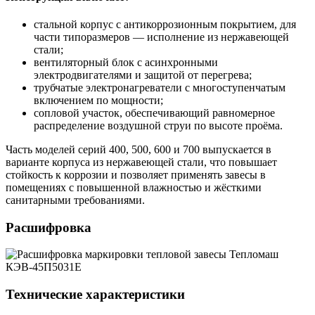
стальной корпус с антикоррозионным покрытием, для
части типоразмеров — исполнение из нержавеющей
стали;
вентиляторный блок с асинхронными
электродвигателями и защитой от перегрева;
трубчатые электронагреватели с многоступенчатым
включением по мощности;
сопловой участок, обеспечивающий равномерное
распределение воздушной струи по высоте проёма.
Часть моделей серий 400, 500, 600 и 700 выпускается в
варианте корпуса из нержавеющей стали, что повышает
стойкость к коррозии и позволяет применять завесы в
помещениях с повышенной влажностью и жёсткими
санитарными требованиями.
Расшифровка
Технические характеристики