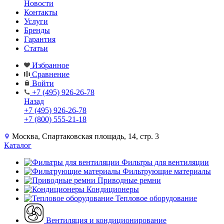
Новости
Контакты
Услуги
Бренды
Гарантия
Статьи
Избранное
Сравнение
Войти
+7 (495) 926-26-78
Назад
+7 (495) 926-26-78
+7 (800) 555-21-18
Москва, Спартаковская площадь, 14, стр. 3
Каталог
Фильтры для вентиляции
Фильтрующие материалы
Приводные ремни
Кондиционеры
Тепловое оборудование
Вентиляция и кондиционирование