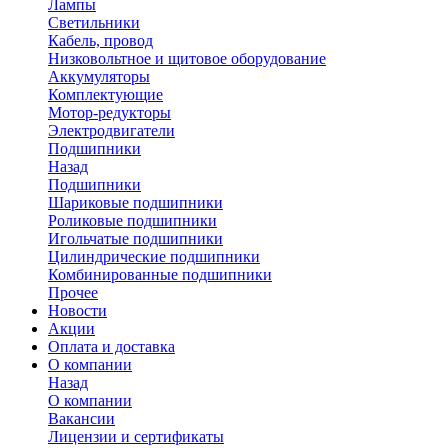
Лампы
Светильники
Кабель, провод
Низковольтное и щитовое оборудование
Аккумуляторы
Комплектующие
Мотор-редукторы
Электродвигатели
Подшипники
Назад
Подшипники
Шариковые подшипники
Роликовые подшипники
Игольчатые подшипники
Цилиндрические подшипники
Комбинированные подшипники
Прочее
Новости
Акции
Оплата и доставка
О компании
Назад
О компании
Вакансии
Лицензии и сертификаты