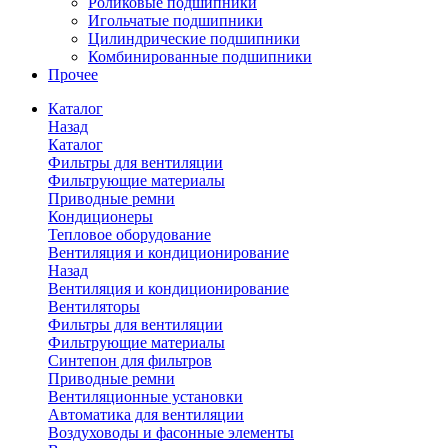
Роликовые подшипники
Игольчатые подшипники
Цилиндрические подшипники
Комбинированные подшипники
Прочее
Каталог
Назад
Каталог
Фильтры для вентиляции
Фильтрующие материалы
Приводные ремни
Кондиционеры
Тепловое оборудование
Вентиляция и кондиционирование
Назад
Вентиляция и кондиционирование
Вентиляторы
Фильтры для вентиляции
Фильтрующие материалы
Синтепон для фильтров
Приводные ремни
Вентиляционные установки
Автоматика для вентиляции
Воздуховоды и фасонные элементы