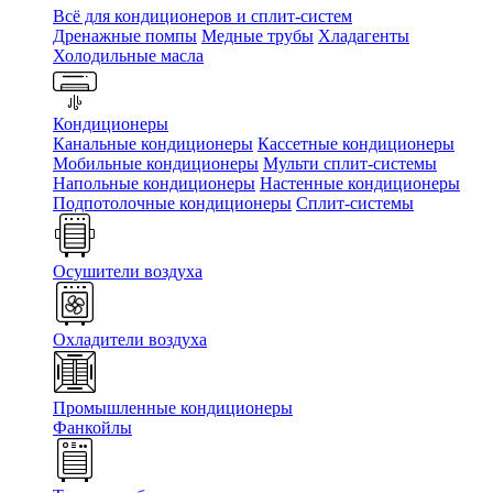
Всё для кондиционеров и сплит-систем
Дренажные помпы
Медные трубы
Хладагенты
Холодильные масла
Кондиционеры
Канальные кондиционеры
Кассетные кондиционеры
Мобильные кондиционеры
Мульти сплит-системы
Напольные кондиционеры
Настенные кондиционеры
Подпотолочные кондиционеры
Сплит-системы
Осушители воздуха
Охладители воздуха
Промышленные кондиционеры
Фанкойлы