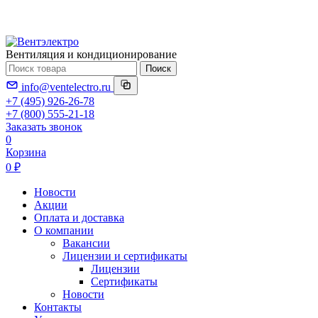
Вентиляция и кондиционирование
Поиск
info@ventelectro.ru
+7 (495) 926-26-78
+7 (800) 555-21-18
Заказать звонок
0
Корзина
0 ₽
Новости
Акции
Оплата и доставка
О компании
Вакансии
Лицензии и сертификаты
Лицензии
Сертификаты
Новости
Контакты