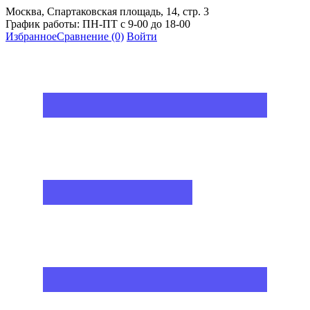
Москва, Спартаковская площадь, 14, стр. 3
График работы: ПН-ПТ с 9-00 до 18-00
Избранное
Сравнение
(0)
Войти