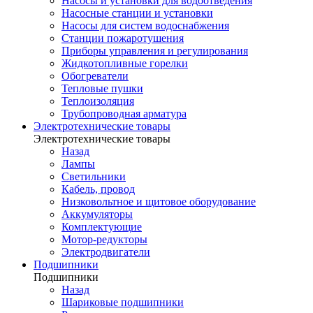
Насосы и установки для водоотведения
Насосные станции и установки
Насосы для систем водоснабжения
Станции пожаротушения
Приборы управления и регулирования
Жидкотопливные горелки
Обогреватели
Тепловые пушки
Теплоизоляция
Трубопроводная арматура
Электротехнические товары
Электротехнические товары
Назад
Лампы
Светильники
Кабель, провод
Низковольтное и щитовое оборудование
Аккумуляторы
Комплектующие
Мотор-редукторы
Электродвигатели
Подшипники
Подшипники
Назад
Шариковые подшипники