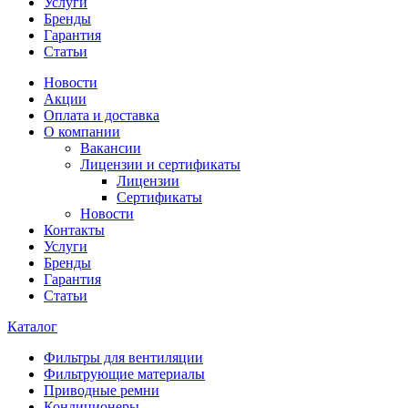
Услуги
Бренды
Гарантия
Статьи
Новости
Акции
Оплата и доставка
О компании
Вакансии
Лицензии и сертификаты
Лицензии
Сертификаты
Новости
Контакты
Услуги
Бренды
Гарантия
Статьи
Каталог
Фильтры для вентиляции
Фильтрующие материалы
Приводные ремни
Кондиционеры