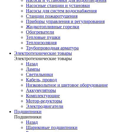
Насосы и установки для водоотведения
Насосные станции и установки
Насосы для систем водоснабжения
Станции пожаротушения
Приборы управления и регулирования
Жидкотопливные горелки
Обогреватели
Тепловые пушки
Теплоизоляция
Трубопроводная арматура
Электротехнические товары
Электротехнические товары
Назад
Лампы
Светильники
Кабель, провод
Низковольтное и щитовое оборудование
Аккумуляторы
Комплектующие
Мотор-редукторы
Электродвигатели
Подшипники
Подшипники
Назад
Шариковые подшипники