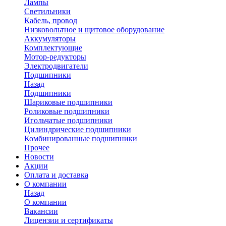
Лампы
Светильники
Кабель, провод
Низковольтное и щитовое оборудование
Аккумуляторы
Комплектующие
Мотор-редукторы
Электродвигатели
Подшипники
Назад
Подшипники
Шариковые подшипники
Роликовые подшипники
Игольчатые подшипники
Цилиндрические подшипники
Комбинированные подшипники
Прочее
Новости
Акции
Оплата и доставка
О компании
Назад
О компании
Вакансии
Лицензии и сертификаты