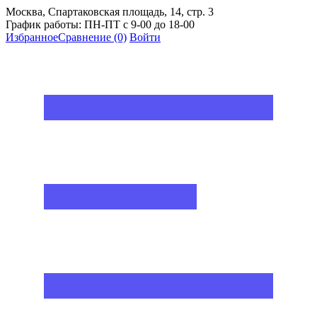
Москва, Спартаковская площадь, 14, стр. 3
График работы: ПН-ПТ с 9-00 до 18-00
Избранное
Сравнение
(0)
Войти