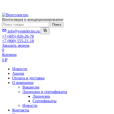
Вентиляция и кондиционирование
Поиск
info@ventelectro.ru
+7 (495) 926-26-78
+7 (800) 555-21-18
Заказать звонок
0
Корзина
0 ₽
Новости
Акции
Оплата и доставка
О компании
Вакансии
Лицензии и сертификаты
Лицензии
Сертификаты
Новости
Контакты