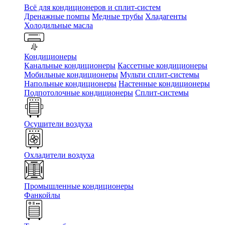
Всё для кондиционеров и сплит-систем
Дренажные помпы
Медные трубы
Хладагенты
Холодильные масла
Кондиционеры
Канальные кондиционеры
Кассетные кондиционеры
Мобильные кондиционеры
Мульти сплит-системы
Напольные кондиционеры
Настенные кондиционеры
Подпотолочные кондиционеры
Сплит-системы
Осушители воздуха
Охладители воздуха
Промышленные кондиционеры
Фанкойлы