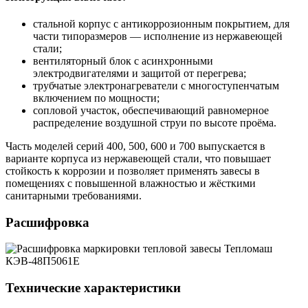
стальной корпус с антикоррозионным покрытием, для
части типоразмеров — исполнение из нержавеющей
стали;
вентиляторный блок с асинхронными
электродвигателями и защитой от перегрева;
трубчатые электронагреватели с многоступенчатым
включением по мощности;
сопловой участок, обеспечивающий равномерное
распределение воздушной струи по высоте проёма.
Часть моделей серий 400, 500, 600 и 700 выпускается в
варианте корпуса из нержавеющей стали, что повышает
стойкость к коррозии и позволяет применять завесы в
помещениях с повышенной влажностью и жёсткими
санитарными требованиями.
Расшифровка
Технические характеристики