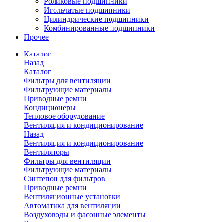
Роликовые подшипники
Игольчатые подшипники
Цилиндрические подшипники
Комбинированные подшипники
Прочее
Каталог
Назад
Каталог
Фильтры для вентиляции
Фильтрующие материалы
Приводные ремни
Кондиционеры
Тепловое оборудование
Вентиляция и кондиционирование
Назад
Вентиляция и кондиционирование
Вентиляторы
Фильтры для вентиляции
Фильтрующие материалы
Синтепон для фильтров
Приводные ремни
Вентиляционные установки
Автоматика для вентиляции
Воздуховоды и фасонные элементы