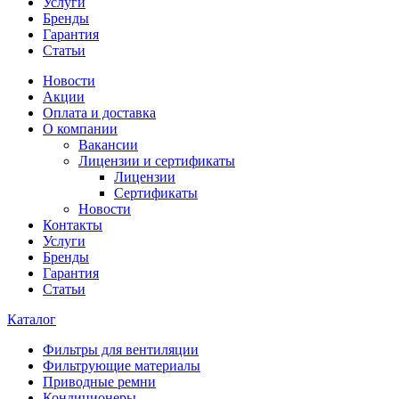
Услуги
Бренды
Гарантия
Статьи
Новости
Акции
Оплата и доставка
О компании
Вакансии
Лицензии и сертификаты
Лицензии
Сертификаты
Новости
Контакты
Услуги
Бренды
Гарантия
Статьи
Каталог
Фильтры для вентиляции
Фильтрующие материалы
Приводные ремни
Кондиционеры