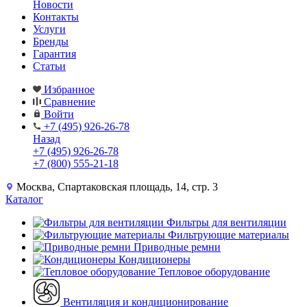
Новости
Контакты
Услуги
Бренды
Гарантия
Статьи
Избранное
Сравнение
Войти
+7 (495) 926-26-78
Назад
+7 (495) 926-26-78
+7 (800) 555-21-18
Москва, Спартаковская площадь, 14, стр. 3
Каталог
Фильтры для вентиляции
Фильтрующие материалы
Приводные ремни
Кондиционеры
Тепловое оборудование
Вентиляция и кондиционирование