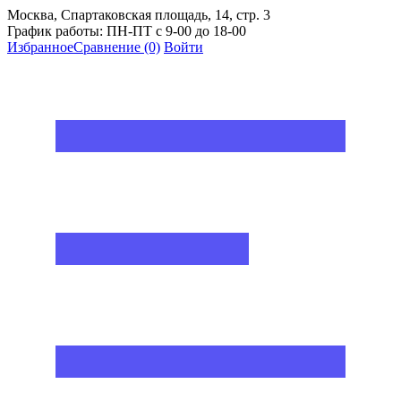
Москва, Спартаковская площадь, 14, стр. 3
График работы: ПН-ПТ с 9-00 до 18-00
Избранное
Сравнение
(0)
Войти