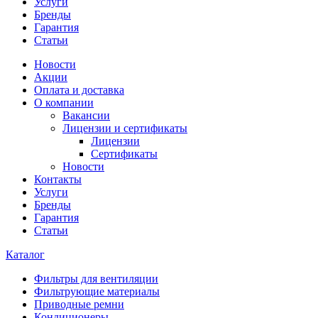
Услуги
Бренды
Гарантия
Статьи
Новости
Акции
Оплата и доставка
О компании
Вакансии
Лицензии и сертификаты
Лицензии
Сертификаты
Новости
Контакты
Услуги
Бренды
Гарантия
Статьи
Каталог
Фильтры для вентиляции
Фильтрующие материалы
Приводные ремни
Кондиционеры