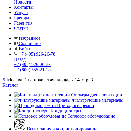
Новости
Контакты
Услуги
Бренды
Гарантия
Статьи
Избранное
Сравнение
Войти
+7 (495) 926-26-78
Назад
+7 (495) 926-26-78
+7 (800) 555-21-18
Москва, Спартаковская площадь, 14, стр. 3
Каталог
Фильтры для вентиляции
Фильтрующие материалы
Приводные ремни
Кондиционеры
Тепловое оборудование
Вентиляция и кондиционирование