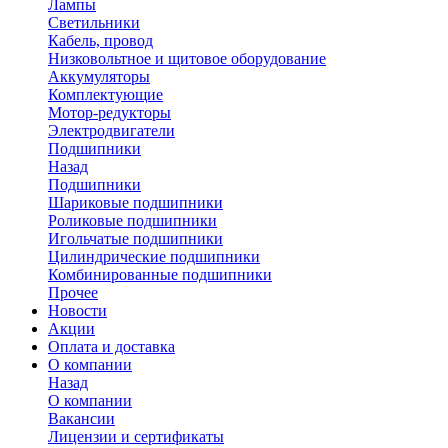
Лампы
Светильники
Кабель, провод
Низковольтное и щитовое оборудование
Аккумуляторы
Комплектующие
Мотор-редукторы
Электродвигатели
Подшипники
Назад
Подшипники
Шариковые подшипники
Роликовые подшипники
Игольчатые подшипники
Цилиндрические подшипники
Комбинированные подшипники
Прочее
Новости
Акции
Оплата и доставка
О компании
Назад
О компании
Вакансии
Лицензии и сертификаты