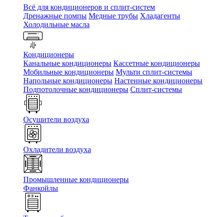
Всё для кондиционеров и сплит-систем
Дренажные помпы
Медные трубы
Хладагенты
Холодильные масла
Кондиционеры
Канальные кондиционеры
Кассетные кондиционеры
Мобильные кондиционеры
Мульти сплит-системы
Напольные кондиционеры
Настенные кондиционеры
Подпотолочные кондиционеры
Сплит-системы
Осушители воздуха
Охладители воздуха
Промышленные кондиционеры
Фанкойлы