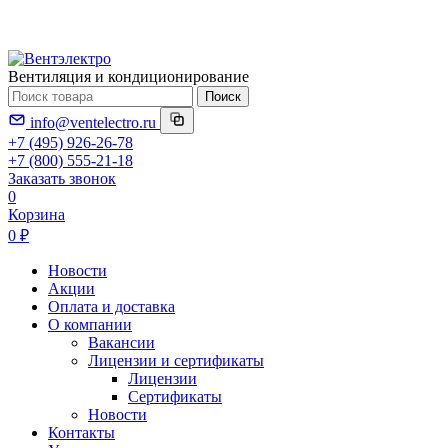
Вентиляция и кондиционирование
Поиск
info@ventelectro.ru
+7 (495) 926-26-78
+7 (800) 555-21-18
Заказать звонок
0
Корзина
0 ₽
Новости
Акции
Оплата и доставка
О компании
Вакансии
Лицензии и сертификаты
Лицензии
Сертификаты
Новости
Контакты