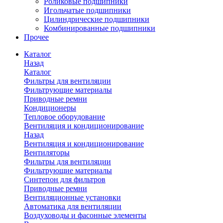
Роликовые подшипники
Игольчатые подшипники
Цилиндрические подшипники
Комбинированные подшипники
Прочее
Каталог
Назад
Каталог
Фильтры для вентиляции
Фильтрующие материалы
Приводные ремни
Кондиционеры
Тепловое оборудование
Вентиляция и кондиционирование
Назад
Вентиляция и кондиционирование
Вентиляторы
Фильтры для вентиляции
Фильтрующие материалы
Синтепон для фильтров
Приводные ремни
Вентиляционные установки
Автоматика для вентиляции
Воздуховоды и фасонные элементы