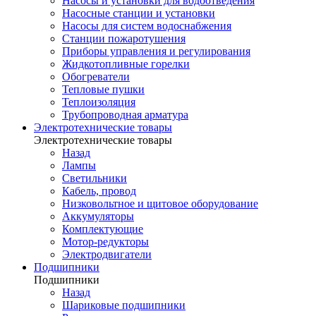
Насосы и установки для водоотведения
Насосные станции и установки
Насосы для систем водоснабжения
Станции пожаротушения
Приборы управления и регулирования
Жидкотопливные горелки
Обогреватели
Тепловые пушки
Теплоизоляция
Трубопроводная арматура
Электротехнические товары
Электротехнические товары
Назад
Лампы
Светильники
Кабель, провод
Низковольтное и щитовое оборудование
Аккумуляторы
Комплектующие
Мотор-редукторы
Электродвигатели
Подшипники
Подшипники
Назад
Шариковые подшипники