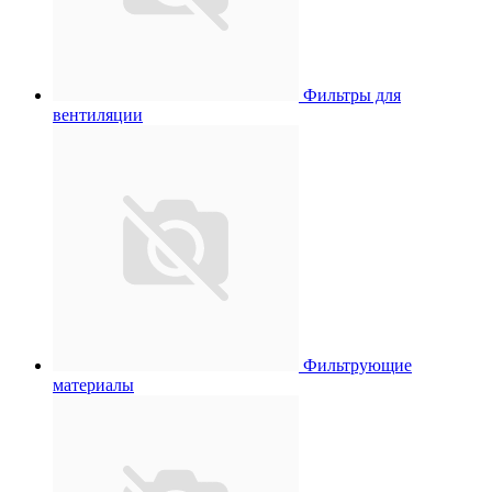
Фильтры для
вентиляции
Фильтрующие
материалы