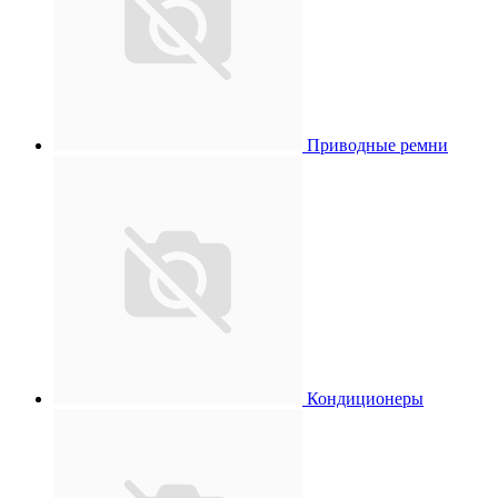
Приводные ремни
Кондиционеры