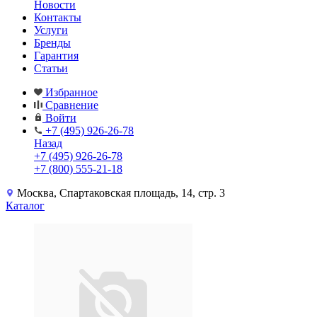
Новости
Контакты
Услуги
Бренды
Гарантия
Статьи
Избранное
Сравнение
Войти
+7 (495) 926-26-78
Назад
+7 (495) 926-26-78
+7 (800) 555-21-18
Москва, Спартаковская площадь, 14, стр. 3
Каталог