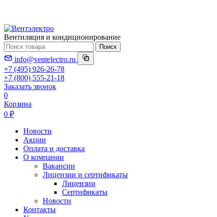
Вентиляция и кондиционирование
Поиск
info@ventelectro.ru
+7 (495) 926-26-78
+7 (800) 555-21-18
Заказать звонок
0
Корзина
0 ₽
Новости
Акции
Оплата и доставка
О компании
Вакансии
Лицензии и сертификаты
Лицензии
Сертификаты
Новости
Контакты