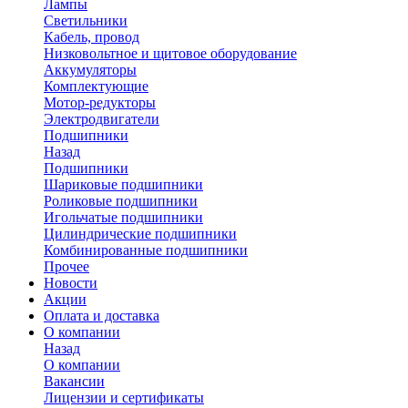
Лампы
Светильники
Кабель, провод
Низковольтное и щитовое оборудование
Аккумуляторы
Комплектующие
Мотор-редукторы
Электродвигатели
Подшипники
Назад
Подшипники
Шариковые подшипники
Роликовые подшипники
Игольчатые подшипники
Цилиндрические подшипники
Комбинированные подшипники
Прочее
Новости
Акции
Оплата и доставка
О компании
Назад
О компании
Вакансии
Лицензии и сертификаты