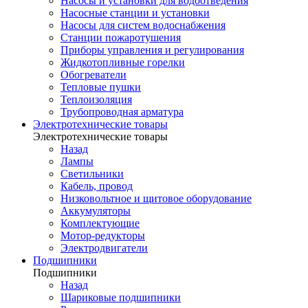
Насосы и установки для водоотведения
Насосные станции и установки
Насосы для систем водоснабжения
Станции пожаротушения
Приборы управления и регулирования
Жидкотопливные горелки
Обогреватели
Тепловые пушки
Теплоизоляция
Трубопроводная арматура
Электротехнические товары
Электротехнические товары
Назад
Лампы
Светильники
Кабель, провод
Низковольтное и щитовое оборудование
Аккумуляторы
Комплектующие
Мотор-редукторы
Электродвигатели
Подшипники
Подшипники
Назад
Шариковые подшипники