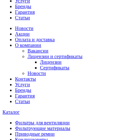
Услуги
Бренды
Гарантия
Статьи
Новости
Акции
Оплата и доставка
О компании
Вакансии
Лицензии и сертификаты
Лицензии
Сертификаты
Новости
Контакты
Услуги
Бренды
Гарантия
Статьи
Каталог
Фильтры для вентиляции
Фильтрующие материалы
Приводные ремни
Кондиционеры