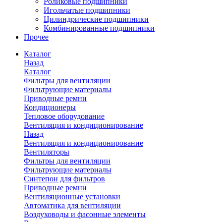
Роликовые подшипники
Игольчатые подшипники
Цилиндрические подшипники
Комбинированные подшипники
Прочее
Каталог
Назад
Каталог
Фильтры для вентиляции
Фильтрующие материалы
Приводные ремни
Кондиционеры
Тепловое оборудование
Вентиляция и кондиционирование
Назад
Вентиляция и кондиционирование
Вентиляторы
Фильтры для вентиляции
Фильтрующие материалы
Синтепон для фильтров
Приводные ремни
Вентиляционные установки
Автоматика для вентиляции
Воздуховоды и фасонные элементы