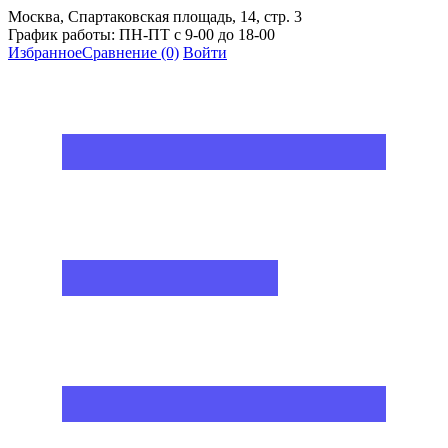
Москва, Спартаковская площадь, 14, стр. 3
График работы: ПН-ПТ с 9-00 до 18-00
Избранное
Сравнение
(0)
Войти