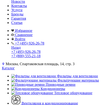
Новости
Контакты
Услуги
Бренды
Гарантия
Статьи
Избранное
Сравнение
Войти
+7 (495) 926-26-78
Назад
+7 (495) 926-26-78
+7 (800) 555-21-18
Москва, Спартаковская площадь, 14, стр. 3
Каталог
Фильтры для вентиляции
Фильтрующие материалы
Приводные ремни
Кондиционеры
Тепловое оборудование
Вентиляция и кондиционирование