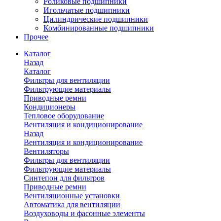
Роликовые подшипники
Игольчатые подшипники
Цилиндрические подшипники
Комбинированные подшипники
Прочее
Каталог
Назад
Каталог
Фильтры для вентиляции
Фильтрующие материалы
Приводные ремни
Кондиционеры
Тепловое оборудование
Вентиляция и кондиционирование
Назад
Вентиляция и кондиционирование
Вентиляторы
Фильтры для вентиляции
Фильтрующие материалы
Синтепон для фильтров
Приводные ремни
Вентиляционные установки
Автоматика для вентиляции
Воздуховоды и фасонные элементы