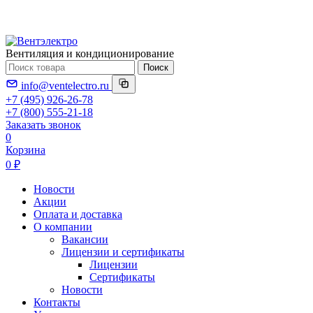
Вентиляция и кондиционирование
Поиск
info@ventelectro.ru
+7 (495) 926-26-78
+7 (800) 555-21-18
Заказать звонок
0
Корзина
0 ₽
Новости
Акции
Оплата и доставка
О компании
Вакансии
Лицензии и сертификаты
Лицензии
Сертификаты
Новости
Контакты