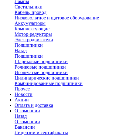
Лампы
Светильники
Кабель, провод
Низковольтное и щитовое оборудование
Аккумуляторы
Комплектующие
Мотор-редукторы
Электродвигатели
Подшипники
Назад
Подшипники
Шариковые подшипники
Роликовые подшипники
Игольчатые подшипники
Цилиндрические подшипники
Комбинированные подшипники
Прочее
Новости
Акции
Оплата и доставка
О компании
Назад
О компании
Вакансии
Лицензии и сертификаты