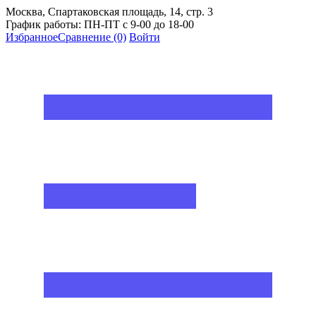
Москва, Спартаковская площадь, 14, стр. 3
График работы: ПН-ПТ с 9-00 до 18-00
Избранное
Сравнение
(0)
Войти