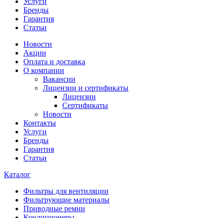
Услуги
Бренды
Гарантия
Статьи
Новости
Акции
Оплата и доставка
О компании
Вакансии
Лицензии и сертификаты
Лицензии
Сертификаты
Новости
Контакты
Услуги
Бренды
Гарантия
Статьи
Каталог
Фильтры для вентиляции
Фильтрующие материалы
Приводные ремни
Кондиционеры