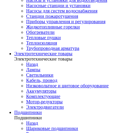
Насосы и установки для водоотведения
Насосные станции и установки
Насосы для систем водоснабжения
Станции пожаротушения
Приборы управления и регулирования
Жидкотопливные горелки
Обогреватели
Тепловые пушки
Теплоизоляция
Трубопроводная арматура
Электротехнические товары
Электротехнические товары
Назад
Лампы
Светильники
Кабель, провод
Низковольтное и щитовое оборудование
Аккумуляторы
Комплектующие
Мотор-редукторы
Электродвигатели
Подшипники
Подшипники
Назад
Шариковые подшипники