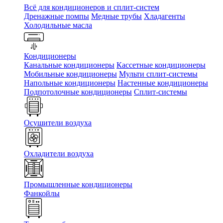
Всё для кондиционеров и сплит-систем
Дренажные помпы
Медные трубы
Хладагенты
Холодильные масла
Кондиционеры
Канальные кондиционеры
Кассетные кондиционеры
Мобильные кондиционеры
Мульти сплит-системы
Напольные кондиционеры
Настенные кондиционеры
Подпотолочные кондиционеры
Сплит-системы
Осушители воздуха
Охладители воздуха
Промышленные кондиционеры
Фанкойлы