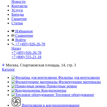
Новости
Контакты
Услуги
Бренды
Гарантия
Статьи
Избранное
Сравнение
Войти
+7 (495) 926-26-78
Назад
+7 (495) 926-26-78
+7 (800) 555-21-18
Москва, Спартаковская площадь, 14, стр. 3
Каталог
Фильтры для вентиляции
Фильтрующие материалы
Приводные ремни
Кондиционеры
Тепловое оборудование
Вентиляция и кондиционирование