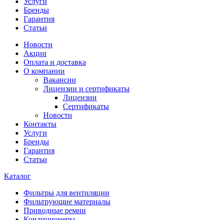
Услуги
Бренды
Гарантия
Статьи
Новости
Акции
Оплата и доставка
О компании
Вакансии
Лицензии и сертификаты
Лицензии
Сертификаты
Новости
Контакты
Услуги
Бренды
Гарантия
Статьи
Каталог
Фильтры для вентиляции
Фильтрующие материалы
Приводные ремни
Кондиционеры