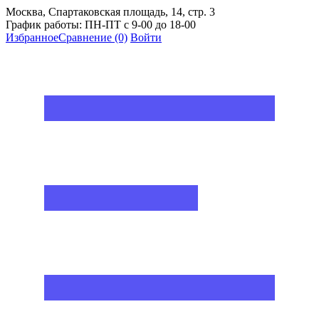
Москва, Спартаковская площадь, 14, стр. 3
График работы: ПН-ПТ с 9-00 до 18-00
Избранное
Сравнение
(0)
Войти