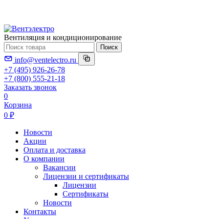
Вентиляция и кондиционирование
Поиск
info@ventelectro.ru
+7 (495) 926-26-78
+7 (800) 555-21-18
Заказать звонок
0
Корзина
0 ₽
Новости
Акции
Оплата и доставка
О компании
Вакансии
Лицензии и сертификаты
Лицензии
Сертификаты
Новости
Контакты