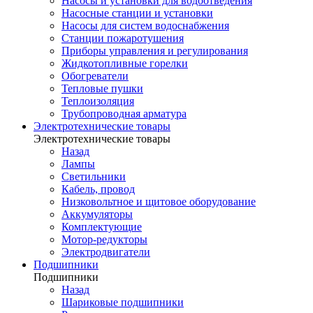
Насосы и установки для водоотведения
Насосные станции и установки
Насосы для систем водоснабжения
Станции пожаротушения
Приборы управления и регулирования
Жидкотопливные горелки
Обогреватели
Тепловые пушки
Теплоизоляция
Трубопроводная арматура
Электротехнические товары
Электротехнические товары
Назад
Лампы
Светильники
Кабель, провод
Низковольтное и щитовое оборудование
Аккумуляторы
Комплектующие
Мотор-редукторы
Электродвигатели
Подшипники
Подшипники
Назад
Шариковые подшипники