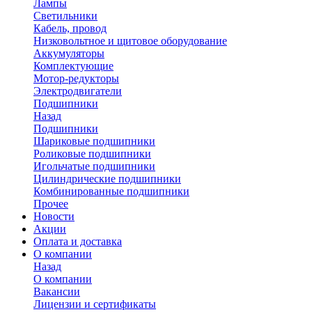
Лампы
Светильники
Кабель, провод
Низковольтное и щитовое оборудование
Аккумуляторы
Комплектующие
Мотор-редукторы
Электродвигатели
Подшипники
Назад
Подшипники
Шариковые подшипники
Роликовые подшипники
Игольчатые подшипники
Цилиндрические подшипники
Комбинированные подшипники
Прочее
Новости
Акции
Оплата и доставка
О компании
Назад
О компании
Вакансии
Лицензии и сертификаты