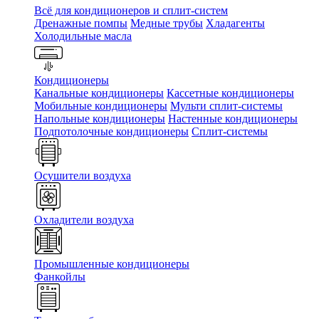
Всё для кондиционеров и сплит-систем
Дренажные помпы
Медные трубы
Хладагенты
Холодильные масла
Кондиционеры
Канальные кондиционеры
Кассетные кондиционеры
Мобильные кондиционеры
Мульти сплит-системы
Напольные кондиционеры
Настенные кондиционеры
Подпотолочные кондиционеры
Сплит-системы
Осушители воздуха
Охладители воздуха
Промышленные кондиционеры
Фанкойлы