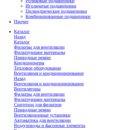
Роликовые подшипники
Игольчатые подшипники
Цилиндрические подшипники
Комбинированные подшипники
Прочее
Каталог
Назад
Каталог
Фильтры для вентиляции
Фильтрующие материалы
Приводные ремни
Кондиционеры
Тепловое оборудование
Вентиляция и кондиционирование
Назад
Вентиляция и кондиционирование
Вентиляторы
Фильтры для вентиляции
Фильтрующие материалы
Синтепон для фильтров
Приводные ремни
Вентиляционные установки
Автоматика для вентиляции
Воздуховоды и фасонные элементы