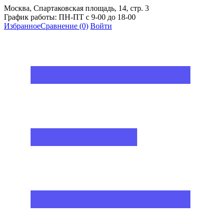
Москва, Спартаковская площадь, 14, стр. 3
График работы: ПН-ПТ с 9-00 до 18-00
Избранное
Сравнение
(0)
Войти