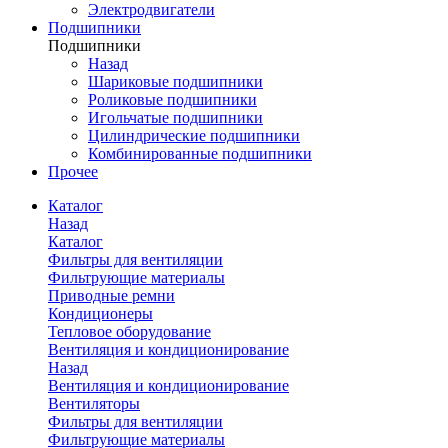
Электродвигатели
Подшипники
Подшипники
Назад
Шариковые подшипники
Роликовые подшипники
Игольчатые подшипники
Цилиндрические подшипники
Комбинированные подшипники
Прочее
Каталог
Назад
Каталог
Фильтры для вентиляции
Фильтрующие материалы
Приводные ремни
Кондиционеры
Тепловое оборудование
Вентиляция и кондиционирование
Назад
Вентиляция и кондиционирование
Вентиляторы
Фильтры для вентиляции
Фильтрующие материалы