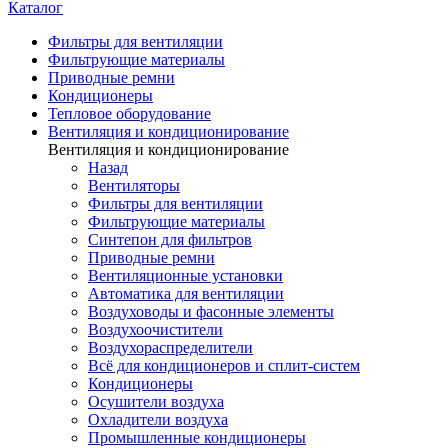
Каталог
Фильтры для вентиляции
Фильтрующие материалы
Приводные ремни
Кондиционеры
Тепловое оборудование
Вентиляция и кондиционирование
Вентиляция и кондиционирование
Назад
Вентиляторы
Фильтры для вентиляции
Фильтрующие материалы
Синтепон для фильтров
Приводные ремни
Вентиляционные установки
Автоматика для вентиляции
Воздуховоды и фасонные элементы
Воздухоочистители
Воздухораспределители
Всё для кондиционеров и сплит-систем
Кондиционеры
Осушители воздуха
Охладители воздуха
Промышленные кондиционеры