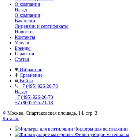
О компании
Назад
О компании
Вакансии
Лицензии и сертификаты
Новости
Контакты
Услуги
Бренды
Гарантия
Статьи
Избранное
Сравнение
Войти
+7 (495) 926-26-78
Назад
+7 (495) 926-26-78
+7 (800) 555-21-18
Москва, Спартаковская площадь, 14, стр. 3
Каталог
Фильтры для вентиляции
Фильтрующие материалы