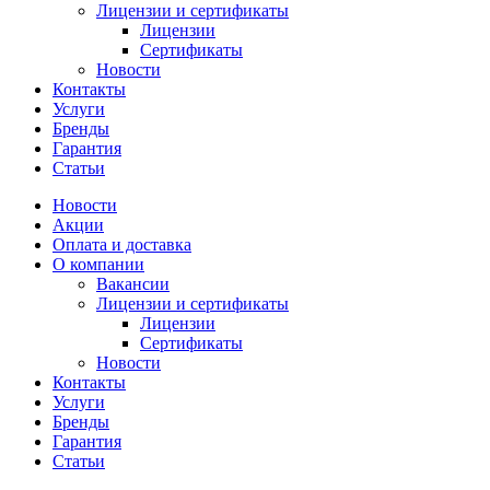
Лицензии и сертификаты
Лицензии
Сертификаты
Новости
Контакты
Услуги
Бренды
Гарантия
Статьи
Новости
Акции
Оплата и доставка
О компании
Вакансии
Лицензии и сертификаты
Лицензии
Сертификаты
Новости
Контакты
Услуги
Бренды
Гарантия
Статьи