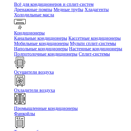
Всё для кондиционеров и сплит-систем
Дренажные помпы
Медные трубы
Хладагенты
Холодильные масла
Кондиционеры
Канальные кондиционеры
Кассетные кондиционеры
Мобильные кондиционеры
Мульти сплит-системы
Напольные кондиционеры
Настенные кондиционеры
Подпотолочные кондиционеры
Сплит-системы
Осушители воздуха
Охладители воздуха
Промышленные кондиционеры
Фанкойлы