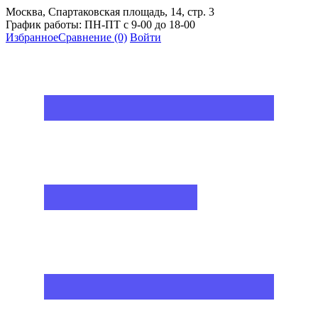
Москва, Спартаковская площадь, 14, стр. 3
График работы: ПН-ПТ с 9-00 до 18-00
Избранное
Сравнение
(0)
Войти