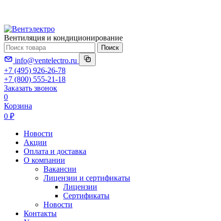
Вентиляция и кондиционирование
Поиск
info@ventelectro.ru
+7 (495) 926-26-78
+7 (800) 555-21-18
Заказать звонок
0
Корзина
0 ₽
Новости
Акции
Оплата и доставка
О компании
Вакансии
Лицензии и сертификаты
Лицензии
Сертификаты
Новости
Контакты