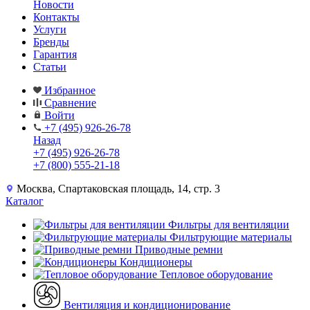
Новости
Контакты
Услуги
Бренды
Гарантия
Статьи
Избранное
Сравнение
Войти
+7 (495) 926-26-78
Назад
+7 (495) 926-26-78
+7 (800) 555-21-18
Москва, Спартаковская площадь, 14, стр. 3
Каталог
Фильтры для вентиляции
Фильтрующие материалы
Приводные ремни
Кондиционеры
Тепловое оборудование
Вентиляция и кондиционирование