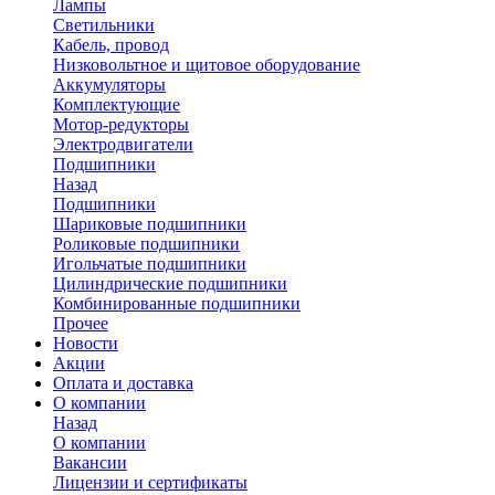
Лампы
Светильники
Кабель, провод
Низковольтное и щитовое оборудование
Аккумуляторы
Комплектующие
Мотор-редукторы
Электродвигатели
Подшипники
Назад
Подшипники
Шариковые подшипники
Роликовые подшипники
Игольчатые подшипники
Цилиндрические подшипники
Комбинированные подшипники
Прочее
Новости
Акции
Оплата и доставка
О компании
Назад
О компании
Вакансии
Лицензии и сертификаты