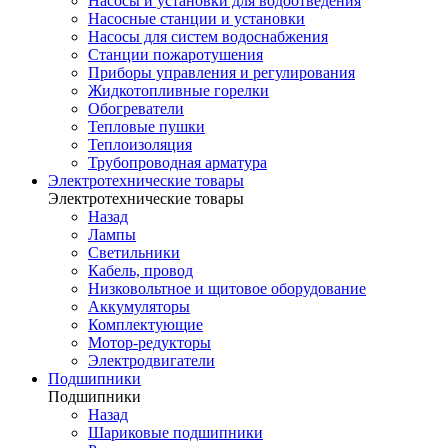
Насосы и установки для водоотведения
Насосные станции и установки
Насосы для систем водоснабжения
Станции пожаротушения
Приборы управления и регулирования
Жидкотопливные горелки
Обогреватели
Тепловые пушки
Теплоизоляция
Трубопроводная арматура
Электротехнические товары
Электротехнические товары
Назад
Лампы
Светильники
Кабель, провод
Низковольтное и щитовое оборудование
Аккумуляторы
Комплектующие
Мотор-редукторы
Электродвигатели
Подшипники
Подшипники
Назад
Шариковые подшипники