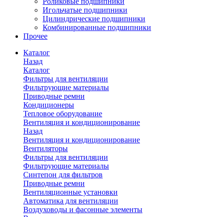
Роликовые подшипники
Игольчатые подшипники
Цилиндрические подшипники
Комбинированные подшипники
Прочее
Каталог
Назад
Каталог
Фильтры для вентиляции
Фильтрующие материалы
Приводные ремни
Кондиционеры
Тепловое оборудование
Вентиляция и кондиционирование
Назад
Вентиляция и кондиционирование
Вентиляторы
Фильтры для вентиляции
Фильтрующие материалы
Синтепон для фильтров
Приводные ремни
Вентиляционные установки
Автоматика для вентиляции
Воздуховоды и фасонные элементы