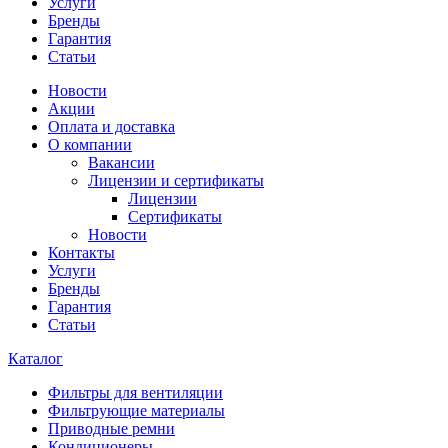
Услуги
Бренды
Гарантия
Статьи
Новости
Акции
Оплата и доставка
О компании
Вакансии
Лицензии и сертификаты
Лицензии
Сертификаты
Новости
Контакты
Услуги
Бренды
Гарантия
Статьи
Каталог
Фильтры для вентиляции
Фильтрующие материалы
Приводные ремни
Кондиционеры