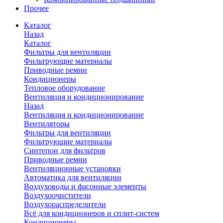
Прочее
Каталог
Назад
Каталог
Фильтры для вентиляции
Фильтрующие материалы
Приводные ремни
Кондиционеры
Тепловое оборудование
Вентиляция и кондиционирование
Назад
Вентиляция и кондиционирование
Вентиляторы
Фильтры для вентиляции
Фильтрующие материалы
Синтепон для фильтров
Приводные ремни
Вентиляционные установки
Автоматика для вентиляции
Воздуховоды и фасонные элементы
Воздухоочистители
Воздухораспределители
Всё для кондиционеров и сплит-систем
Кондиционеры