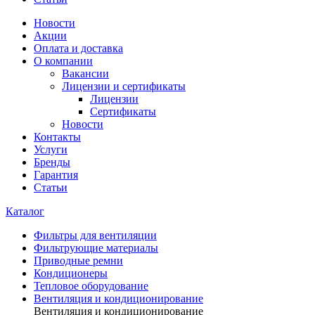
Новости
Акции
Оплата и доставка
О компании
Вакансии
Лицензии и сертификаты
Лицензии
Сертификаты
Новости
Контакты
Услуги
Бренды
Гарантия
Статьи
Каталог
Фильтры для вентиляции
Фильтрующие материалы
Приводные ремни
Кондиционеры
Тепловое оборудование
Вентиляция и кондиционирование
Вентиляция и кондиционирование