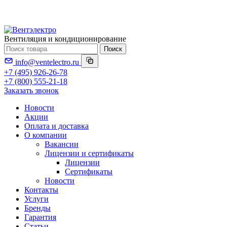
Вентиляция и кондиционирование
Поиск
info@ventelectro.ru
+7 (495) 926-26-78
+7 (800) 555-21-18
Заказать звонок
Новости
Акции
Оплата и доставка
О компании
Вакансии
Лицензии и сертификаты
Лицензии
Сертификаты
Новости
Контакты
Услуги
Бренды
Гарантия
Статьи