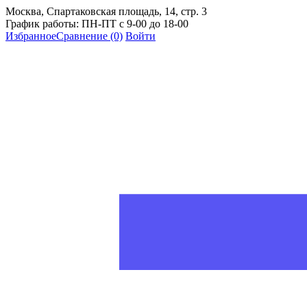
Москва, Спартаковская площадь, 14, стр. 3
График работы: ПН-ПТ с 9-00 до 18-00
Избранное
Сравнение
(0)
Войти