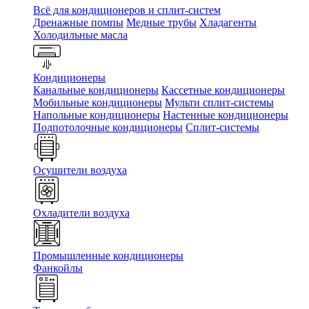
Всё для кондиционеров и сплит-систем
Дренажные помпы
Медные трубы
Хладагенты
Холодильные масла
Кондиционеры
Канальные кондиционеры
Кассетные кондиционеры
Мобильные кондиционеры
Мульти сплит-системы
Напольные кондиционеры
Настенные кондиционеры
Подпотолочные кондиционеры
Сплит-системы
Осушители воздуха
Охладители воздуха
Промышленные кондиционеры
Фанкойлы