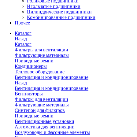
Роликовые подшипники
Игольчатые подшипники
Цилиндрические подшипники
Комбинированные подшипники
Прочее
Каталог
Назад
Каталог
Фильтры для вентиляции
Фильтрующие материалы
Приводные ремни
Кондиционеры
Тепловое оборудование
Вентиляция и кондиционирование
Назад
Вентиляция и кондиционирование
Вентиляторы
Фильтры для вентиляции
Фильтрующие материалы
Синтепон для фильтров
Приводные ремни
Вентиляционные установки
Автоматика для вентиляции
Воздуховоды и фасонные элементы