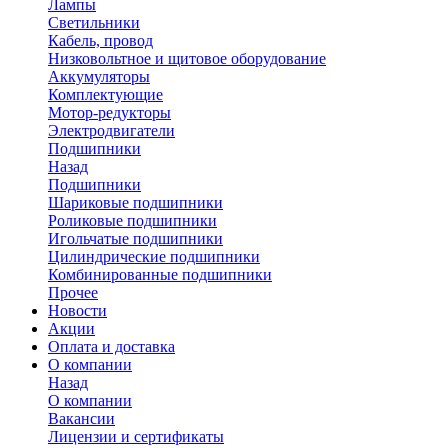
Лампы
Светильники
Кабель, провод
Низковольтное и щитовое оборудование
Аккумуляторы
Комплектующие
Мотор-редукторы
Электродвигатели
Подшипники
Назад
Подшипники
Шариковые подшипники
Роликовые подшипники
Игольчатые подшипники
Цилиндрические подшипники
Комбинированные подшипники
Прочее
Новости
Акции
Оплата и доставка
О компании
Назад
О компании
Вакансии
Лицензии и сертификаты