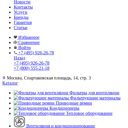
Новости
Контакты
Услуги
Бренды
Гарантия
Статьи
Избранное
Сравнение
Войти
+7 (495) 926-26-78
Назад
+7 (495) 926-26-78
+7 (800) 555-21-18
Москва, Спартаковская площадь, 14, стр. 3
Каталог
Фильтры для вентиляции
Фильтрующие материалы
Приводные ремни
Кондиционеры
Тепловое оборудование
Вентиляция и кондиционирование