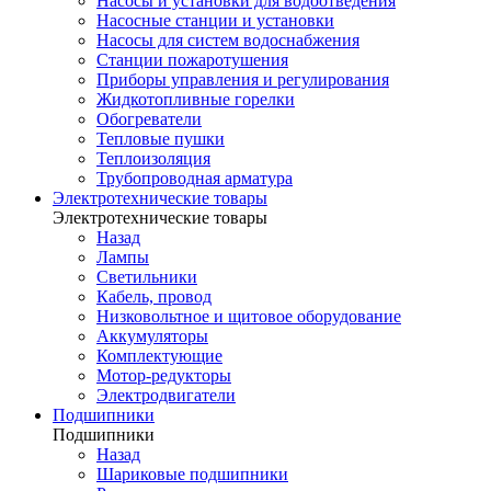
Насосы и установки для водоотведения
Насосные станции и установки
Насосы для систем водоснабжения
Станции пожаротушения
Приборы управления и регулирования
Жидкотопливные горелки
Обогреватели
Тепловые пушки
Теплоизоляция
Трубопроводная арматура
Электротехнические товары
Электротехнические товары
Назад
Лампы
Светильники
Кабель, провод
Низковольтное и щитовое оборудование
Аккумуляторы
Комплектующие
Мотор-редукторы
Электродвигатели
Подшипники
Подшипники
Назад
Шариковые подшипники