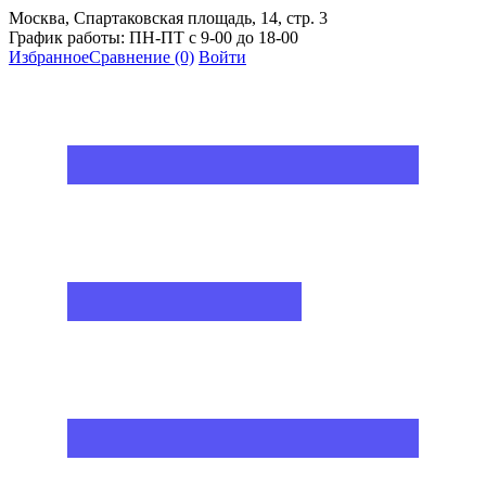
Москва, Спартаковская площадь, 14, стр. 3
График работы: ПН-ПТ с 9-00 до 18-00
Избранное
Сравнение
(0)
Войти