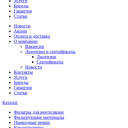
Услуги
Бренды
Гарантия
Статьи
Новости
Акции
Оплата и доставка
О компании
Вакансии
Лицензии и сертификаты
Лицензии
Сертификаты
Новости
Контакты
Услуги
Бренды
Гарантия
Статьи
Каталог
Фильтры для вентиляции
Фильтрующие материалы
Приводные ремни
Кондиционеры