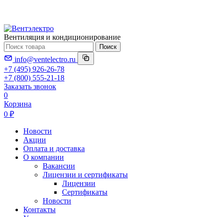
Вентиляция и кондиционирование
Поиск
info@ventelectro.ru
+7 (495) 926-26-78
+7 (800) 555-21-18
Заказать звонок
0
Корзина
0 ₽
Новости
Акции
Оплата и доставка
О компании
Вакансии
Лицензии и сертификаты
Лицензии
Сертификаты
Новости
Контакты