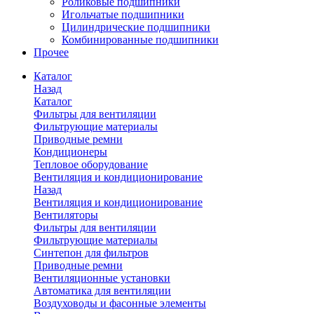
Роликовые подшипники
Игольчатые подшипники
Цилиндрические подшипники
Комбинированные подшипники
Прочее
Каталог
Назад
Каталог
Фильтры для вентиляции
Фильтрующие материалы
Приводные ремни
Кондиционеры
Тепловое оборудование
Вентиляция и кондиционирование
Назад
Вентиляция и кондиционирование
Вентиляторы
Фильтры для вентиляции
Фильтрующие материалы
Синтепон для фильтров
Приводные ремни
Вентиляционные установки
Автоматика для вентиляции
Воздуховоды и фасонные элементы