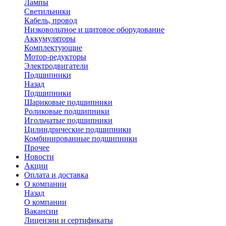
Лампы
Светильники
Кабель, провод
Низковольтное и щитовое оборудование
Аккумуляторы
Комплектующие
Мотор-редукторы
Электродвигатели
Подшипники
Назад
Подшипники
Шариковые подшипники
Роликовые подшипники
Игольчатые подшипники
Цилиндрические подшипники
Комбинированные подшипники
Прочее
Новости
Акции
Оплата и доставка
О компании
Назад
О компании
Вакансии
Лицензии и сертификаты