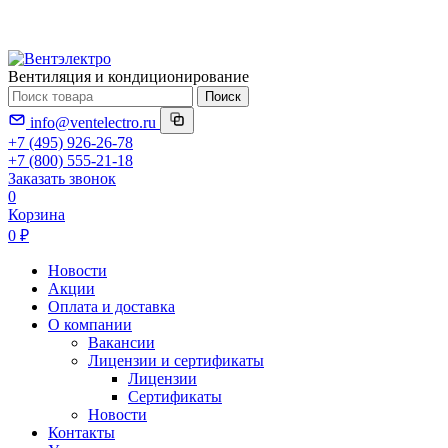
Вентиляция и кондиционирование
Поиск
info@ventelectro.ru
+7 (495) 926-26-78
+7 (800) 555-21-18
Заказать звонок
0
Корзина
0 ₽
Новости
Акции
Оплата и доставка
О компании
Вакансии
Лицензии и сертификаты
Лицензии
Сертификаты
Новости
Контакты