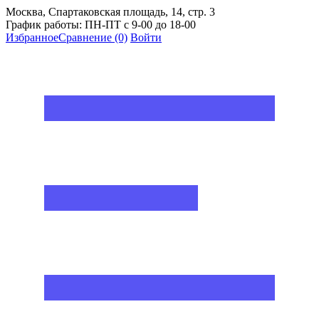
Москва, Спартаковская площадь, 14, стр. 3
График работы: ПН-ПТ с 9-00 до 18-00
Избранное
Сравнение
(0)
Войти