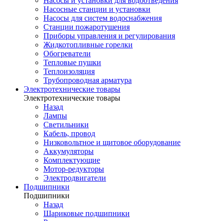
Насосы и установки для водоотведения
Насосные станции и установки
Насосы для систем водоснабжения
Станции пожаротушения
Приборы управления и регулирования
Жидкотопливные горелки
Обогреватели
Тепловые пушки
Теплоизоляция
Трубопроводная арматура
Электротехнические товары
Электротехнические товары
Назад
Лампы
Светильники
Кабель, провод
Низковольтное и щитовое оборудование
Аккумуляторы
Комплектующие
Мотор-редукторы
Электродвигатели
Подшипники
Подшипники
Назад
Шариковые подшипники