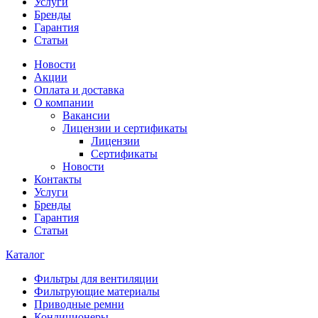
Услуги
Бренды
Гарантия
Статьи
Новости
Акции
Оплата и доставка
О компании
Вакансии
Лицензии и сертификаты
Лицензии
Сертификаты
Новости
Контакты
Услуги
Бренды
Гарантия
Статьи
Каталог
Фильтры для вентиляции
Фильтрующие материалы
Приводные ремни
Кондиционеры