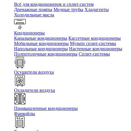
Всё для кондиционеров и сплит-систем
Дренажные помпы
Медные трубы
Хладагенты
Холодильные масла
Кондиционеры
Канальные кондиционеры
Кассетные кондиционеры
Мобильные кондиционеры
Мульти сплит-системы
Напольные кондиционеры
Настенные кондиционеры
Подпотолочные кондиционеры
Сплит-системы
Осушители воздуха
Охладители воздуха
Промышленные кондиционеры
Фанкойлы