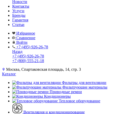
Новости
Контакты
Услуги
Бренды
Гарантия
Статьи
Избранное
Сравнение
Войти
+7 (495) 926-26-78
Назад
+7 (495) 926-26-78
+7 (800) 555-21-18
Москва, Спартаковская площадь, 14, стр. 3
Каталог
Фильтры для вентиляции
Фильтрующие материалы
Приводные ремни
Кондиционеры
Тепловое оборудование
Вентиляция и кондиционирование