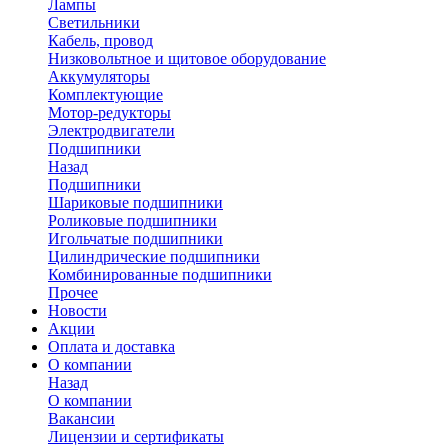
Лампы
Светильники
Кабель, провод
Низковольтное и щитовое оборудование
Аккумуляторы
Комплектующие
Мотор-редукторы
Электродвигатели
Подшипники
Назад
Подшипники
Шариковые подшипники
Роликовые подшипники
Игольчатые подшипники
Цилиндрические подшипники
Комбинированные подшипники
Прочее
Новости
Акции
Оплата и доставка
О компании
Назад
О компании
Вакансии
Лицензии и сертификаты