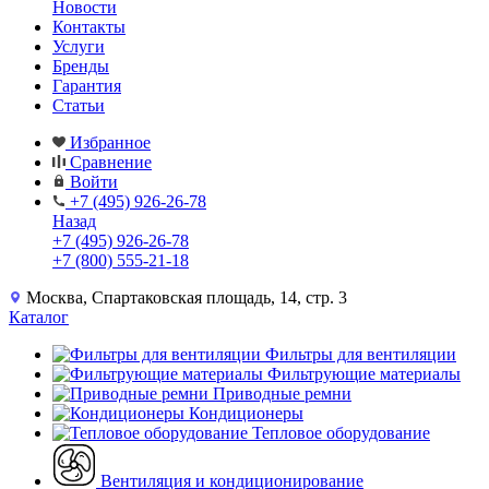
Новости
Контакты
Услуги
Бренды
Гарантия
Статьи
Избранное
Сравнение
Войти
+7 (495) 926-26-78
Назад
+7 (495) 926-26-78
+7 (800) 555-21-18
Москва, Спартаковская площадь, 14, стр. 3
Каталог
Фильтры для вентиляции
Фильтрующие материалы
Приводные ремни
Кондиционеры
Тепловое оборудование
Вентиляция и кондиционирование