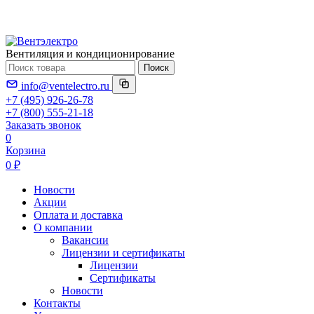
Вентиляция и кондиционирование
Поиск
info@ventelectro.ru
+7 (495) 926-26-78
+7 (800) 555-21-18
Заказать звонок
0
Корзина
0 ₽
Новости
Акции
Оплата и доставка
О компании
Вакансии
Лицензии и сертификаты
Лицензии
Сертификаты
Новости
Контакты