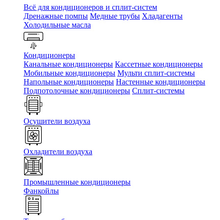
Всё для кондиционеров и сплит-систем
Дренажные помпы
Медные трубы
Хладагенты
Холодильные масла
Кондиционеры
Канальные кондиционеры
Кассетные кондиционеры
Мобильные кондиционеры
Мульти сплит-системы
Напольные кондиционеры
Настенные кондиционеры
Подпотолочные кондиционеры
Сплит-системы
Осушители воздуха
Охладители воздуха
Промышленные кондиционеры
Фанкойлы