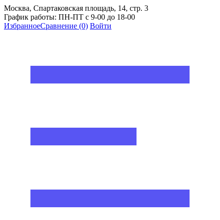
Москва, Спартаковская площадь, 14, стр. 3
График работы: ПН-ПТ с 9-00 до 18-00
Избранное
Сравнение
(0)
Войти