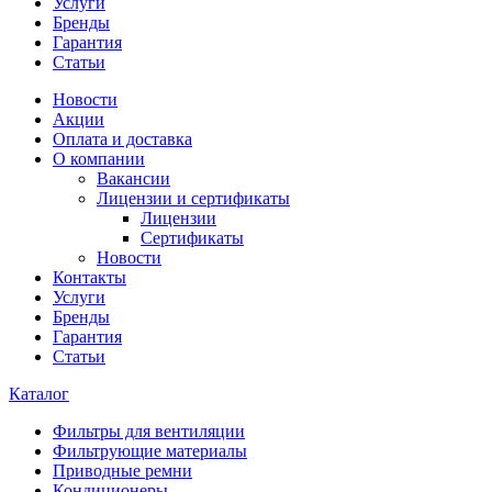
Услуги
Бренды
Гарантия
Статьи
Новости
Акции
Оплата и доставка
О компании
Вакансии
Лицензии и сертификаты
Лицензии
Сертификаты
Новости
Контакты
Услуги
Бренды
Гарантия
Статьи
Каталог
Фильтры для вентиляции
Фильтрующие материалы
Приводные ремни
Кондиционеры