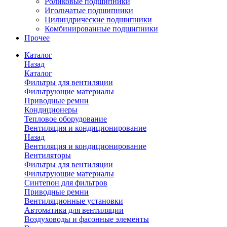
Роликовые подшипники
Игольчатые подшипники
Цилиндрические подшипники
Комбинированные подшипники
Прочее
Каталог
Назад
Каталог
Фильтры для вентиляции
Фильтрующие материалы
Приводные ремни
Кондиционеры
Тепловое оборудование
Вентиляция и кондиционирование
Назад
Вентиляция и кондиционирование
Вентиляторы
Фильтры для вентиляции
Фильтрующие материалы
Синтепон для фильтров
Приводные ремни
Вентиляционные установки
Автоматика для вентиляции
Воздуховоды и фасонные элементы