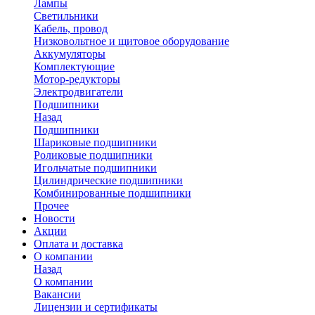
Лампы
Светильники
Кабель, провод
Низковольтное и щитовое оборудование
Аккумуляторы
Комплектующие
Мотор-редукторы
Электродвигатели
Подшипники
Назад
Подшипники
Шариковые подшипники
Роликовые подшипники
Игольчатые подшипники
Цилиндрические подшипники
Комбинированные подшипники
Прочее
Новости
Акции
Оплата и доставка
О компании
Назад
О компании
Вакансии
Лицензии и сертификаты