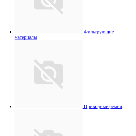
Фильтрующие
материалы
Приводные ремни