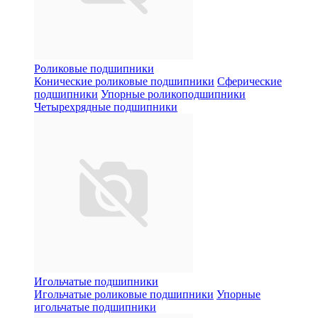
Роликовые подшипники
Конические роликовые подшипники
Сферические
подшипники
Упорные роликоподшипники
Четырехрядные подшипники
Игольчатые подшипники
Игольчатые роликовые подшипники
Упорные
игольчатые подшипники