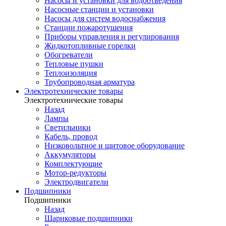
Насосы и установки для водоотведения
Насосные станции и установки
Насосы для систем водоснабжения
Станции пожаротушения
Приборы управления и регулирования
Жидкотопливные горелки
Обогреватели
Тепловые пушки
Теплоизоляция
Трубопроводная арматура
Электротехнические товары
Электротехнические товары
Назад
Лампы
Светильники
Кабель, провод
Низковольтное и щитовое оборудование
Аккумуляторы
Комплектующие
Мотор-редукторы
Электродвигатели
Подшипники
Подшипники
Назад
Шариковые подшипники