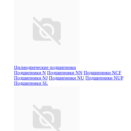
Цилиндрические подшипники
Подшипники N
Подшипники NN
Подшипники NCF
Подшипники NJ
Подшипники NU
Подшипники NUP
Подшипники SL