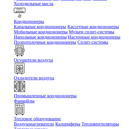
Холодильные масла
Кондиционеры
Канальные кондиционеры
Кассетные кондиционеры
Мобильные кондиционеры
Мульти сплит-системы
Напольные кондиционеры
Настенные кондиционеры
Подпотолочные кондиционеры
Сплит-системы
Осушители воздуха
Охладители воздуха
Промышленные кондиционеры
Фанкойлы
Тепловое оборудование
Воздухонагреватели
Калориферы
Тепловентиляторы