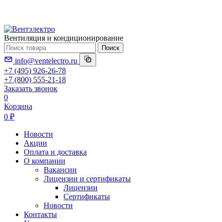
Вентиляция и кондиционирование
Поиск
info@ventelectro.ru
+7 (495) 926-26-78
+7 (800) 555-21-18
Заказать звонок
0
Корзина
0 ₽
Новости
Акции
Оплата и доставка
О компании
Вакансии
Лицензии и сертификаты
Лицензии
Сертификаты
Новости
Контакты