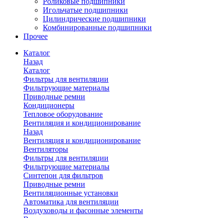
Роликовые подшипники
Игольчатые подшипники
Цилиндрические подшипники
Комбинированные подшипники
Прочее
Каталог
Назад
Каталог
Фильтры для вентиляции
Фильтрующие материалы
Приводные ремни
Кондиционеры
Тепловое оборудование
Вентиляция и кондиционирование
Назад
Вентиляция и кондиционирование
Вентиляторы
Фильтры для вентиляции
Фильтрующие материалы
Синтепон для фильтров
Приводные ремни
Вентиляционные установки
Автоматика для вентиляции
Воздуховоды и фасонные элементы