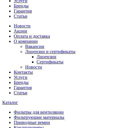
Услуги
Бренды
Гарантия
Статьи
Новости
Акции
Оплата и доставка
О компании
Вакансии
Лицензии и сертификаты
Лицензии
Сертификаты
Новости
Контакты
Услуги
Бренды
Гарантия
Статьи
Каталог
Фильтры для вентиляции
Фильтрующие материалы
Приводные ремни
Кондиционеры