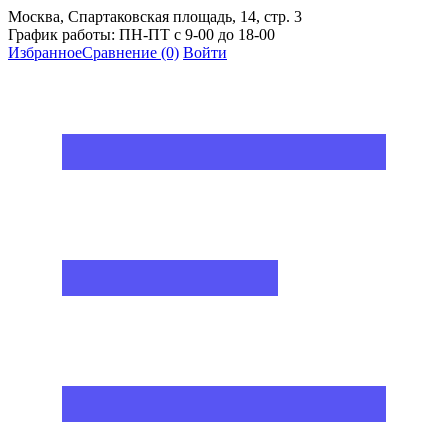
Москва, Спартаковская площадь, 14, стр. 3
График работы: ПН-ПТ с 9-00 до 18-00
Избранное
Сравнение
(0)
Войти