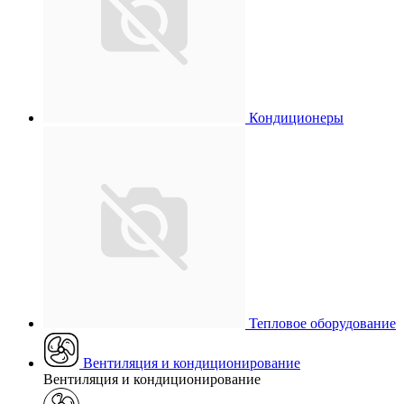
Кондиционеры
Тепловое оборудование
Вентиляция и кондиционирование
Вентиляция и кондиционирование