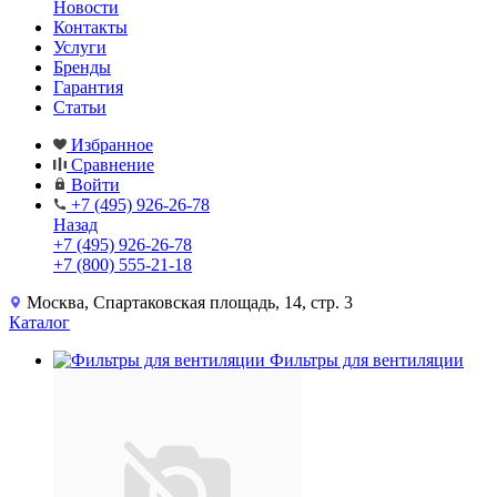
Новости
Контакты
Услуги
Бренды
Гарантия
Статьи
Избранное
Сравнение
Войти
+7 (495) 926-26-78
Назад
+7 (495) 926-26-78
+7 (800) 555-21-18
Москва, Спартаковская площадь, 14, стр. 3
Каталог
Фильтры для вентиляции