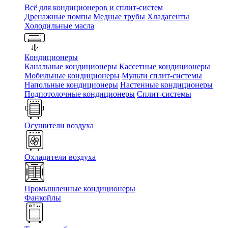
Всё для кондиционеров и сплит-систем
Дренажные помпы
Медные трубы
Хладагенты
Холодильные масла
Кондиционеры
Канальные кондиционеры
Кассетные кондиционеры
Мобильные кондиционеры
Мульти сплит-системы
Напольные кондиционеры
Настенные кондиционеры
Подпотолочные кондиционеры
Сплит-системы
Осушители воздуха
Охладители воздуха
Промышленные кондиционеры
Фанкойлы