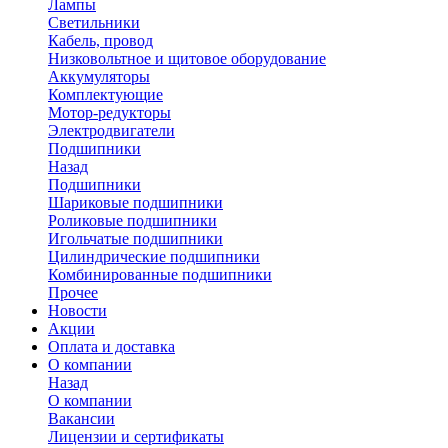
Лампы
Светильники
Кабель, провод
Низковольтное и щитовое оборудование
Аккумуляторы
Комплектующие
Мотор-редукторы
Электродвигатели
Подшипники
Назад
Подшипники
Шариковые подшипники
Роликовые подшипники
Игольчатые подшипники
Цилиндрические подшипники
Комбинированные подшипники
Прочее
Новости
Акции
Оплата и доставка
О компании
Назад
О компании
Вакансии
Лицензии и сертификаты