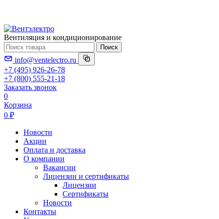
Вентиляция и кондиционирование
Поиск
info@ventelectro.ru
+7 (495) 926-26-78
+7 (800) 555-21-18
Заказать звонок
0
Корзина
0 ₽
Новости
Акции
Оплата и доставка
О компании
Вакансии
Лицензии и сертификаты
Лицензии
Сертификаты
Новости
Контакты