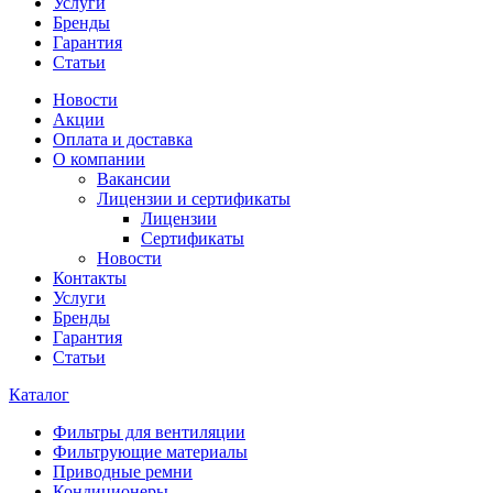
Услуги
Бренды
Гарантия
Статьи
Новости
Акции
Оплата и доставка
О компании
Вакансии
Лицензии и сертификаты
Лицензии
Сертификаты
Новости
Контакты
Услуги
Бренды
Гарантия
Статьи
Каталог
Фильтры для вентиляции
Фильтрующие материалы
Приводные ремни
Кондиционеры