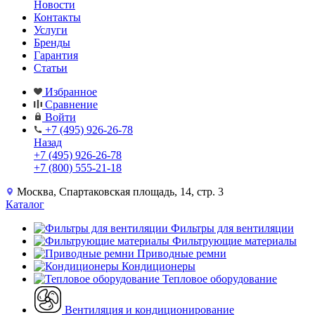
Новости
Контакты
Услуги
Бренды
Гарантия
Статьи
Избранное
Сравнение
Войти
+7 (495) 926-26-78
Назад
+7 (495) 926-26-78
+7 (800) 555-21-18
Москва, Спартаковская площадь, 14, стр. 3
Каталог
Фильтры для вентиляции
Фильтрующие материалы
Приводные ремни
Кондиционеры
Тепловое оборудование
Вентиляция и кондиционирование