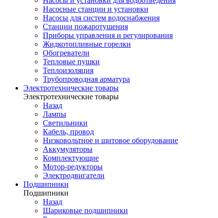
Насосы и установки для водоотведения
Насосные станции и установки
Насосы для систем водоснабжения
Станции пожаротушения
Приборы управления и регулирования
Жидкотопливные горелки
Обогреватели
Тепловые пушки
Теплоизоляция
Трубопроводная арматура
Электротехнические товары
Электротехнические товары
Назад
Лампы
Светильники
Кабель, провод
Низковольтное и щитовое оборудование
Аккумуляторы
Комплектующие
Мотор-редукторы
Электродвигатели
Подшипники
Подшипники
Назад
Шариковые подшипники