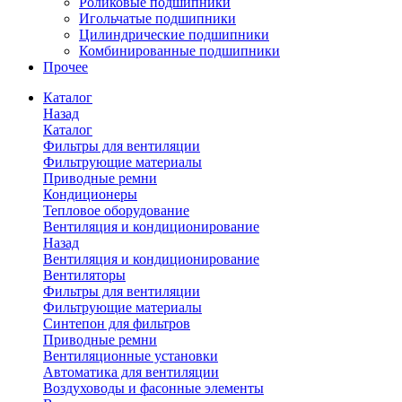
Роликовые подшипники
Игольчатые подшипники
Цилиндрические подшипники
Комбинированные подшипники
Прочее
Каталог
Назад
Каталог
Фильтры для вентиляции
Фильтрующие материалы
Приводные ремни
Кондиционеры
Тепловое оборудование
Вентиляция и кондиционирование
Назад
Вентиляция и кондиционирование
Вентиляторы
Фильтры для вентиляции
Фильтрующие материалы
Синтепон для фильтров
Приводные ремни
Вентиляционные установки
Автоматика для вентиляции
Воздуховоды и фасонные элементы