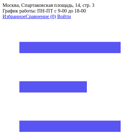
Москва, Спартаковская площадь, 14, стр. 3
График работы: ПН-ПТ с 9-00 до 18-00
Избранное
Сравнение
(0)
Войти