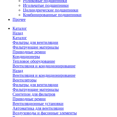
Роликовые подшипники
Игольчатые подшипники
Цилиндрические подшипники
Комбинированные подшипники
Прочее
Каталог
Назад
Каталог
Фильтры для вентиляции
Фильтрующие материалы
Приводные ремни
Кондиционеры
Тепловое оборудование
Вентиляция и кондиционирование
Назад
Вентиляция и кондиционирование
Вентиляторы
Фильтры для вентиляции
Фильтрующие материалы
Синтепон для фильтров
Приводные ремни
Вентиляционные установки
Автоматика для вентиляции
Воздуховоды и фасонные элементы