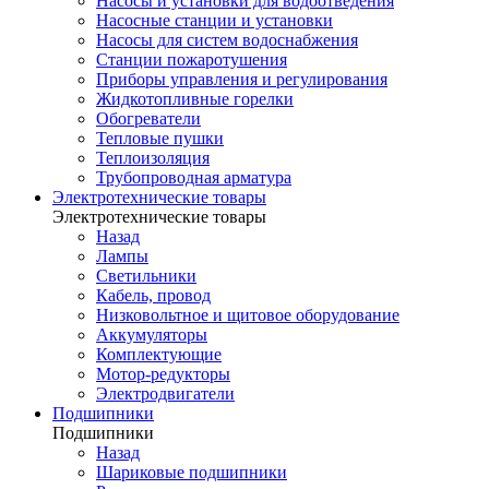
Насосы и установки для водоотведения
Насосные станции и установки
Насосы для систем водоснабжения
Станции пожаротушения
Приборы управления и регулирования
Жидкотопливные горелки
Обогреватели
Тепловые пушки
Теплоизоляция
Трубопроводная арматура
Электротехнические товары
Электротехнические товары
Назад
Лампы
Светильники
Кабель, провод
Низковольтное и щитовое оборудование
Аккумуляторы
Комплектующие
Мотор-редукторы
Электродвигатели
Подшипники
Подшипники
Назад
Шариковые подшипники