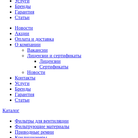
Услуги
Бренды
Гарантия
Статьи
Новости
Акции
Оплата и доставка
О компании
Вакансии
Лицензии и сертификаты
Лицензии
Сертификаты
Новости
Контакты
Услуги
Бренды
Гарантия
Статьи
Каталог
Фильтры для вентиляции
Фильтрующие материалы
Приводные ремни
Кондиционеры