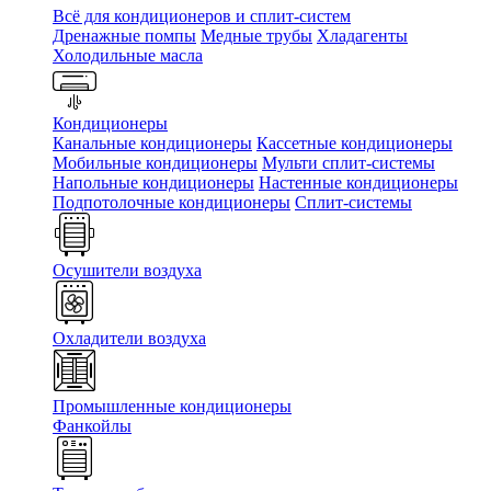
Всё для кондиционеров и сплит-систем
Дренажные помпы
Медные трубы
Хладагенты
Холодильные масла
Кондиционеры
Канальные кондиционеры
Кассетные кондиционеры
Мобильные кондиционеры
Мульти сплит-системы
Напольные кондиционеры
Настенные кондиционеры
Подпотолочные кондиционеры
Сплит-системы
Осушители воздуха
Охладители воздуха
Промышленные кондиционеры
Фанкойлы