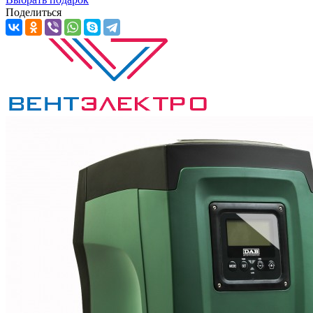
Поделиться