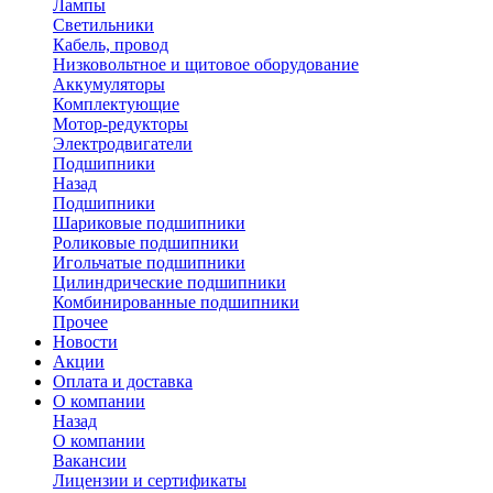
Лампы
Светильники
Кабель, провод
Низковольтное и щитовое оборудование
Аккумуляторы
Комплектующие
Мотор-редукторы
Электродвигатели
Подшипники
Назад
Подшипники
Шариковые подшипники
Роликовые подшипники
Игольчатые подшипники
Цилиндрические подшипники
Комбинированные подшипники
Прочее
Новости
Акции
Оплата и доставка
О компании
Назад
О компании
Вакансии
Лицензии и сертификаты