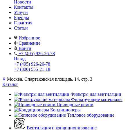
Новости
Контакты
Услуги
Бренды
Гарантия
Статьи
Избранное
Сравнение
Войти
+7 (495) 926-26-78
Назад
+7 (495) 926-26-78
+7 (800) 555-21-18
Москва, Спартаковская площадь, 14, стр. 3
Каталог
Фильтры для вентиляции
Фильтрующие материалы
Приводные ремни
Кондиционеры
Тепловое оборудование
Вентиляция и кондиционирование