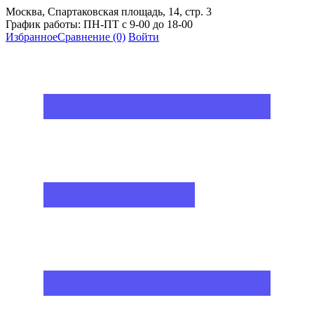
Москва, Спартаковская площадь, 14, стр. 3
График работы: ПН-ПТ с 9-00 до 18-00
Избранное
Сравнение
(0)
Войти