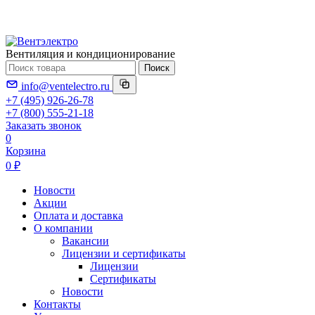
Вентиляция и кондиционирование
Поиск
info@ventelectro.ru
+7 (495) 926-26-78
+7 (800) 555-21-18
Заказать звонок
0
Корзина
0 ₽
Новости
Акции
Оплата и доставка
О компании
Вакансии
Лицензии и сертификаты
Лицензии
Сертификаты
Новости
Контакты