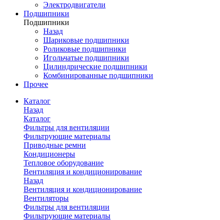
Электродвигатели
Подшипники
Подшипники
Назад
Шариковые подшипники
Роликовые подшипники
Игольчатые подшипники
Цилиндрические подшипники
Комбинированные подшипники
Прочее
Каталог
Назад
Каталог
Фильтры для вентиляции
Фильтрующие материалы
Приводные ремни
Кондиционеры
Тепловое оборудование
Вентиляция и кондиционирование
Назад
Вентиляция и кондиционирование
Вентиляторы
Фильтры для вентиляции
Фильтрующие материалы