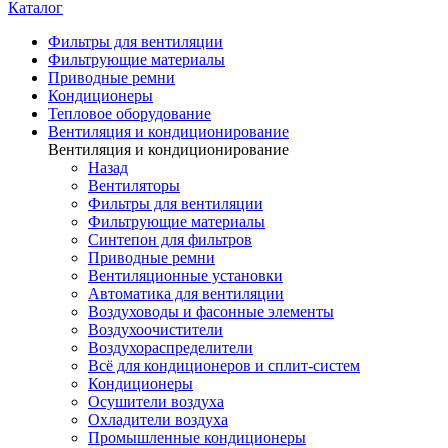
Каталог
Фильтры для вентиляции
Фильтрующие материалы
Приводные ремни
Кондиционеры
Тепловое оборудование
Вентиляция и кондиционирование
Вентиляция и кондиционирование
Назад
Вентиляторы
Фильтры для вентиляции
Фильтрующие материалы
Синтепон для фильтров
Приводные ремни
Вентиляционные установки
Автоматика для вентиляции
Воздуховоды и фасонные элементы
Воздухоочистители
Воздухораспределители
Всё для кондиционеров и сплит-систем
Кондиционеры
Осушители воздуха
Охладители воздуха
Промышленные кондиционеры