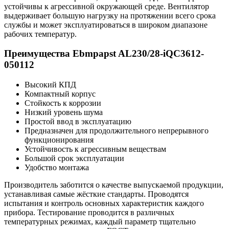
устойчивы к агрессивной окружающей среде. Вентилятор
выдерживает большую нагрузку на протяжении всего срока
службы и может эксплуатироваться в широком диапазоне
рабочих температур.
Преимущества Ebmpapst AL230/28-iQC3612-
050112
Высокий КПД
Компактный корпус
Стойкость к коррозии
Низкий уровень шума
Простой ввод в эксплуатацию
Предназначен для продолжительного непрерывного
функционирования
Устойчивость к агрессивным веществам
Большой срок эксплуатации
Удобство монтажа
Производитель заботится о качестве выпускаемой продукции,
устанавливая самые жёсткие стандарты. Проводятся
испытания и контроль основных характеристик каждого
прибора. Тестирование проводится в различных
температурных режимах, каждый параметр тщательно