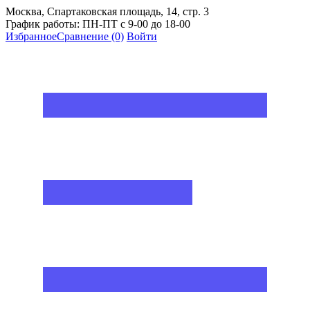
Москва, Спартаковская площадь, 14, стр. 3
График работы: ПН-ПТ с 9-00 до 18-00
Избранное
Сравнение
(0)
Войти