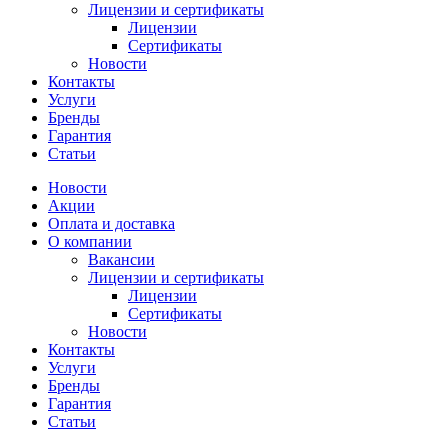
Лицензии и сертификаты
Лицензии
Сертификаты
Новости
Контакты
Услуги
Бренды
Гарантия
Статьи
Новости
Акции
Оплата и доставка
О компании
Вакансии
Лицензии и сертификаты
Лицензии
Сертификаты
Новости
Контакты
Услуги
Бренды
Гарантия
Статьи