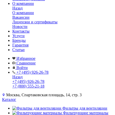
О компании
Назад
О компании
Вакансии
Лицензии и сертификаты
Новости
Контакты
Услуги
Бренды
Гарантия
Статьи
Избранное
Сравнение
Войти
+7 (495) 926-26-78
Назад
+7 (495) 926-26-78
+7 (800) 555-21-18
Москва, Спартаковская площадь, 14, стр. 3
Каталог
Фильтры для вентиляции
Фильтрующие материалы