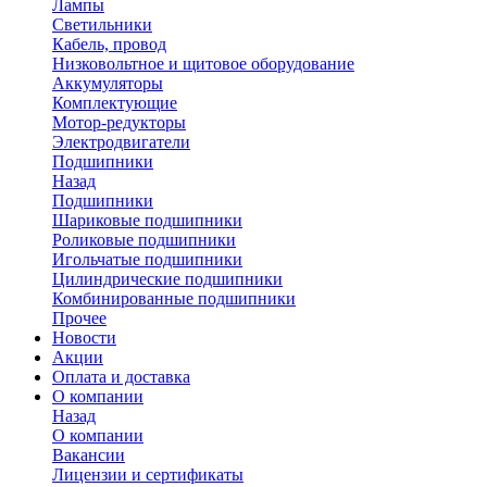
Лампы
Светильники
Кабель, провод
Низковольтное и щитовое оборудование
Аккумуляторы
Комплектующие
Мотор-редукторы
Электродвигатели
Подшипники
Назад
Подшипники
Шариковые подшипники
Роликовые подшипники
Игольчатые подшипники
Цилиндрические подшипники
Комбинированные подшипники
Прочее
Новости
Акции
Оплата и доставка
О компании
Назад
О компании
Вакансии
Лицензии и сертификаты