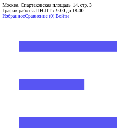
Москва, Спартаковская площадь, 14, стр. 3
График работы: ПН-ПТ с 9-00 до 18-00
Избранное
Сравнение
(0)
Войти