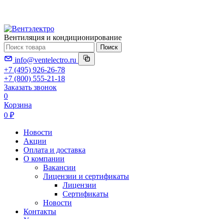
Вентиляция и кондиционирование
Поиск
info@ventelectro.ru
+7 (495) 926-26-78
+7 (800) 555-21-18
Заказать звонок
0
Корзина
0 ₽
Новости
Акции
Оплата и доставка
О компании
Вакансии
Лицензии и сертификаты
Лицензии
Сертификаты
Новости
Контакты