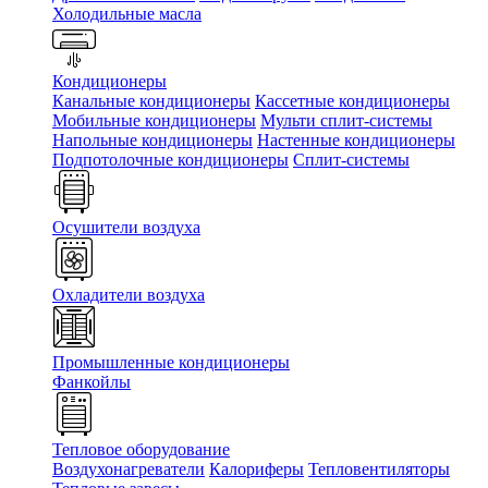
Холодильные масла
Кондиционеры
Канальные кондиционеры
Кассетные кондиционеры
Мобильные кондиционеры
Мульти сплит-системы
Напольные кондиционеры
Настенные кондиционеры
Подпотолочные кондиционеры
Сплит-системы
Осушители воздуха
Охладители воздуха
Промышленные кондиционеры
Фанкойлы
Тепловое оборудование
Воздухонагреватели
Калориферы
Тепловентиляторы