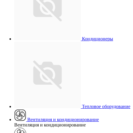
Кондиционеры
Тепловое оборудование
Вентиляция и кондиционирование
Вентиляция и кондиционирование