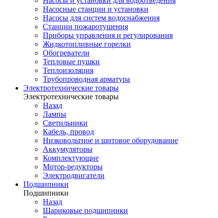
Насосы и установки для водоотведения
Насосные станции и установки
Насосы для систем водоснабжения
Станции пожаротушения
Приборы управления и регулирования
Жидкотопливные горелки
Обогреватели
Тепловые пушки
Теплоизоляция
Трубопроводная арматура
Электротехнические товары
Электротехнические товары
Назад
Лампы
Светильники
Кабель, провод
Низковольтное и щитовое оборудование
Аккумуляторы
Комплектующие
Мотор-редукторы
Электродвигатели
Подшипники
Подшипники
Назад
Шариковые подшипники