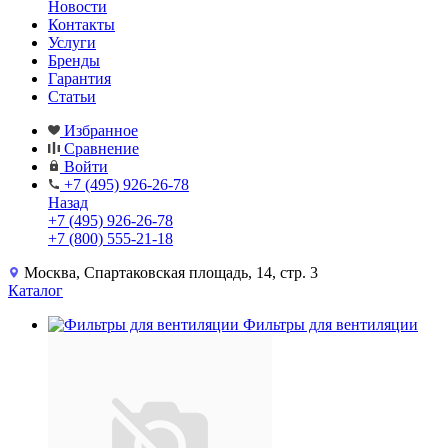
Новости
Контакты
Услуги
Бренды
Гарантия
Статьи
Избранное
Сравнение
Войти
+7 (495) 926-26-78
Назад
+7 (495) 926-26-78
+7 (800) 555-21-18
Москва, Спартаковская площадь, 14, стр. 3
Каталог
Фильтры для вентиляции