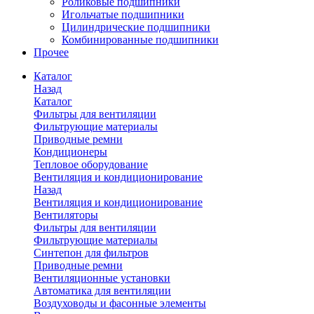
Роликовые подшипники
Игольчатые подшипники
Цилиндрические подшипники
Комбинированные подшипники
Прочее
Каталог
Назад
Каталог
Фильтры для вентиляции
Фильтрующие материалы
Приводные ремни
Кондиционеры
Тепловое оборудование
Вентиляция и кондиционирование
Назад
Вентиляция и кондиционирование
Вентиляторы
Фильтры для вентиляции
Фильтрующие материалы
Синтепон для фильтров
Приводные ремни
Вентиляционные установки
Автоматика для вентиляции
Воздуховоды и фасонные элементы