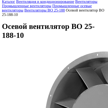
Каталог
Вентиляция и кондиционирование
Вентиляторы
Промышленные вентиляторы
Промышленные осевые
вентиляторы
Вентиляторы ВО 25-188
Осевой вентилятор ВО
25-188-10
Осевой вентилятор ВО 25-
188-10