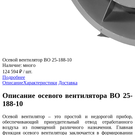
Осевой вентилятор ВО 25-188-10
Наличие: много
124 594 ₽
/ шт.
Подробнее
Описание
Характеристики
Доставка
Описание осевого вентилятора ВО 25-
188-10
Осевой вентилятор – это простой и недорогой прибор,
обеспечивающий принудительный отвод отработанного
воздуха из помещений различного назначения. Главная
функция осевого вентилятора заключается в формировании