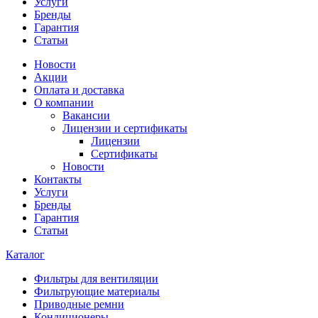
Услуги
Бренды
Гарантия
Статьи
Новости
Акции
Оплата и доставка
О компании
Вакансии
Лицензии и сертификаты
Лицензии
Сертификаты
Новости
Контакты
Услуги
Бренды
Гарантия
Статьи
Каталог
Фильтры для вентиляции
Фильтрующие материалы
Приводные ремни
Кондиционеры