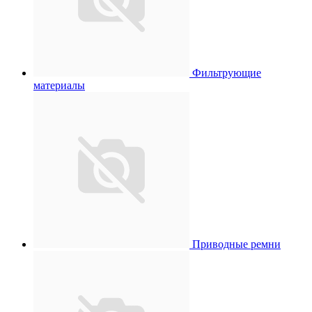
Фильтрующие
материалы
Приводные ремни