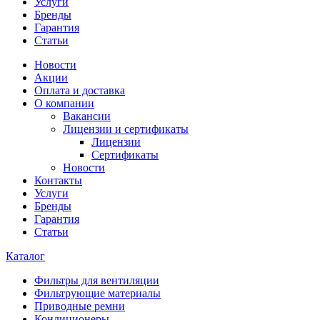
Услуги
Бренды
Гарантия
Статьи
Новости
Акции
Оплата и доставка
О компании
Вакансии
Лицензии и сертификаты
Лицензии
Сертификаты
Новости
Контакты
Услуги
Бренды
Гарантия
Статьи
Каталог
Фильтры для вентиляции
Фильтрующие материалы
Приводные ремни
Кондиционеры