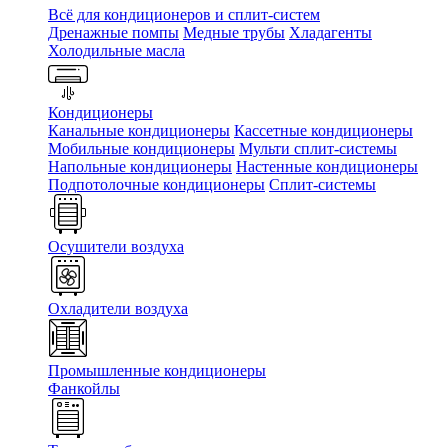
Всё для кондиционеров и сплит-систем
Дренажные помпы
Медные трубы
Хладагенты
Холодильные масла
Кондиционеры
Канальные кондиционеры
Кассетные кондиционеры
Мобильные кондиционеры
Мульти сплит-системы
Напольные кондиционеры
Настенные кондиционеры
Подпотолочные кондиционеры
Сплит-системы
Осушители воздуха
Охладители воздуха
Промышленные кондиционеры
Фанкойлы