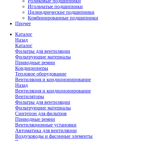
Роликовые подшипники
Игольчатые подшипники
Цилиндрические подшипники
Комбинированные подшипники
Прочее
Каталог
Назад
Каталог
Фильтры для вентиляции
Фильтрующие материалы
Приводные ремни
Кондиционеры
Тепловое оборудование
Вентиляция и кондиционирование
Назад
Вентиляция и кондиционирование
Вентиляторы
Фильтры для вентиляции
Фильтрующие материалы
Синтепон для фильтров
Приводные ремни
Вентиляционные установки
Автоматика для вентиляции
Воздуховоды и фасонные элементы