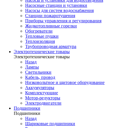
Насосы и установки для водоотведения
Насосные станции и установки
Насосы для систем водоснабжения
Станции пожаротушения
Приборы управления и регулирования
Жидкотопливные горелки
Обогреватели
Тепловые пушки
Теплоизоляция
Трубопроводная арматура
Электротехнические товары
Электротехнические товары
Назад
Лампы
Светильники
Кабель, провод
Низковольтное и щитовое оборудование
Аккумуляторы
Комплектующие
Мотор-редукторы
Электродвигатели
Подшипники
Подшипники
Назад
Шариковые подшипники