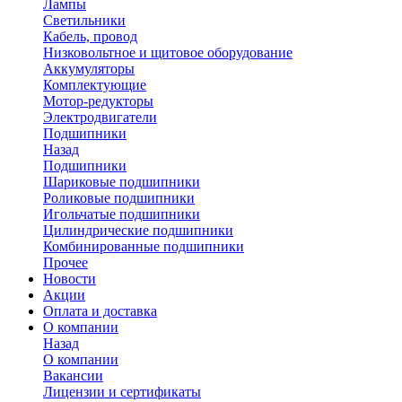
Лампы
Светильники
Кабель, провод
Низковольтное и щитовое оборудование
Аккумуляторы
Комплектующие
Мотор-редукторы
Электродвигатели
Подшипники
Назад
Подшипники
Шариковые подшипники
Роликовые подшипники
Игольчатые подшипники
Цилиндрические подшипники
Комбинированные подшипники
Прочее
Новости
Акции
Оплата и доставка
О компании
Назад
О компании
Вакансии
Лицензии и сертификаты