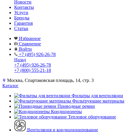
Новости
Контакты
Услуги
Бренды
Гарантия
Статьи
Избранное
Сравнение
Войти
+7 (495) 926-26-78
Назад
+7 (495) 926-26-78
+7 (800) 555-21-18
Москва, Спартаковская площадь, 14, стр. 3
Каталог
Фильтры для вентиляции
Фильтрующие материалы
Приводные ремни
Кондиционеры
Тепловое оборудование
Вентиляция и кондиционирование