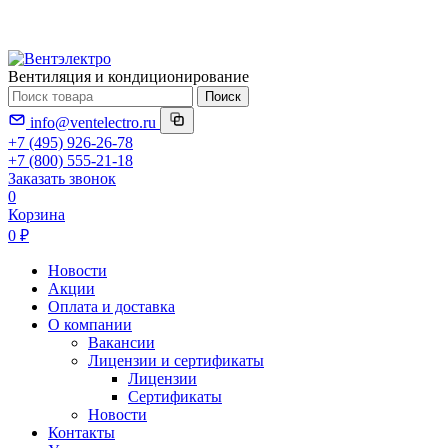
Вентиляция и кондиционирование
Поиск
info@ventelectro.ru
+7 (495) 926-26-78
+7 (800) 555-21-18
Заказать звонок
0
Корзина
0 ₽
Новости
Акции
Оплата и доставка
О компании
Вакансии
Лицензии и сертификаты
Лицензии
Сертификаты
Новости
Контакты