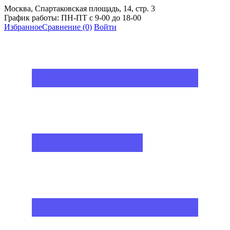
Москва, Спартаковская площадь, 14, стр. 3
График работы: ПН-ПТ с 9-00 до 18-00
Избранное
Сравнение
(0)
Войти