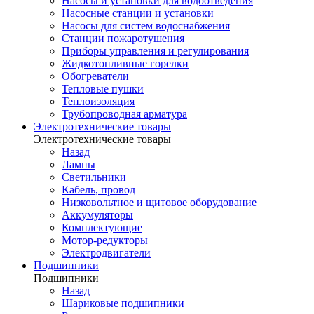
Насосы и установки для водоотведения
Насосные станции и установки
Насосы для систем водоснабжения
Станции пожаротушения
Приборы управления и регулирования
Жидкотопливные горелки
Обогреватели
Тепловые пушки
Теплоизоляция
Трубопроводная арматура
Электротехнические товары
Электротехнические товары
Назад
Лампы
Светильники
Кабель, провод
Низковольтное и щитовое оборудование
Аккумуляторы
Комплектующие
Мотор-редукторы
Электродвигатели
Подшипники
Подшипники
Назад
Шариковые подшипники