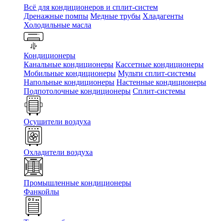
Всё для кондиционеров и сплит-систем
Дренажные помпы
Медные трубы
Хладагенты
Холодильные масла
Кондиционеры
Канальные кондиционеры
Кассетные кондиционеры
Мобильные кондиционеры
Мульти сплит-системы
Напольные кондиционеры
Настенные кондиционеры
Подпотолочные кондиционеры
Сплит-системы
Осушители воздуха
Охладители воздуха
Промышленные кондиционеры
Фанкойлы