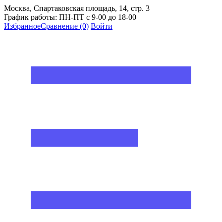
Москва, Спартаковская площадь, 14, стр. 3
График работы: ПН-ПТ с 9-00 до 18-00
Избранное
Сравнение
(0)
Войти