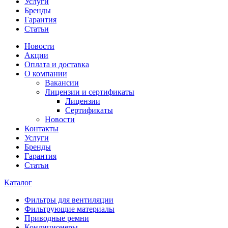
Услуги
Бренды
Гарантия
Статьи
Новости
Акции
Оплата и доставка
О компании
Вакансии
Лицензии и сертификаты
Лицензии
Сертификаты
Новости
Контакты
Услуги
Бренды
Гарантия
Статьи
Каталог
Фильтры для вентиляции
Фильтрующие материалы
Приводные ремни
Кондиционеры