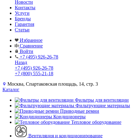
Новости
Контакты
Услуги
Бренды
Гарантия
Статьи
Избранное
Сравнение
Войти
+7 (495) 926-26-78
Назад
+7 (495) 926-26-78
+7 (800) 555-21-18
Москва, Спартаковская площадь, 14, стр. 3
Каталог
Фильтры для вентиляции
Фильтрующие материалы
Приводные ремни
Кондиционеры
Тепловое оборудование
Вентиляция и кондиционирование