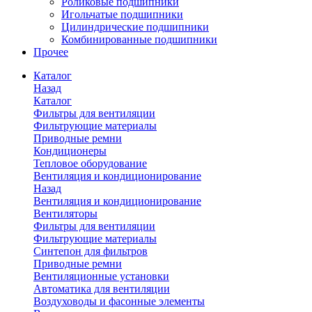
Роликовые подшипники
Игольчатые подшипники
Цилиндрические подшипники
Комбинированные подшипники
Прочее
Каталог
Назад
Каталог
Фильтры для вентиляции
Фильтрующие материалы
Приводные ремни
Кондиционеры
Тепловое оборудование
Вентиляция и кондиционирование
Назад
Вентиляция и кондиционирование
Вентиляторы
Фильтры для вентиляции
Фильтрующие материалы
Синтепон для фильтров
Приводные ремни
Вентиляционные установки
Автоматика для вентиляции
Воздуховоды и фасонные элементы