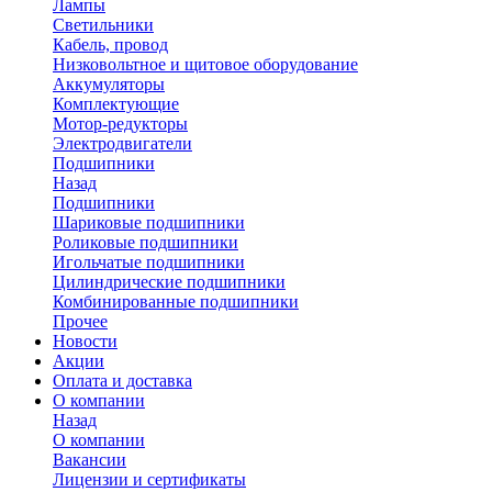
Лампы
Светильники
Кабель, провод
Низковольтное и щитовое оборудование
Аккумуляторы
Комплектующие
Мотор-редукторы
Электродвигатели
Подшипники
Назад
Подшипники
Шариковые подшипники
Роликовые подшипники
Игольчатые подшипники
Цилиндрические подшипники
Комбинированные подшипники
Прочее
Новости
Акции
Оплата и доставка
О компании
Назад
О компании
Вакансии
Лицензии и сертификаты