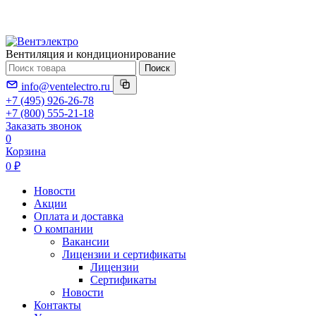
Вентиляция и кондиционирование
Поиск
info@ventelectro.ru
+7 (495) 926-26-78
+7 (800) 555-21-18
Заказать звонок
0
Корзина
0 ₽
Новости
Акции
Оплата и доставка
О компании
Вакансии
Лицензии и сертификаты
Лицензии
Сертификаты
Новости
Контакты