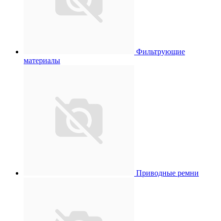
Фильтрующие
материалы
Приводные ремни