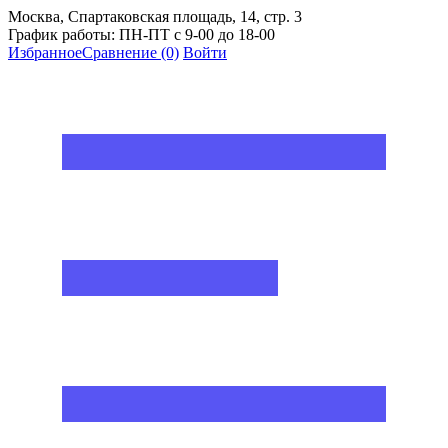
Москва, Спартаковская площадь, 14, стр. 3
График работы: ПН-ПТ с 9-00 до 18-00
Избранное
Сравнение
(0)
Войти