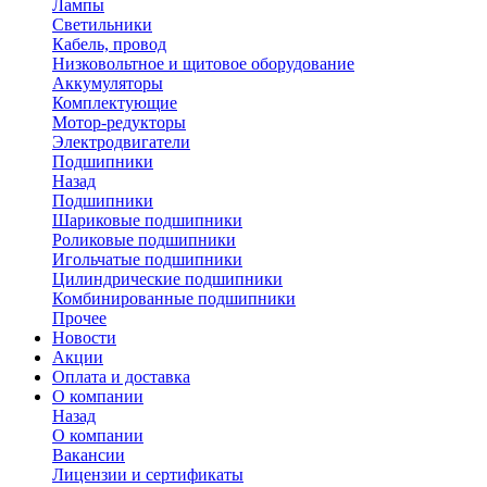
Лампы
Светильники
Кабель, провод
Низковольтное и щитовое оборудование
Аккумуляторы
Комплектующие
Мотор-редукторы
Электродвигатели
Подшипники
Назад
Подшипники
Шариковые подшипники
Роликовые подшипники
Игольчатые подшипники
Цилиндрические подшипники
Комбинированные подшипники
Прочее
Новости
Акции
Оплата и доставка
О компании
Назад
О компании
Вакансии
Лицензии и сертификаты