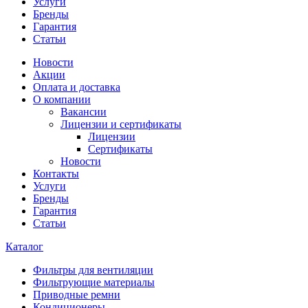
Услуги
Бренды
Гарантия
Статьи
Новости
Акции
Оплата и доставка
О компании
Вакансии
Лицензии и сертификаты
Лицензии
Сертификаты
Новости
Контакты
Услуги
Бренды
Гарантия
Статьи
Каталог
Фильтры для вентиляции
Фильтрующие материалы
Приводные ремни
Кондиционеры