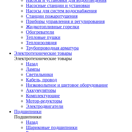
Насосы и установки для водоотведения
Насосные станции и установки
Насосы для систем водоснабжения
Станции пожаротушения
Приборы управления и регулирования
Жидкотопливные горелки
Обогреватели
Тепловые пушки
Теплоизоляция
Трубопроводная арматура
Электротехнические товары
Электротехнические товары
Назад
Лампы
Светильники
Кабель, провод
Низковольтное и щитовое оборудование
Аккумуляторы
Комплектующие
Мотор-редукторы
Электродвигатели
Подшипники
Подшипники
Назад
Шариковые подшипники