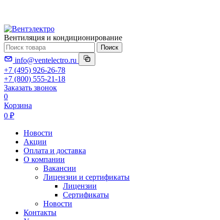
Вентиляция и кондиционирование
Поиск
info@ventelectro.ru
+7 (495) 926-26-78
+7 (800) 555-21-18
Заказать звонок
0
Корзина
0 ₽
Новости
Акции
Оплата и доставка
О компании
Вакансии
Лицензии и сертификаты
Лицензии
Сертификаты
Новости
Контакты