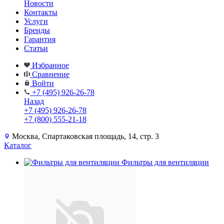
Новости
Контакты
Услуги
Бренды
Гарантия
Статьи
Избранное
Сравнение
Войти
+7 (495) 926-26-78
Назад
+7 (495) 926-26-78
+7 (800) 555-21-18
Москва, Спартаковская площадь, 14, стр. 3
Каталог
Фильтры для вентиляции