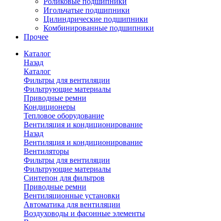
Роликовые подшипники
Игольчатые подшипники
Цилиндрические подшипники
Комбинированные подшипники
Прочее
Каталог
Назад
Каталог
Фильтры для вентиляции
Фильтрующие материалы
Приводные ремни
Кондиционеры
Тепловое оборудование
Вентиляция и кондиционирование
Назад
Вентиляция и кондиционирование
Вентиляторы
Фильтры для вентиляции
Фильтрующие материалы
Синтепон для фильтров
Приводные ремни
Вентиляционные установки
Автоматика для вентиляции
Воздуховоды и фасонные элементы