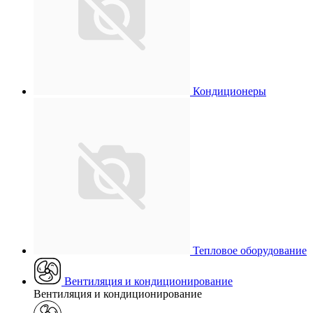
Кондиционеры
Тепловое оборудование
Вентиляция и кондиционирование
Вентиляция и кондиционирование