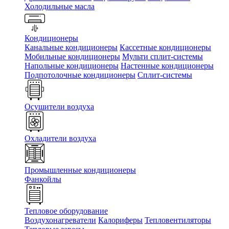
Холодильные масла
Кондиционеры
Канальные кондиционеры
Кассетные кондиционеры
Мобильные кондиционеры
Мульти сплит-системы
Напольные кондиционеры
Настенные кондиционеры
Подпотолочные кондиционеры
Сплит-системы
Осушители воздуха
Охладители воздуха
Промышленные кондиционеры
Фанкойлы
Тепловое оборудование
Воздухонагреватели
Калориферы
Тепловентиляторы